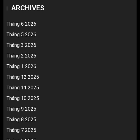
ARCHIVES
Tháng 6 2026
Tháng 5 2026
Tháng 3 2026
Tháng 2 2026
Tháng 1 2026
Tháng 12 2025
Tháng 11 2025
Tháng 10 2025
Tháng 9 2025
Tháng 8 2025
Tháng 7 2025