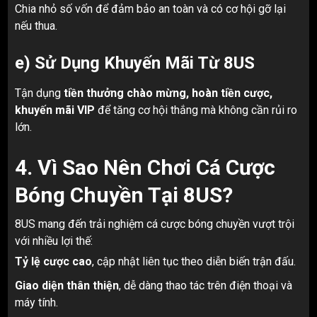
Chia nhỏ số vốn để đảm bảo an toàn và có cơ hội gỡ lại
nếu thua.
e) Sử Dụng Khuyến Mãi Từ 8US
Tận dụng
tiền thưởng chào mừng, hoàn tiền cược,
khuyến mãi VIP
để tăng cơ hội thắng mà không cần rủi ro
lớn.
4. Vì Sao Nên Chơi Cá Cược
Bóng Chuyền Tại 8US?
8US mang đến trải nghiệm cá cược bóng chuyền vượt trội
với nhiều lợi thế:
Tỷ lệ cược cao
, cập nhật liên tục theo diễn biến trận đấu.
Giao diện thân thiện
, dễ dàng thao tác trên điện thoại và
máy tính.