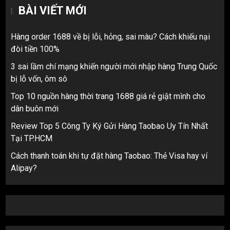
BÀI VIẾT MỚI
Hàng order 1688 về bị lỗi, hỏng, sai màu? Cách khiếu nại
đòi tiền 100%
3 sai lầm chí mạng khiến người mới nhập hàng Trung Quốc
bị lỗ vốn, ôm sô
Top 10 nguồn hàng thời trang 1688 giá rẻ giật mình cho
dân buôn mới
Review Top 5 Công Ty Ký Gửi Hàng Taobao Uy Tín Nhất
Tại TP.HCM
Cách thanh toán khi tự đặt hàng Taobao: Thẻ Visa hay ví
Alipay?