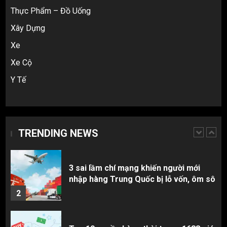
Thực Phẩm – Đồ Uống
5
Xây Dựng
Xe
Hàng order 1688 về bị lỗi, hỏng, sai
màu? Cách khiếu nại đòi tiền 100%
Xe Cộ
1
Y Tế
3 sai lầm chí mạng khiến người mới
nhập hàng Trung Quốc bị lỗ vốn, ôm sô
TRENDING NEWS
2
Top 10 nguồn hàng thời trang 1688 giá
rẻ giật mình cho dân buôn mới
3