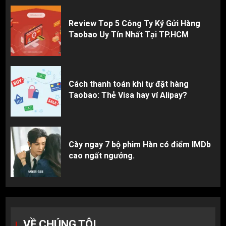
Review Top 5 Công Ty Ký Gửi Hàng
Taobao Uy Tín Nhất Tại TP.HCM
Cách thanh toán khi tự đặt hàng
Taobao: Thẻ Visa hay ví Alipay?
Cày ngay 7 bộ phim Hàn có điểm IMDb
cao ngất ngưởng.
VỀ CHÚNG TÔI