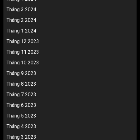
Tháng 3 2024
Tháng 2 2024
Tháng 1 2024
Tháng 12 2023
Tháng 11 2023
Tháng 10 2023
Tháng 9 2023
Tháng 8 2023
Tháng 7 2023
Tháng 6 2023
Tháng 5 2023
Tháng 4 2023
Tháng 3 2023