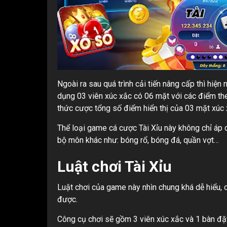
Ngoài ra sau quá trình cải tiến nâng cấp thì hiệ
dụng 03 viên xúc xắc có 06 mặt với các điểm the
thức cược tổng số điểm hiển thị của 03 mặt xúc
Thể loại game cá cược Tài Xỉu này không chỉ áp
bộ môn khác như: bóng rổ, bóng đá, quần vợt…
Luật chơi Tài Xỉu
Luật chơi của game này nhìn chung khá dễ hiểu, 
được.
Công cụ chơi sẽ gồm 3 viên xúc xắc và 1 bàn đặ