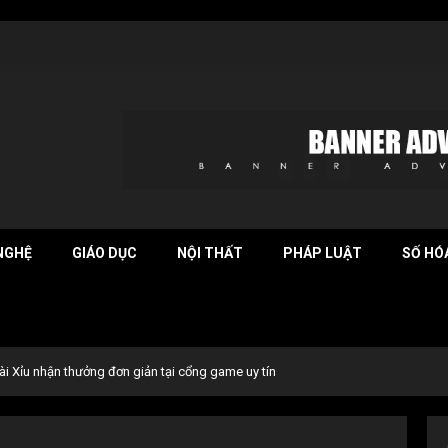
NGHỆ
GIÁO DỤC
NỘI THẤT
PHÁP LUẬT
SỐ HÓ
ài Xỉu nhận thưởng đơn giản tại cổng game uy tín