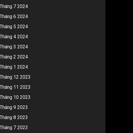
Tháng 7 2024
Tháng 6 2024
Tháng 5 2024
Tháng 4 2024
Tháng 3 2024
Tháng 2 2024
Tháng 1 2024
Tháng 12 2023
Tháng 11 2023
Tháng 10 2023
Tháng 9 2023
Tháng 8 2023
Tháng 7 2023