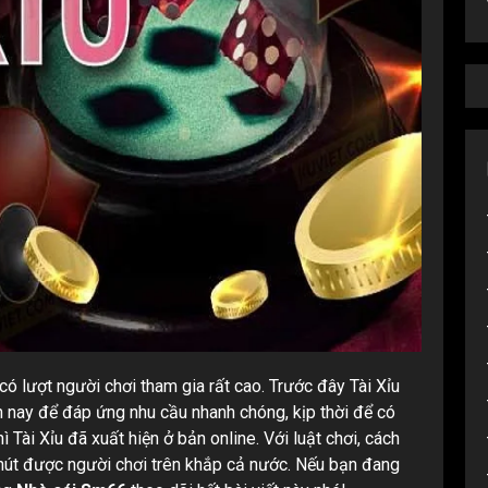
có lượt người chơi tham gia rất cao. Trước đây Tài Xỉu
iện nay để đáp ứng nhu cầu nhanh chóng, kịp thời để có
ì Tài Xỉu đã xuất hiện ở bản online. Với luật chơi, cách
hút được người chơi trên khắp cả nước. Nếu bạn đang