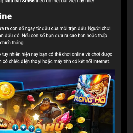
ùng
Nhà cái Sm66
theo dõi hết bài viết này nhé!
ine
 đưa ra con số ngay từ đầu của mỗi trận đấu. Người chơi
rận đấu đó. Nếu con số bạn đưa ra cao hơn hoặc thấp
chiến thắng.
p tuy nhiên hiện nay bạn có thể chơi online và chơi được
n có chiếc điện thoại hoặc máy tính có kết nối internet.