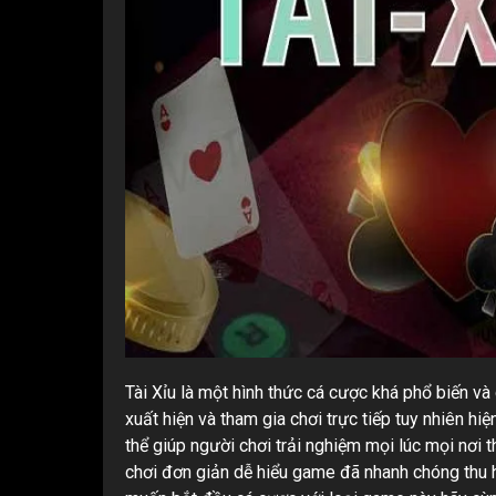
Tài Xỉu là một hình thức cá cược khá phổ biến và 
xuất hiện và tham gia chơi trực tiếp tuy nhiên h
thể giúp người chơi trải nghiệm mọi lúc mọi nơi th
chơi đơn giản dễ hiểu game đã nhanh chóng thu 