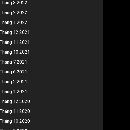
Tháng 3 2022
Tháng 2 2022
Tháng 1 2022
Tháng 12 2021
Tháng 11 2021
Tháng 10 2021
Tháng 7 2021
Tháng 6 2021
Tháng 2 2021
Tháng 1 2021
Tháng 12 2020
Tháng 11 2020
Tháng 10 2020