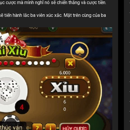
ục cược mà mình nghĩ nó sẽ chiến thắng và cược tiền.
sẽ tiến hành lắc ba viên xúc xắc. Mặt trên cùng của ba