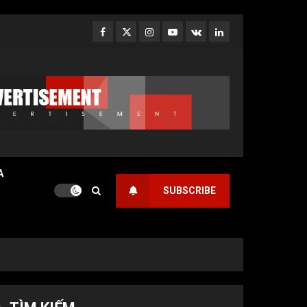
Facebook
Twitter
Instagram
Youtube
VK
LinkedIn
A
SUBSCRIBE