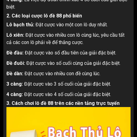
biệt.
2. Các loại cược lô đề 88 phổ biến
Lô bạch thủ:
Đặt cược vào một con lô duy nhất.
Lô xiên:
Đặt cược vào nhiều con lô cùng lúc, yêu cầu tất
cả các con lô phải về để thắng cược.
Đề đầu:
Đặt cược vào số đầu tiên của giải đặc biệt.
Đề đuôi:
Đặt cược vào số cuối cùng của giải đặc biệt.
Đề dàn:
Đặt cược vào nhiều con đề cùng lúc.
3 càng:
Đặt cược vào 3 số cuối của giải đặc biệt.
4 càng:
Đặt cược vào 4 số cuối của giải đặc biệt.
3. Cách chơi lô đề 88 trên các nền tảng trực tuyến