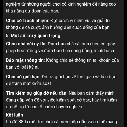
nghiệm từ những người chơi có kinh nghiệm để nâng cao
khả năng dự đoán của bạn.
Chơi có trách nhiệm:
Đặt cược vì niềm vui và giải trí,
không để cá cược ảnh hưởng đến cuộc sống của bạn.
5. Một số lưu ý quan trọng
Chọn nhà cái uy tín:
Đảm bảo nhà cái bạn chọn có giấy
phép hoạt động và đảm bảo tính công bằng, minh bạch.
Bảo mật thông tin:
Không chia sẻ thông tin tài khoản của
bạn với bất kỳ ai.
Chơi có giới hạn:
Đặt ra giới hạn về thời gian và tiền bạc
để tránh mất kiểm soát.
Tìm kiếm sự giúp đỡ nếu cần:
Nếu bạn cảm thấy mình
đang gặp vấn đề với việc kiểm soát cờ bạc, hãy tìm kiếm
sự hỗ trợ từ các tổ chức chuyên nghiệp.
Kết luận
Lô đề 88 là một trò chơi cá cược hấp dẫn và có thể mang