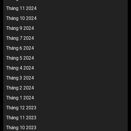
Tháng 11 2024
Tháng 10 2024
Tháng 9 2024
Tháng 7 2024
Tháng 6 2024
Tháng 5 2024
Tháng 4 2024
Tháng 3 2024
Tháng 2 2024
Tháng 1 2024
Tháng 12 2023
Tháng 11 2023
Tháng 10 2023