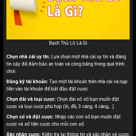
Bạch Thủ Lô Là Gì
Chọn nhà cái uy tín:
Lựa chọn một nhà cái uy tín và đáng
tin cậy để đảm bảo an toàn và công bằng trong quá trình
chơi.
Đăng ký tài khoản:
Tạo một tài khoản trên nhà cái và nạp
tiền vào tài khoản để bắt đầu đặt cược.
Chọn đài và loại cược:
Chọn đài xổ số bạn muốn đặt
cược và loại cược phù hợp (lô, đề, 3 càng, 4 càng,…).
Chọn số và đặt cược:
Nhập các con số bạn muốn đặt
cược và số tiền cược cho mỗi con số.
Xác nhận cược:
Kiểm tra lại thông tin và xác nhận vé cược