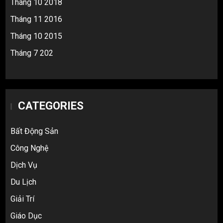
Tháng 10 2018
Tháng 11 2016
Tháng 10 2015
Tháng 7 202
CATEGORIES
Bất Động Sản
Công Nghệ
Dịch Vụ
Du Lịch
Giải Trí
Top 10 nguồn hàng thời trang 1688 giá
Giáo Dục