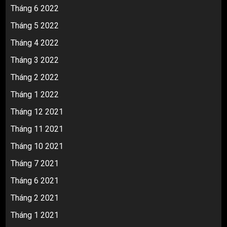
Tháng 6 2022
Tháng 5 2022
Tháng 4 2022
Tháng 3 2022
Tháng 2 2022
Tháng 1 2022
Tháng 12 2021
Tháng 11 2021
Tháng 10 2021
Tháng 7 2021
Tháng 6 2021
Tháng 2 2021
Tháng 1 2021