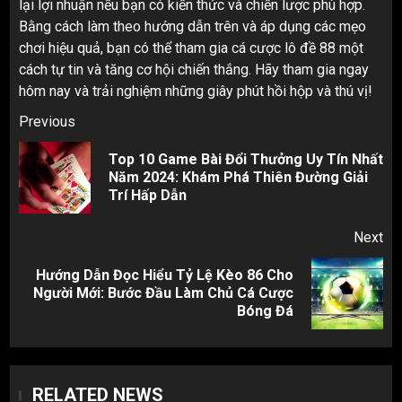
lại lợi nhuận nếu bạn có kiến thức và chiến lược phù hợp.
Bằng cách làm theo hướng dẫn trên và áp dụng các mẹo
chơi hiệu quả, bạn có thể tham gia cá cược lô đề 88 một
cách tự tin và tăng cơ hội chiến thắng. Hãy tham gia ngay
hôm nay và trải nghiệm những giây phút hồi hộp và thú vị!
Post
Previous
navigation
Top 10 Game Bài Đổi Thưởng Uy Tín Nhất
Pr
Năm 2024: Khám Phá Thiên Đường Giải
pos
Trí Hấp Dẫn
Next
Hướng Dẫn Đọc Hiểu Tỷ Lệ Kèo 86 Cho
Next
Người Mới: Bước Đầu Làm Chủ Cá Cược
post:
Bóng Đá
RELATED NEWS