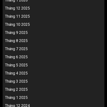
Tháng 1 2026
Tháng 12 2025
Tháng 11 2025
Tháng 10 2025
Tháng 9 2025
Tháng 8 2025
Tháng 7 2025
Tháng 6 2025
Tháng 5 2025
Tháng 4 2025
Tháng 3 2025
Tháng 2 2025
Tháng 1 2025
Tháng 12 2024