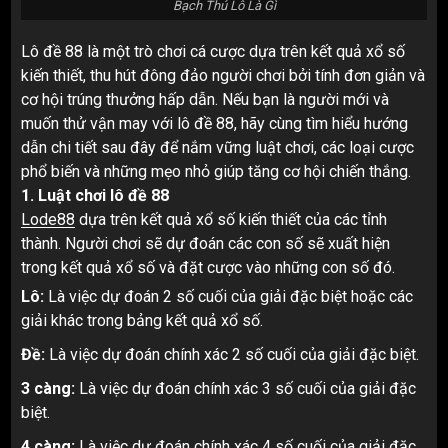
Bạch Thủ Lô Là Gì
Lô đề 88 là một trò chơi cá cược dựa trên kết quả xổ số
kiến thiết, thu hút đông đảo người chơi bởi tính đơn giản và
cơ hội trúng thưởng hấp dẫn. Nếu bạn là người mới và
muốn thử vận may với lô đề 88, hãy cùng tìm hiểu hướng
dẫn chi tiết sau đây để nắm vững luật chơi, các loại cược
phổ biến và những mẹo nhỏ giúp tăng cơ hội chiến thắng.
1. Luật chơi lô đề 88
Lode88
dựa trên kết quả xổ số kiến thiết của các tỉnh
thành. Người chơi sẽ dự đoán các con số sẽ xuất hiện
trong kết quả xổ số và đặt cược vào những con số đó.
Lô:
Là việc dự đoán 2 số cuối của giải đặc biệt hoặc các
giải khác trong bảng kết quả xổ số.
Đề:
Là việc dự đoán chính xác 2 số cuối của giải đặc biệt.
3 càng:
Là việc dự đoán chính xác 3 số cuối của giải đặc
biệt.
4 càng:
Là việc dự đoán chính xác 4 số cuối của giải đặc