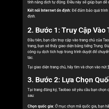
tính năng dịch tự động. Điều này sẽ giúp bạn dễ 
Kết nối Internet ổn định:
Để đảm bảo quá trình 
định.
2.
Bước 1: Truy Cập Vào
Đầu tiên, bạn cần truy cập vào trang chủ của Tao
trang, bạn sẽ thấy giao diện bằng tiếng Trung. Đ
công cụ dịch tích hợp trong trình duyệt để chuyể
tác.
Tại giao diện trang chủ, hãy tìm và chọn vào nút
3.
Bước 2: Lựa Chọn Quố
Tại trang đăng ký, Taobao sẽ yêu cầu bạn chọn 
sau:
Chọn quốc gia:
Ở mục chọn mã quốc gia, bạn hã