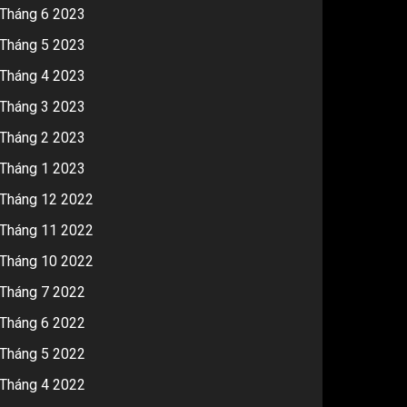
Tháng 6 2023
Tháng 5 2023
Tháng 4 2023
Tháng 3 2023
Tháng 2 2023
Tháng 1 2023
Tháng 12 2022
Tháng 11 2022
Tháng 10 2022
Tháng 7 2022
Tháng 6 2022
Tháng 5 2022
Tháng 4 2022