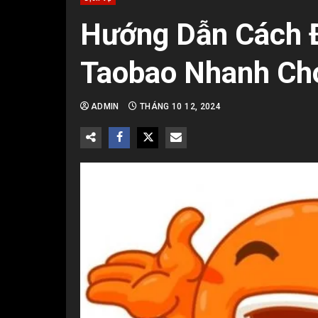
Hướng Dẫn Cách Đ
Taobao Nhanh Ch
ADMIN
THÁNG 10 12, 2024