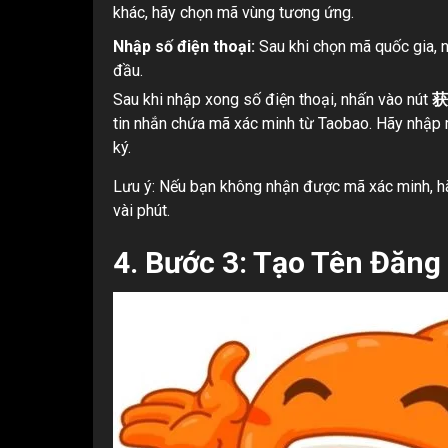
khác, hãy chọn mã vùng tương ứng.
Nhập số điện thoại:
Sau khi chọn mã quốc gia, 
đầu.
Sau khi nhập xong số điện thoại, nhấn vào nút
获
tin nhắn chứa mã xác minh từ Taobao. Hãy nhập 
ký.
Lưu ý: Nếu bạn không nhận được mã xác minh, hãy
vài phút.
4.
Bước 3: Tạo Tên Đăng