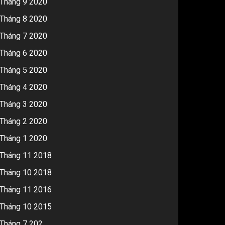
Tháng 9 2020
Tháng 8 2020
Tháng 7 2020
Tháng 6 2020
Tháng 5 2020
Tháng 4 2020
Tháng 3 2020
Tháng 2 2020
Tháng 1 2020
Tháng 11 2018
Tháng 10 2018
Tháng 11 2016
Tháng 10 2015
Tháng 7 202