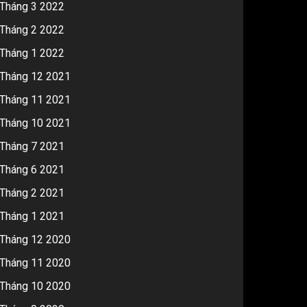
Tháng 3 2022
Tháng 2 2022
Tháng 1 2022
Tháng 12 2021
Tháng 11 2021
Tháng 10 2021
Tháng 7 2021
Tháng 6 2021
Tháng 2 2021
Tháng 1 2021
Tháng 12 2020
Tháng 11 2020
Tháng 10 2020