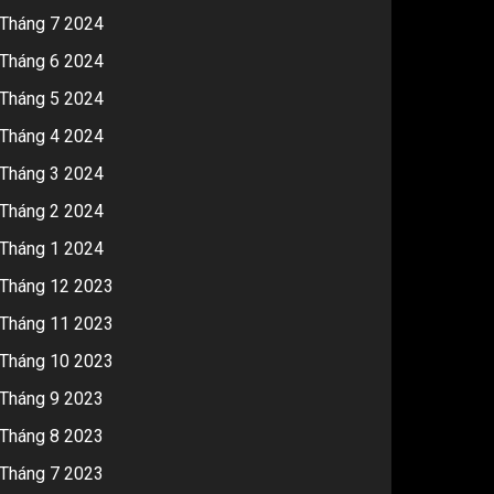
Tháng 7 2024
Tháng 6 2024
Tháng 5 2024
Tháng 4 2024
Tháng 3 2024
Tháng 2 2024
Tháng 1 2024
Tháng 12 2023
Tháng 11 2023
Tháng 10 2023
Tháng 9 2023
Tháng 8 2023
Tháng 7 2023