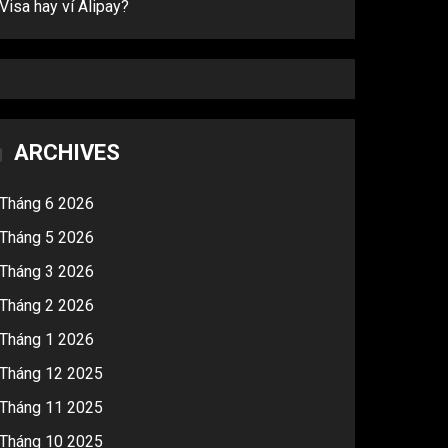
Visa hay ví Alipay?
ARCHIVES
Tháng 6 2026
Tháng 5 2026
Tháng 3 2026
Tháng 2 2026
Tháng 1 2026
Tháng 12 2025
Tháng 11 2025
Tháng 10 2025