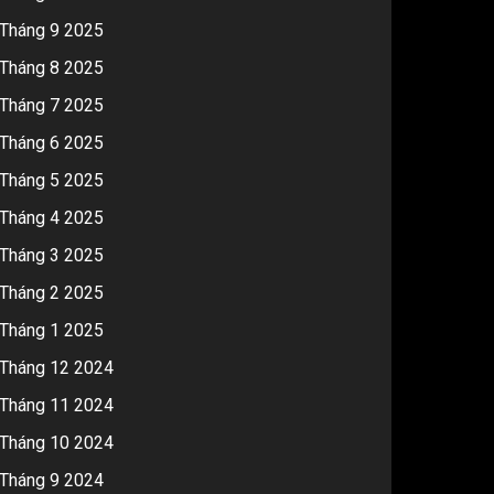
Tháng 9 2025
Tháng 8 2025
Tháng 7 2025
Tháng 6 2025
Tháng 5 2025
Tháng 4 2025
Tháng 3 2025
Tháng 2 2025
Tháng 1 2025
Tháng 12 2024
Tháng 11 2024
Tháng 10 2024
Tháng 9 2024