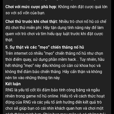
Chơi với mức cược phù hợp:
Không nên đặt cược quá lớn
so với số vốn của bạn.
Chơi thử trước khi chơi thật:
Nhiều trò chơi nổ hũ có chế
độ chơi thử miễn phí. Hãy tận dụng tính năng này để làm
quen với trò chơi và tìm hiểu quy luật trước khi đặt cược
thật.
5. Sự thật về các “mẹo” chiến thắng nổ hũ
Trên internet có nhiều “mẹo” chiến thắng nổ hũ như chọn
thời điểm quay, sử dụng phần mềm hack… Tuy nhiên, hầu
hết những “mẹo” này đều không có căn cứ khoa học và
không thể đảm bảo chiến thắng. Hãy cẩn thận và không
nên tin vào những thông tin này.
Kết luận
RNG là yếu tố cốt lõi đảm bảo tính công bằng và ngẫu
nhiên trong game nổ hũ online. Hiểu rõ về cách thức hoạt
động của RNG và các yếu tố ảnh hưởng đến kết quả trò
chơi sẽ giúp bạn có cái nhìn khách quan hơn và chơi một