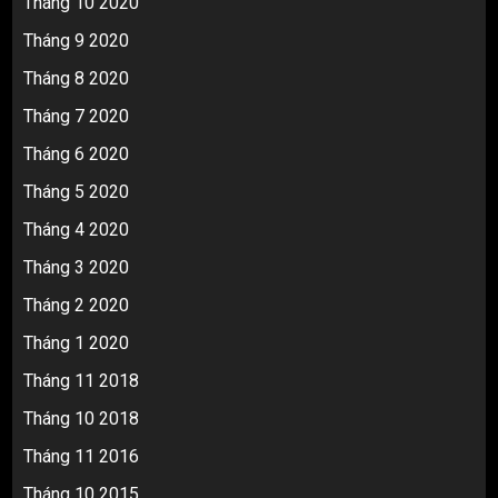
Tháng 10 2020
Tháng 9 2020
Tháng 8 2020
Tháng 7 2020
Tháng 6 2020
Tháng 5 2020
Tháng 4 2020
Tháng 3 2020
Tháng 2 2020
Tháng 1 2020
Tháng 11 2018
Tháng 10 2018
Tháng 11 2016
Tháng 10 2015