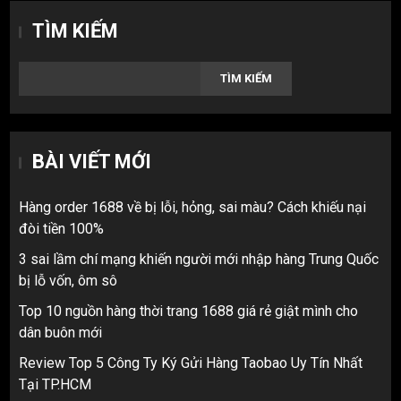
TÌM KIẾM
TÌM KIẾM
BÀI VIẾT MỚI
Hàng order 1688 về bị lỗi, hỏng, sai màu? Cách khiếu nại
đòi tiền 100%
3 sai lầm chí mạng khiến người mới nhập hàng Trung Quốc
bị lỗ vốn, ôm sô
Top 10 nguồn hàng thời trang 1688 giá rẻ giật mình cho
dân buôn mới
Review Top 5 Công Ty Ký Gửi Hàng Taobao Uy Tín Nhất
Tại TP.HCM