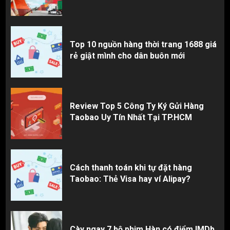
Top 10 nguồn hàng thời trang 1688 giá
rẻ giật mình cho dân buôn mới
Review Top 5 Công Ty Ký Gửi Hàng
Taobao Uy Tín Nhất Tại TP.HCM
Cách thanh toán khi tự đặt hàng
Taobao: Thẻ Visa hay ví Alipay?
Cày ngay 7 bộ phim Hàn có điểm IMDb