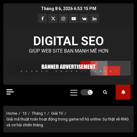
Skip
Tháng 8 6, 2026
6:53:16 PM
to
Facebook
Twitter
Instagram
Youtube
VK
LinkedIn
content
DIGITAL SEO
GIÚP WEB SITE BẠN MẠNH MẼ HƠN
Primary
Menu
Home
13
Tháng 1
Giải Trí
Giải mã thuật toán hoạt động trong game nổ hũ online: Sự thật về RNG
và cơ hội chiến thắng