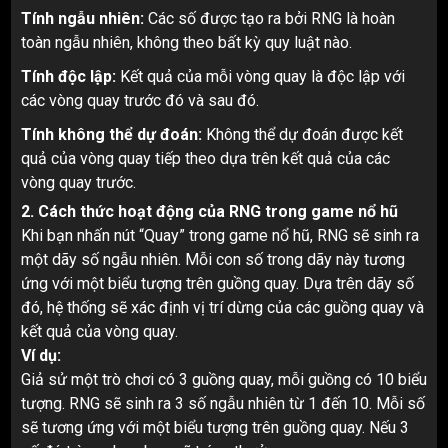
Tính ngẫu nhiên:
Các số được tạo ra bởi RNG là hoàn
toàn ngẫu nhiên, không theo bất kỳ quy luật nào.
Tính độc lập:
Kết quả của mỗi vòng quay là độc lập với
các vòng quay trước đó và sau đó.
Tính không thể dự đoán:
Không thể dự đoán được kết
quả của vòng quay tiếp theo dựa trên kết quả của các
vòng quay trước.
2. Cách thức hoạt động của RNG trong game nổ hũ
Khi bạn nhấn nút “Quay” trong game nổ hũ, RNG sẽ sinh ra
một dãy số ngẫu nhiên. Mỗi con số trong dãy này tương
ứng với một biểu tượng trên guồng quay. Dựa trên dãy số
đó, hệ thống sẽ xác định vị trí dừng của các guồng quay và
kết quả của vòng quay.
Ví dụ:
Giả sử một trò chơi có 3 guồng quay, mỗi guồng có 10 biểu
tượng. RNG sẽ sinh ra 3 số ngẫu nhiên từ 1 đến 10. Mỗi số
sẽ tương ứng với một biểu tượng trên guồng quay. Nếu 3