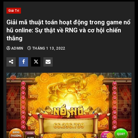
Giải Trí
Giải mã thuật toán hoạt động trong game nổ
hũ online: Sự thật về RNG và cơ hội chiến
thắng
ADMIN
THÁNG 1 13, 2022