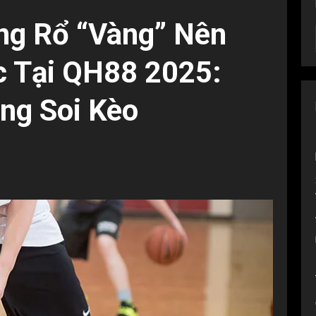
ng Rổ “Vàng” Nên
c Tại QH88 2025:
ng Soi Kèo