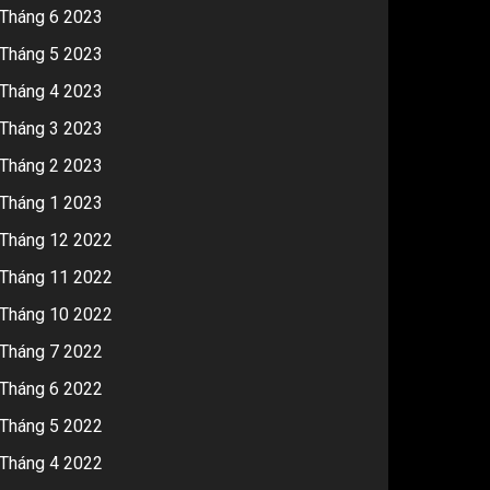
Tháng 6 2023
Tháng 5 2023
Tháng 4 2023
Tháng 3 2023
Tháng 2 2023
Tháng 1 2023
Tháng 12 2022
Tháng 11 2022
Tháng 10 2022
Tháng 7 2022
Tháng 6 2022
Tháng 5 2022
Tháng 4 2022