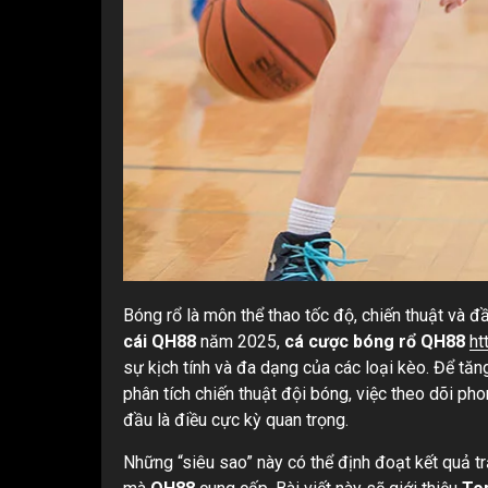
Bóng rổ là môn thể thao tốc độ, chiến thuật và đ
cái QH88
năm 2025,
cá cược bóng rổ QH88
ht
sự kịch tính và đa dạng của các loại kèo. Để tăn
phân tích chiến thuật đội bóng, việc theo dõi p
đầu là điều cực kỳ quan trọng.
Những “siêu sao” này có thể định đoạt kết quả tr