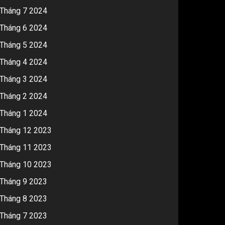
Tháng 7 2024
Tháng 6 2024
Tháng 5 2024
Tháng 4 2024
Tháng 3 2024
Tháng 2 2024
Tháng 1 2024
Tháng 12 2023
Tháng 11 2023
Tháng 10 2023
Tháng 9 2023
Tháng 8 2023
Tháng 7 2023