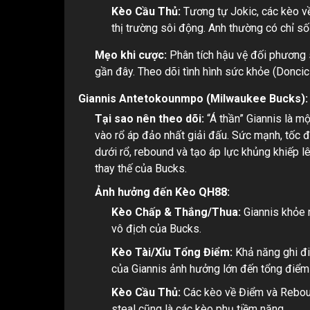
Kèo Cầu Thủ:
Tương tự Jokic, các kèo v
thị trường sôi động. Anh thường có chỉ số 
Mẹo khi cược:
Phân tích hậu vệ đối phương 
gần đây. Theo dõi tình hình sức khỏe (Doncic
Giannis Antetokounmpo (Milwaukee Bucks):
Tại sao nên theo dõi:
“Á thần” Giannis là m
vào rổ áp đảo nhất giải đấu. Sức mạnh, tốc đ
dưới rổ, rebound và tạo áp lực khủng khiếp l
thay thế của Bucks.
Ảnh hưởng đến Kèo QH88:
Kèo Chấp & Thắng/Thua:
Giannis khỏe m
vô địch của Bucks.
Kèo Tài/Xỉu Tổng Điểm:
Khả năng ghi đi
của Giannis ảnh hưởng lớn đến tổng điểm
Kèo Cầu Thủ:
Các kèo về Điểm và Reboun
steal cũng là các kèo phụ tiềm năng.