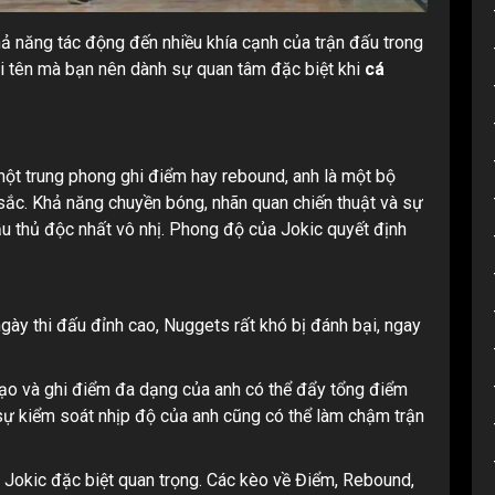
ả năng tác động đến nhiều khía cạnh của trận đấu trong
ái tên mà bạn nên dành sự quan tâm đặc biệt khi
cá
một trung phong ghi điểm hay rebound, anh là một bộ
 sắc. Khả năng chuyền bóng, nhãn quan chiến thuật và sự
ầu thủ độc nhất vô nhị. Phong độ của Jokic quyết định
gày thi đấu đỉnh cao, Nuggets rất khó bị đánh bại, ngay
ạo và ghi điểm đa dạng của anh có thể đẩy tổng điểm
 sự kiểm soát nhịp độ của anh cũng có thể làm chậm trận
 Jokic đặc biệt quan trọng. Các kèo về Điểm, Rebound,