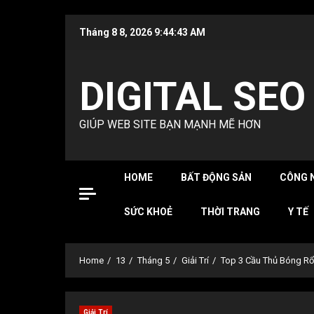
Skip
Tháng 8 8, 2026
9:44:43 AM
to
content
DIGITAL SEO
GIÚP WEB SITE BẠN MẠNH MẼ HƠN
HOME
BẤT ĐỘNG SẢN
CÔNG 
SỨC KHOẺ
THỜI TRANG
Y TẾ
Home
13
Tháng 5
Giải Trí
Top 3 Cầu Thủ Bóng Rổ
Giải Trí