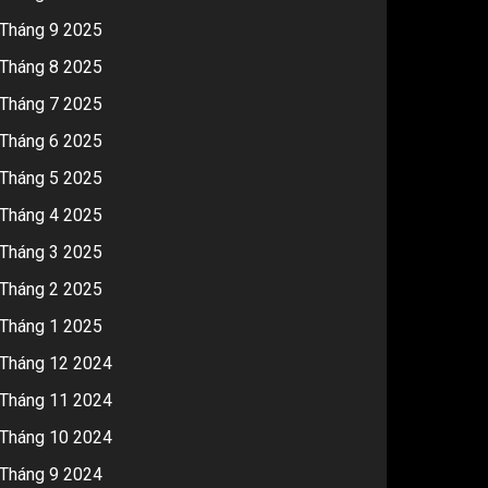
Tháng 9 2025
Tháng 8 2025
Tháng 7 2025
Tháng 6 2025
Tháng 5 2025
Tháng 4 2025
Tháng 3 2025
Tháng 2 2025
Tháng 1 2025
Tháng 12 2024
Tháng 11 2024
Tháng 10 2024
Tháng 9 2024