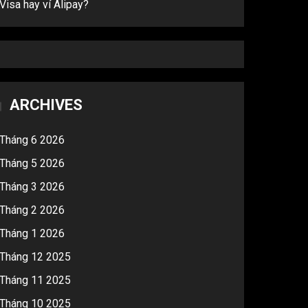
Visa hay ví Alipay?
ARCHIVES
Tháng 6 2026
Tháng 5 2026
Tháng 3 2026
Tháng 2 2026
Tháng 1 2026
Tháng 12 2025
Tháng 11 2025
Tháng 10 2025