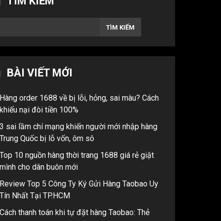
TÌM KIẾM
TÌM KIẾM
BÀI VIẾT MỚI
Hàng order 1688 về bị lỗi, hỏng, sai màu? Cách
khiếu nại đòi tiền 100%
3 sai lầm chí mạng khiến người mới nhập hàng
Trung Quốc bị lỗ vốn, ôm sô
Top 10 nguồn hàng thời trang 1688 giá rẻ giật
mình cho dân buôn mới
Review Top 5 Công Ty Ký Gửi Hàng Taobao Uy
Tín Nhất Tại TP.HCM
Cách thanh toán khi tự đặt hàng Taobao: Thẻ