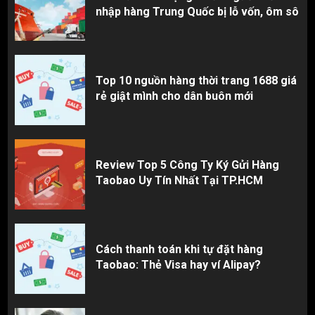
nhập hàng Trung Quốc bị lỗ vốn, ôm sô
Top 10 nguồn hàng thời trang 1688 giá
rẻ giật mình cho dân buôn mới
Review Top 5 Công Ty Ký Gửi Hàng
Taobao Uy Tín Nhất Tại TP.HCM
Cách thanh toán khi tự đặt hàng
Taobao: Thẻ Visa hay ví Alipay?