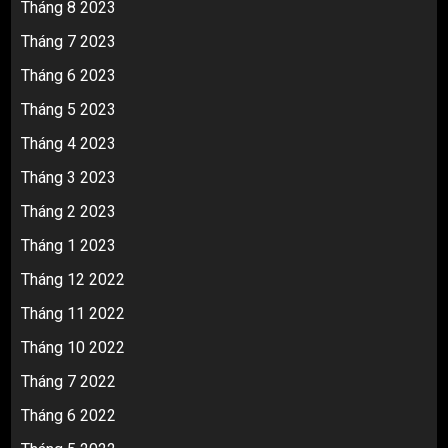
Tháng 8 2023
Tháng 7 2023
Tháng 6 2023
Tháng 5 2023
Tháng 4 2023
Tháng 3 2023
Tháng 2 2023
Tháng 1 2023
Tháng 12 2022
Tháng 11 2022
Tháng 10 2022
Tháng 7 2022
Tháng 6 2022