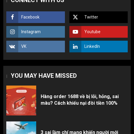
CONNECT WITH US
màu? Cách khiếu nại đòi tiền 100%
1
Facebook
Twitter
3 sai lầm chí mạng khiến người mới
Instagram
Youtube
nhập hàng Trung Quốc bị lỗ vốn, ôm sô
2
VK
LinkedIn
Top 10 nguồn hàng thời trang 1688 giá
rẻ giật mình cho dân buôn mới
YOU MAY HAVE MISSED
3
Hàng order 1688 về bị lỗi, hỏng, sai
màu? Cách khiếu nại đòi tiền 100%
3 sai lầm chí mạng khiến người mới