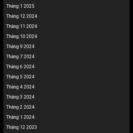
Tháng 1 2025
Tháng 12 2024
Tháng 11 2024
Tháng 10 2024
Tháng 9 2024
Tháng 7 2024
Tháng 6 2024
Tháng 5 2024
Tháng 4 2024
Tháng 3 2024
Tháng 2 2024
Tháng 1 2024
Tháng 12 2023