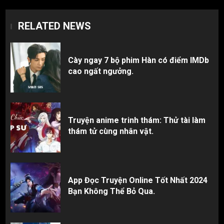
RELATED NEWS
Cày ngay 7 bộ phim Hàn có điểm IMDb
cao ngất ngưởng.
Truyện anime trinh thám: Thử tài làm
thám tử cùng nhân vật.
App Đọc Truyện Online Tốt Nhất 2024
Bạn Không Thể Bỏ Qua.