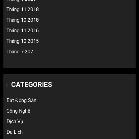
Tháng 11 2018
Tháng 10 2018
Tháng 11 2016
Tháng 10 2015
Tháng 7 202
CATEGORIES
Bất Động Sản
Công Nghệ
Dịch Vụ
Du Lịch