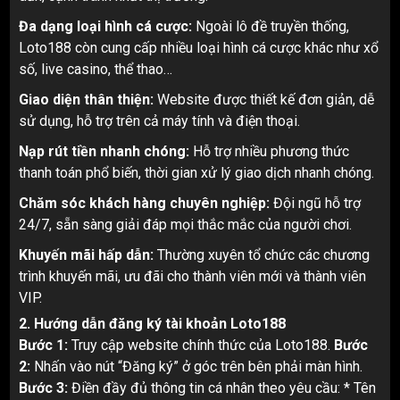
Đa dạng loại hình cá cược:
Ngoài lô đề truyền thống,
Loto188 còn cung cấp nhiều loại hình cá cược khác như xổ
số, live casino, thể thao…
Giao diện thân thiện:
Website được thiết kế đơn giản, dễ
sử dụng, hỗ trợ trên cả máy tính và điện thoại.
Nạp rút tiền nhanh chóng:
Hỗ trợ nhiều phương thức
thanh toán phổ biến, thời gian xử lý giao dịch nhanh chóng.
Chăm sóc khách hàng chuyên nghiệp:
Đội ngũ hỗ trợ
24/7, sẵn sàng giải đáp mọi thắc mắc của người chơi.
Khuyến mãi hấp dẫn:
Thường xuyên tổ chức các chương
trình khuyến mãi, ưu đãi cho thành viên mới và thành viên
VIP.
2. Hướng dẫn đăng ký tài khoản Loto188
Bước 1:
Truy cập website chính thức của Loto188.
Bước
2:
Nhấn vào nút “Đăng ký” ở góc trên bên phải màn hình.
Bước 3:
Điền đầy đủ thông tin cá nhân theo yêu cầu: * Tên