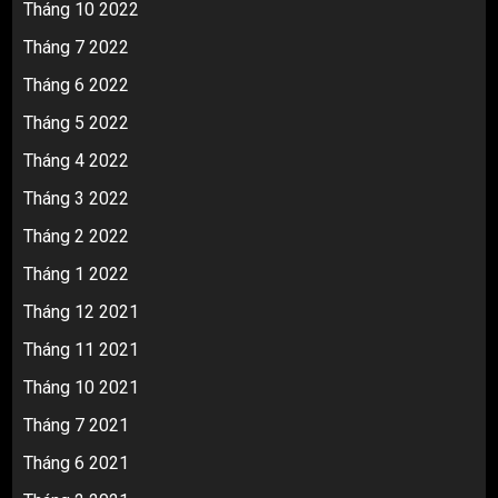
Tháng 10 2022
Tháng 7 2022
Tháng 6 2022
Tháng 5 2022
Tháng 4 2022
Tháng 3 2022
Tháng 2 2022
Tháng 1 2022
Tháng 12 2021
Tháng 11 2021
Tháng 10 2021
Tháng 7 2021
Tháng 6 2021