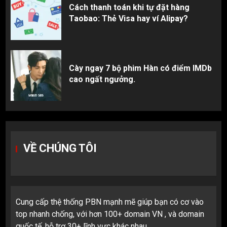
Cách thanh toán khi tự đặt hàng
Taobao: Thẻ Visa hay ví Alipay?
Cày ngay 7 bộ phim Hàn có điểm IMDb
cao ngất ngưởng.
VỀ CHÚNG TÔI
Cung cấp thệ thống PBN mạnh mẽ giúp bạn có cơ vào
top nhanh chống, với hơn 100+ domain VN , và domain
quốc tế, hỗ trợ 30+ lĩnh vực khác nhau.