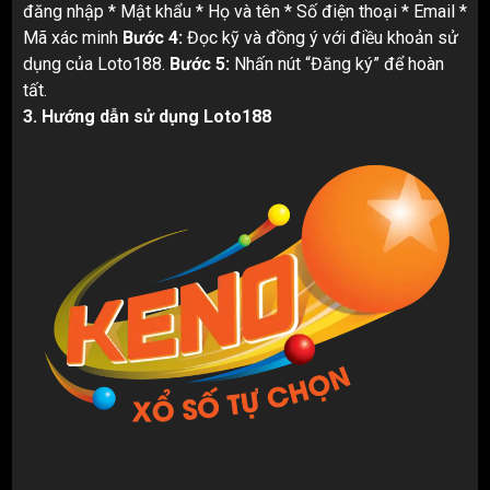
đăng nhập * Mật khẩu * Họ và tên * Số điện thoại * Email *
Mã xác minh
Bước 4:
Đọc kỹ và đồng ý với điều khoản sử
dụng của Loto188.
Bước 5:
Nhấn nút “Đăng ký” để hoàn
tất.
3. Hướng dẫn sử dụng Loto188