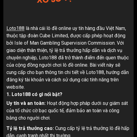
Loto188
là nhà cái lô đề online uy tín hàng đầu Việt Nam,
thuộc tập đoàn Cube Limited, được cấp phép hoạt động
bởi Isle of Man Gambling Supervision Commission. Với
giao diện thân thiện, tỷ lệ trả thưởng hấp dẫn và dịch vụ
chuyên nghiệp, Loto188 đã trở thành điểm đến quen thuộc
của cộng đồng người chơi lô đề online. Bài viết này sẽ
cung cấp cho bạn thông tin chi tiết về Loto188, hướng dẫn
đăng ký tài khoản và cách sử dụng các tính năng trên
website.
1. Loto188 có gì nổi bật?
Uy tín và an toàn:
Hoạt động hợp pháp dưới sự giám sát
của tổ chức cờ bạc quốc tế, đảm bảo an toàn và công
bằng cho người chơi.
Tỷ lệ trả thưởng cao:
Cung cấp tỷ lệ trả thưởng lô đề hấp
dẫn, cạnh tranh nhất thị trường.