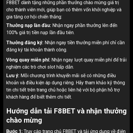
F8BET dành tặng những phần thưởng chào mừng giá trị
cho thành viên mới, giúp bạn có thêm vốn khởi nghiệp và
gia tăng cơ hội chiến thắng:
Thưởng nạp lần đầu:
Nhận ngay phần thưởng lên đến
100% giá trị tiền nạp lần đầu tiên.
Thưởng đăng ký:
Nhận ngay tiền thưởng miễn phí chỉ cần
đăng ký tài khoản thành công.
Vòng quay miễn phí:
Nhận ngay lượt quay miễn phí để trải
nghiệm các trò chơi slot hấp dẫn.
Lưu ý:
Mỗi chương trình khuyến mãi sẽ có những điều
khoản và điều kiện áp dụng riêng. Hãy tham khảo kỹ thông
tin chi tiết trên trang chủ hoặc liên hệ với bộ phận hỗ trợ
khách hàng để biết thêm chi tiết.
Hướng dẫn tải F8BET và nhận thưởng
chào mừng
Bước 1:
Truy cập trang chủ F8BET và tải ứng dụng về điện