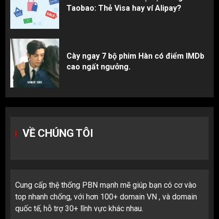
Taobao: Thẻ Visa hay ví Alipay?
Cày ngay 7 bộ phim Hàn có điểm IMDb
cao ngất ngưởng.
VỀ CHÚNG TÔI
Cung cấp thệ thống PBN mạnh mẽ giúp bạn có cơ vào
top nhanh chống, với hơn 100+ domain VN , và domain
quốc tế, hỗ trợ 30+ lĩnh vực khác nhau.