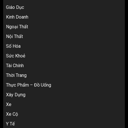
Top 10 nguồn hàng thời trang 1688 giá
Giáo Dục
rẻ giật mình cho dân buôn mới
3
Kinh Doanh
Ngoại Thất
Nội Thất
Review Top 5 Công Ty Ký Gửi Hàng
Taobao Uy Tín Nhất Tại TP.HCM
Số Hóa
4
Sức Khoẻ
Tài Chính
Cách thanh toán khi tự đặt hàng
Thời Trang
Taobao: Thẻ Visa hay ví Alipay?
Thực Phẩm – Đồ Uống
5
Xây Dựng
Xe
Hàng order 1688 về bị lỗi, hỏng, sai
màu? Cách khiếu nại đòi tiền 100%
Xe Cộ
1
Y Tế