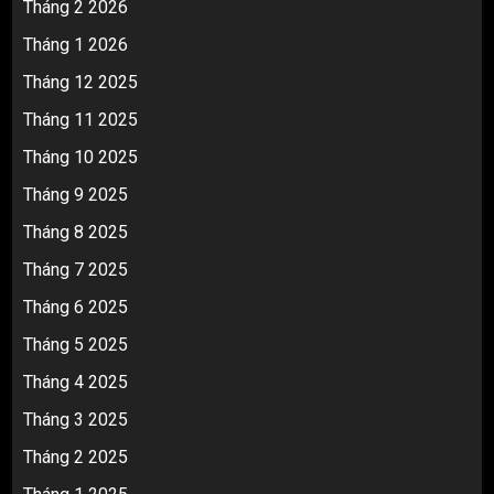
Tháng 2 2026
Tháng 1 2026
Tháng 12 2025
Tháng 11 2025
Tháng 10 2025
Tháng 9 2025
Tháng 8 2025
Tháng 7 2025
Tháng 6 2025
Tháng 5 2025
Tháng 4 2025
Tháng 3 2025
Tháng 2 2025