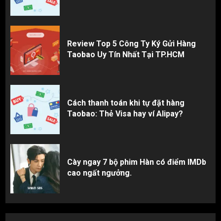
Review Top 5 Công Ty Ký Gửi Hàng
Taobao Uy Tín Nhất Tại TP.HCM
Cách thanh toán khi tự đặt hàng
Taobao: Thẻ Visa hay ví Alipay?
Cày ngay 7 bộ phim Hàn có điểm IMDb
cao ngất ngưởng.