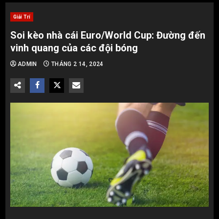
Giải Trí
Soi kèo nhà cái Euro/World Cup: Đường đến
vinh quang của các đội bóng
ADMIN
THÁNG 2 14, 2024