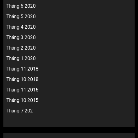
Tháng 6 2020
Tháng 5 2020
Tháng 4 2020
Tháng 3 2020
Tháng 2 2020
Tháng 1 2020
Tháng 11 2018
Tháng 10 2018
Tháng 11 2016
Tháng 10 2015
Tháng 7 202