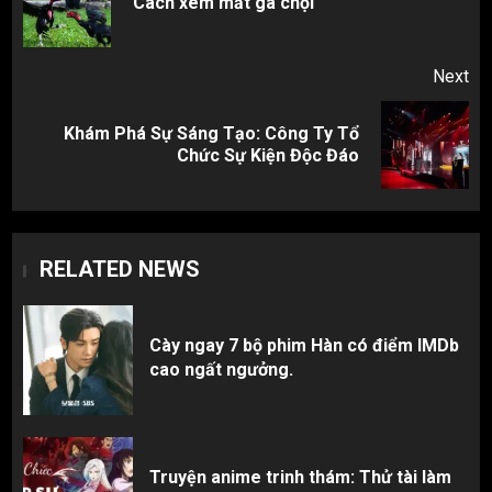
Cách xem mắt gà chọi
pos
Next
Khám Phá Sự Sáng Tạo: Công Ty Tổ
Next
Chức Sự Kiện Độc Đáo
post:
RELATED NEWS
Cày ngay 7 bộ phim Hàn có điểm IMDb
cao ngất ngưởng.
Truyện anime trinh thám: Thử tài làm