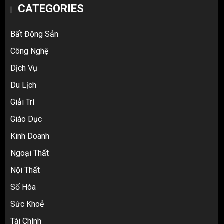
CATEGORIES
Bất Động Sản
Công Nghệ
Dịch Vụ
Du Lịch
Giải Trí
Top 10 nguồn hàng thời trang 1688 giá
Giáo Dục
rẻ giật mình cho dân buôn mới
3
Kinh Doanh
Ngoại Thất
Nội Thất
Review Top 5 Công Ty Ký Gửi Hàng
Taobao Uy Tín Nhất Tại TP.HCM
Số Hóa
4
Sức Khoẻ
Tài Chính