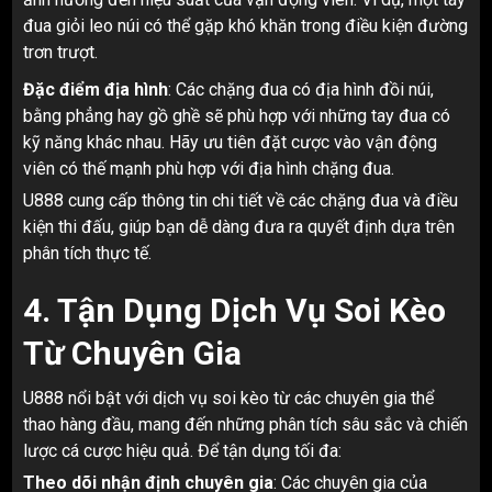
đua giỏi leo núi có thể gặp khó khăn trong điều kiện đường
trơn trượt.
Đặc điểm địa hình
: Các chặng đua có địa hình đồi núi,
bằng phẳng hay gồ ghề sẽ phù hợp với những tay đua có
kỹ năng khác nhau. Hãy ưu tiên đặt cược vào vận động
viên có thế mạnh phù hợp với địa hình chặng đua.
U888 cung cấp thông tin chi tiết về các chặng đua và điều
kiện thi đấu, giúp bạn dễ dàng đưa ra quyết định dựa trên
phân tích thực tế.
4. Tận Dụng Dịch Vụ Soi Kèo
Từ Chuyên Gia
U888 nổi bật với dịch vụ soi kèo từ các chuyên gia thể
thao hàng đầu, mang đến những phân tích sâu sắc và chiến
lược cá cược hiệu quả. Để tận dụng tối đa:
Theo dõi nhận định chuyên gia
: Các chuyên gia của