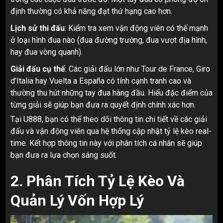
định thường có khả năng đạt thứ hạng cao hơn.
Lịch sử thi đấu
: Kiểm tra xem vận động viên có thế mạnh
ở loại hình đua nào (đua đường trường, đua vượt địa hình,
hay đua vòng quanh).
Giải đấu cụ thể
: Các giải đấu lớn như Tour de France, Giro
d’Italia hay Vuelta a España có tính cạnh tranh cao và
thường thu hút những tay đua hàng đầu. Hiểu đặc điểm của
từng giải sẽ giúp bạn đưa ra quyết định chính xác hơn.
Tại U888, bạn có thể theo dõi thông tin chi tiết về các giải
đấu và vận động viên qua hệ thống cập nhật tỷ lệ kèo real-
time. Kết hợp thông tin này với phân tích cá nhân sẽ giúp
bạn đưa ra lựa chọn sáng suốt.
2. Phân Tích Tỷ Lệ Kèo Và
Quản Lý Vốn Hợp Lý