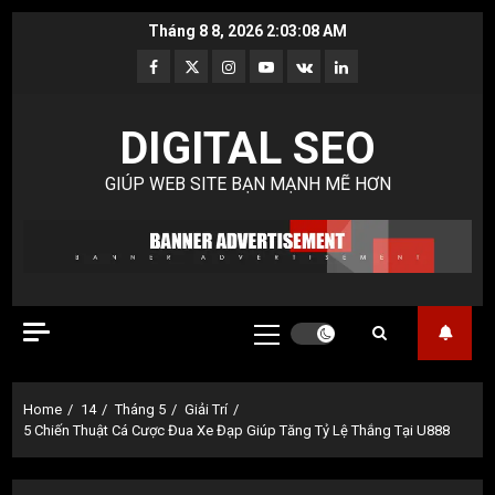
Skip
Tháng 8 8, 2026
2:03:09 AM
to
Facebook
Twitter
Instagram
Youtube
VK
LinkedIn
content
DIGITAL SEO
GIÚP WEB SITE BẠN MẠNH MẼ HƠN
Primary
Menu
Home
14
Tháng 5
Giải Trí
5 Chiến Thuật Cá Cược Đua Xe Đạp Giúp Tăng Tỷ Lệ Thắng Tại U888