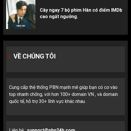
Cày ngay 7 bộ phim Hàn có điểm IMDb
cao ngất ngưởng.
VỀ CHÚNG TÔI
Cung cấp thệ thống PBN mạnh mẽ giúp bạn có cơ vào
top nhanh chống, với hơn 100+ domain VN , và domain
quốc tế, hỗ trợ 30+ lĩnh vực khác nhau.
Liên hệ :
support@pbn24h.com