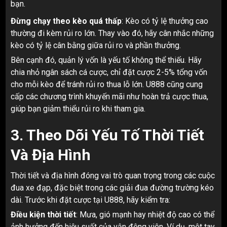
bạn.
Đừng chạy theo kèo quá thấp
: Kèo có tỷ lệ thưởng cao
thường đi kèm rủi ro lớn. Thay vào đó, hãy cân nhắc những
kèo có tỷ lệ cân bằng giữa rủi ro và phần thưởng.
Bên cạnh đó, quản lý vốn là yếu tố không thể thiếu. Hãy
chia nhỏ ngân sách cá cược, chỉ đặt cược 2-5% tổng vốn
cho mỗi kèo để tránh rủi ro thua lỗ lớn. U888 cũng cung
cấp các chương trình khuyến mãi như hoàn trả cược thua,
giúp bạn giảm thiểu rủi ro khi tham gia.
3. Theo Dõi Yếu Tố Thời Tiết
Và Địa Hình
Thời tiết và địa hình đóng vai trò quan trọng trong các cuộc
đua xe đạp, đặc biệt trong các giải đua đường trường kéo
dài. Trước khi đặt cược tại U888, hãy kiểm tra:
Điều kiện thời tiết
: Mưa, gió mạnh hay nhiệt độ cao có thể
ảnh hưởng đến hiệu suất của vận động viên. Ví dụ, một tay