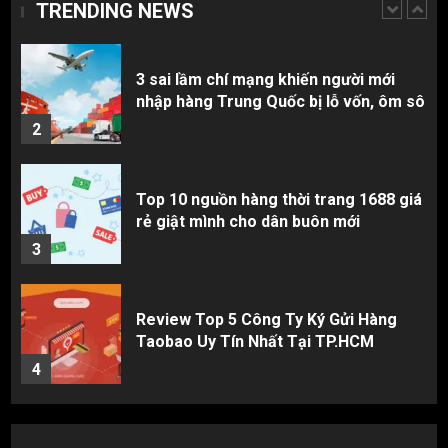
TRENDING NEWS
2
Top 10 nguồn hàng thời trang 1688 giá
rẻ giật mình cho dân buôn mới
3
Review Top 5 Công Ty Ký Gửi Hàng
Taobao Uy Tín Nhất Tại TP.HCM
4
Cách thanh toán khi tự đặt hàng
Taobao: Thẻ Visa hay ví Alipay?
5
Hàng order 1688 về bị lỗi, hỏng, sai