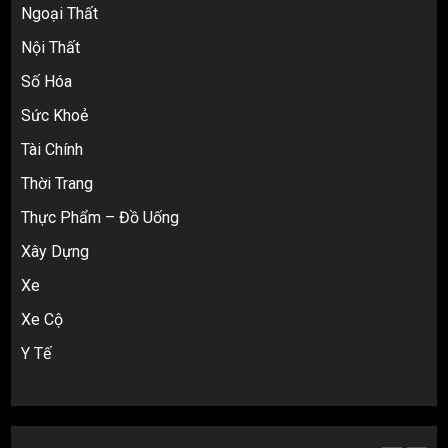
Ngoại Thất
Nội Thất
Review Top 5 Công Ty Ký Gửi Hàng
Taobao Uy Tín Nhất Tại TP.HCM
Số Hóa
4
Sức Khoẻ
Tài Chính
Cách thanh toán khi tự đặt hàng
Thời Trang
Taobao: Thẻ Visa hay ví Alipay?
Thực Phẩm – Đồ Uống
5
Xây Dựng
Xe
Hàng order 1688 về bị lỗi, hỏng, sai
màu? Cách khiếu nại đòi tiền 100%
Xe Cộ
1
Y Tế
3 sai lầm chí mạng khiến người mới
nhập hàng Trung Quốc bị lỗ vốn, ôm sô