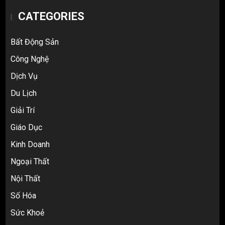
CATEGORIES
Bất Động Sản
Công Nghệ
Dịch Vụ
Du Lịch
Giải Trí
Top 10 nguồn hàng thời trang 1688 giá
Giáo Dục
rẻ giật mình cho dân buôn mới
3
Kinh Doanh
Ngoại Thất
Nội Thất
Review Top 5 Công Ty Ký Gửi Hàng
Taobao Uy Tín Nhất Tại TP.HCM
Số Hóa
4
Sức Khoẻ