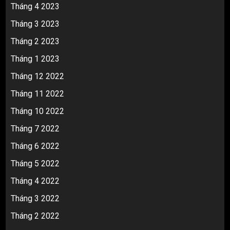
Tháng 4 2023
Tháng 3 2023
Tháng 2 2023
Tháng 1 2023
Tháng 12 2022
Tháng 11 2022
Tháng 10 2022
Tháng 7 2022
Tháng 6 2022
Tháng 5 2022
Tháng 4 2022
Tháng 3 2022
Tháng 2 2022