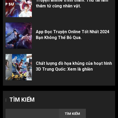
Truyện anime trinh thám: Thử tài làm
thám tử cùng nhân vật.
App Đọc Truyện Online Tốt Nhất 2024
Bạn Không Thể Bỏ Qua.
Chất lượng đồ họa khủng của hoạt hình
3D Trung Quốc: Xem là ghiền
TÌM KIẾM
TÌM KIẾM