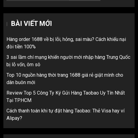
BÀI VIẾT MỚI
Hàng order 1688 về bị lỗi, hỏng, sai màu? Cách khiếu nại
đòi tiền 100%
3 sai lầm chí mạng khiến người mới nhập hàng Trung Quốc
bị lỗ vốn, ôm sô
Top 10 nguồn hàng thời trang 1688 giá rẻ giật mình cho
dân buôn mới
Review Top 5 Công Ty Ký Gửi Hàng Taobao Uy Tín Nhất
Tại TP.HCM
Cách thanh toán khi tự đặt hàng Taobao: Thẻ Visa hay ví
Alipay?