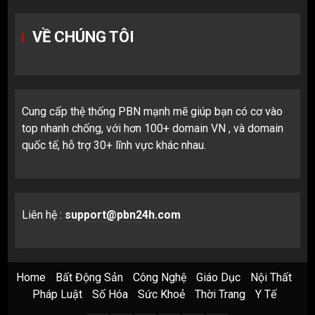
VỀ CHÚNG TÔI
Cung cấp thệ thống PBN mạnh mẽ giúp bạn có cơ vào
top nhanh chống, với hơn 100+ domain VN , và domain
quốc tế, hỗ trợ 30+ lĩnh vực khác nhau.
Liên hệ :
support@pbn24h.com
Home
Bất Động Sản
Công Nghệ
Giáo Dục
Nội Thất
Pháp Luật
Số Hóa
Sức Khoẻ
Thời Trang
Y Tế