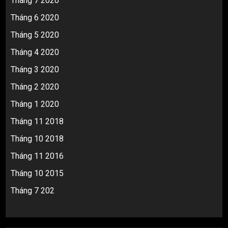
Tháng 7 2020
Tháng 6 2020
Tháng 5 2020
Tháng 4 2020
Tháng 3 2020
Tháng 2 2020
Tháng 1 2020
Tháng 11 2018
Tháng 10 2018
Tháng 11 2016
Tháng 10 2015
Tháng 7 202