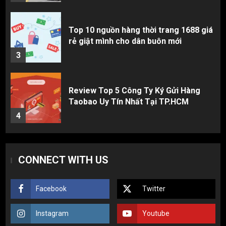
Review Top 5 Công Ty Ký Gửi Hàng
Taobao Uy Tín Nhất Tại TP.HCM
4
Cách thanh toán khi tự đặt hàng
Taobao: Thẻ Visa hay ví Alipay?
5
Hàng order 1688 về bị lỗi, hỏng, sai
CONNECT WITH US
màu? Cách khiếu nại đòi tiền 100%
1
Facebook
Twitter
3 sai lầm chí mạng khiến người mới
Instagram
Youtube
nhập hàng Trung Quốc bị lỗ vốn, ôm sô