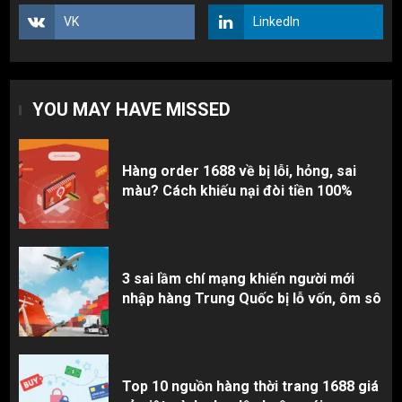
2
VK
LinkedIn
Top 10 nguồn hàng thời trang 1688 giá
rẻ giật mình cho dân buôn mới
YOU MAY HAVE MISSED
3
Hàng order 1688 về bị lỗi, hỏng, sai
màu? Cách khiếu nại đòi tiền 100%
3 sai lầm chí mạng khiến người mới
nhập hàng Trung Quốc bị lỗ vốn, ôm sô
Top 10 nguồn hàng thời trang 1688 giá