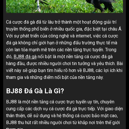
Cá cược đá gà đã từ lâu trở thành một hoạt động giải trí
truyền thống phổ biến ở nhiều quốc gia, đặc biệt tại châu Á.
Với sự phát triển của công nghệ và internet, việc cá cược
đá gà không chỉ giới hạn ở những đấu trường thực tế mà
còn lan tỏa mạnh mẽ trên các nền tảng trực tuyến. Trong
đó,
BJ88 đá gà
nổi bật là một nền tảng cá cược đá gà
hàng đầu, được nhiều người chơi tin tưởng và yêu thích. Bài
viết này sẽ giúp bạn tìm hiểu rõ hơn về BJ88, các lợi ích khi
tham gia và những điểm nổi bật của nền tảng này.
BJ88 Đá Gà Là Gì?
BJ88 là một nền tảng cá cược trực tuyến uy tín, chuyên
cung cấp các dịch vụ cá cược đá gà trực tiếp. Với giao diện
thân thiện, dễ sử dụng và hệ thống cá cược bảo mật cao,
BJ88 thu hút rất nhiều người chơi từ khắp nơi trên thế giới