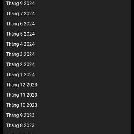
Tháng 9 2024
Tháng 7 2024
Tháng 6 2024
Tháng 5 2024
Tháng 4 2024
Tháng 3 2024
Tháng 2 2024
Tháng 1 2024
Tháng 12 2023
Tháng 11 2023
Tháng 10 2023
Tháng 9 2023
Tháng 8 2023