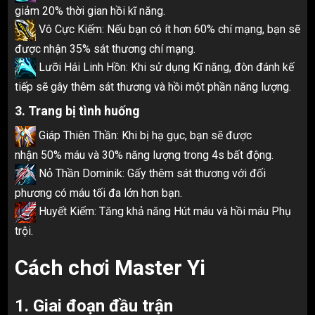
giảm 20% thời gian hồi kĩ năng.
Vô Cực Kiếm: Nếu bạn có ít hơn 60% chí mạng, bạn sẽ
được nhận 35% sát thương chí mạng.
Lưỡi Hái Linh Hồn: Khi sử dụng Kĩ năng, đòn đánh kế
tiếp sẽ gây thêm sát thương và hồi một phần năng lượng.
3. Trang bị tình huống
Giáp Thiên Thần: Khi bị hạ gục, bạn sẽ được
nhận 50% máu và 30% năng lượng trong 4s bất động.
Nỏ Thần Dominik: Gấy thêm sát thương với đối
phương có máu tối đa lớn hơn bạn.
Huyết Kiếm: Tăng khả năng Hút máu và hồi máu Phụ
trội.
Cách chơi Master Yi
1. Giai đoạn đầu trận