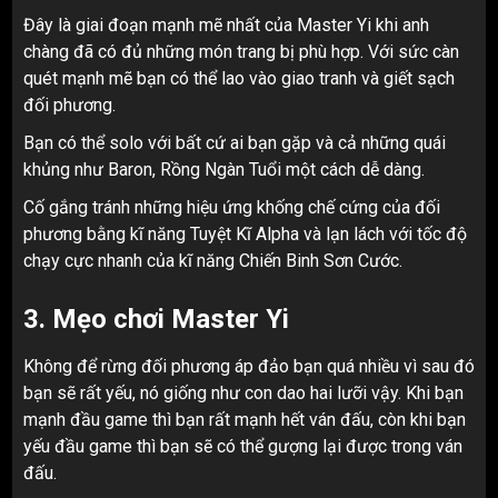
Đây là giai đoạn mạnh mẽ nhất của Master Yi khi anh
chàng đã có đủ những món trang bị phù hợp. Với sức càn
quét mạnh mẽ bạn có thể lao vào giao tranh và giết sạch
đối phương.
Bạn có thể solo với bất cứ ai bạn gặp và cả những quái
khủng như Baron, Rồng Ngàn Tuổi một cách dễ dàng.
Cố gắng tránh những hiệu ứng khống chế cứng của đối
phương bằng kĩ năng Tuyệt Kĩ Alpha và lạn lách với tốc độ
chạy cực nhanh của kĩ năng Chiến Binh Sơn Cước.
3. Mẹo chơi Master Yi
Không để rừng đối phương áp đảo bạn quá nhiều vì sau đó
bạn sẽ rất yếu, nó giống như con dao hai lưỡi vậy. Khi bạn
mạnh đầu game thì bạn rất mạnh hết ván đấu, còn khi bạn
yếu đầu game thì bạn sẽ có thể gượng lại được trong ván
đấu.