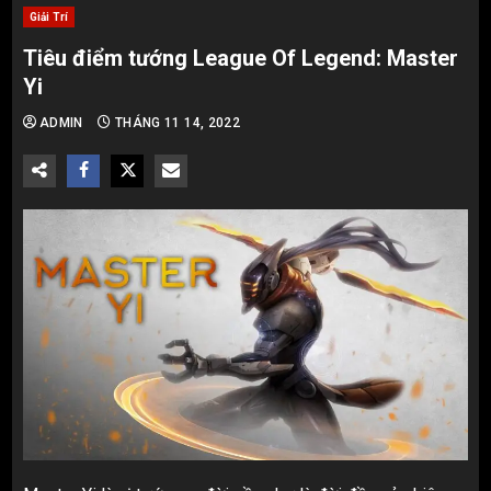
Giải Trí
Tiêu điểm tướng League Of Legend: Master
Yi
ADMIN
THÁNG 11 14, 2022