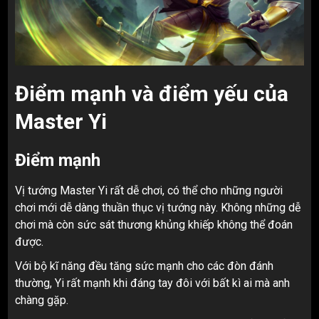
Điểm mạnh và điểm yếu của
Master Yi
Điểm mạnh
Vị tướng Master Yi rất dễ chơi, có thể cho những người
chơi mới dễ dàng thuần thục vị tướng này. Không những dễ
chơi mà còn sức sát thương khủng khiếp không thể đoán
được.
Với bộ kĩ năng đều tăng sức mạnh cho các đòn đánh
thường, Yi rất mạnh khi đáng tay đôi với bất kì ai mà anh
chàng gặp.