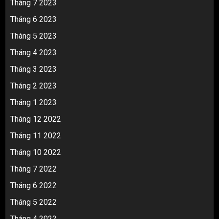
Tháng 7 2023
Tháng 6 2023
Tháng 5 2023
Tháng 4 2023
Tháng 3 2023
Tháng 2 2023
Tháng 1 2023
Tháng 12 2022
Tháng 11 2022
Tháng 10 2022
Tháng 7 2022
Tháng 6 2022
Tháng 5 2022
Tháng 4 2022