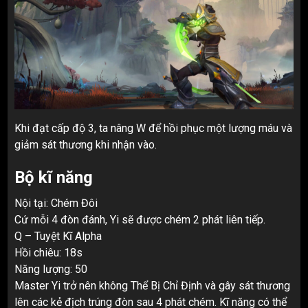
Khi đạt cấp độ 3, ta nâng W để hồi phục một lượng máu và
giảm sát thương khi nhận vào.
Bộ kĩ năng
Nội tại: Chém Đôi
Cứ mỗi 4 đòn đánh, Yi sẽ được chém 2 phát liên tiếp.
Q – Tuyệt Kĩ Alpha
Hồi chiêu: 18s
Năng lượng: 50
Master Yi trở nên không Thể Bị Chỉ Định và gây sát thương
lên các kẻ địch trúng đòn sau 4 phát chém. Kĩ năng có thể