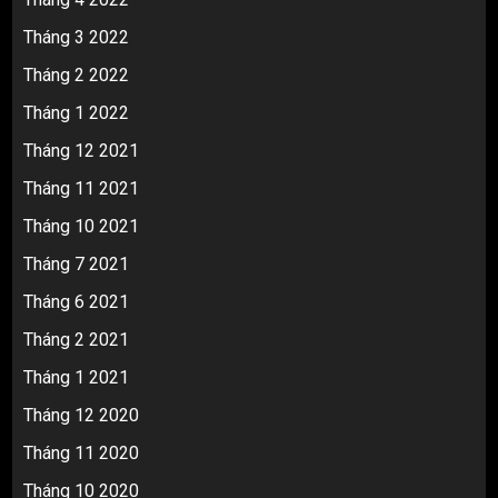
Tháng 3 2022
Tháng 2 2022
Tháng 1 2022
Tháng 12 2021
Tháng 11 2021
Tháng 10 2021
Tháng 7 2021
Tháng 6 2021
Tháng 2 2021
Tháng 1 2021
Tháng 12 2020
Tháng 11 2020
Tháng 10 2020