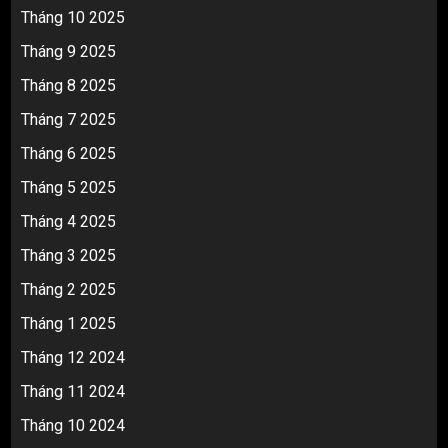
Tháng 10 2025
Tháng 9 2025
Tháng 8 2025
Tháng 7 2025
Tháng 6 2025
Tháng 5 2025
Tháng 4 2025
Tháng 3 2025
Tháng 2 2025
Tháng 1 2025
Tháng 12 2024
Tháng 11 2024
Tháng 10 2024