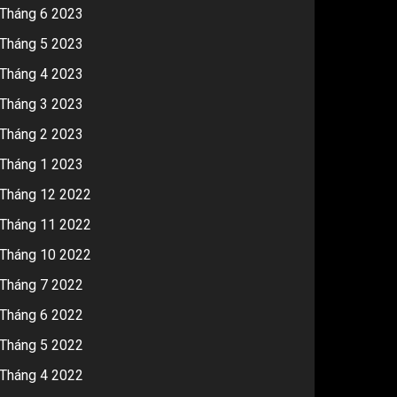
Tháng 6 2023
Tháng 5 2023
Tháng 4 2023
Tháng 3 2023
Tháng 2 2023
Tháng 1 2023
Tháng 12 2022
Tháng 11 2022
Tháng 10 2022
Tháng 7 2022
Tháng 6 2022
Tháng 5 2022
Tháng 4 2022