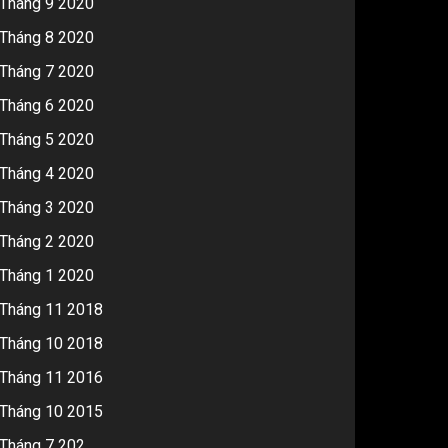
Tháng 9 2020
Tháng 8 2020
Tháng 7 2020
Tháng 6 2020
Tháng 5 2020
Tháng 4 2020
Tháng 3 2020
Tháng 2 2020
Tháng 1 2020
Tháng 11 2018
Tháng 10 2018
Tháng 11 2016
Tháng 10 2015
Tháng 7 202