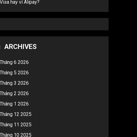
Visa hay ví Alipay?
ARCHIVES
Tháng 6 2026
Tháng 5 2026
Tháng 3 2026
Tháng 2 2026
Tháng 1 2026
Tháng 12 2025
Tháng 11 2025
Tháng 10 2025