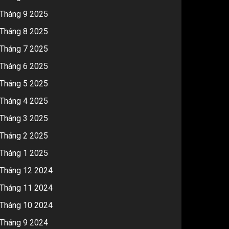
Tháng 9 2025
Tháng 8 2025
Tháng 7 2025
Tháng 6 2025
Tháng 5 2025
Tháng 4 2025
Tháng 3 2025
Tháng 2 2025
Tháng 1 2025
Tháng 12 2024
Tháng 11 2024
Tháng 10 2024
Tháng 9 2024