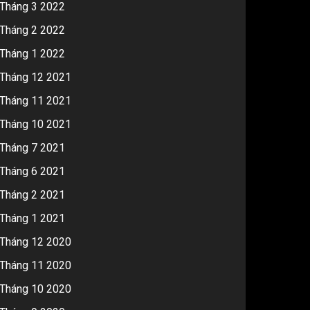
Tháng 3 2022
Tháng 2 2022
Tháng 1 2022
Tháng 12 2021
Tháng 11 2021
Tháng 10 2021
Tháng 7 2021
Tháng 6 2021
Tháng 2 2021
Tháng 1 2021
Tháng 12 2020
Tháng 11 2020
Tháng 10 2020