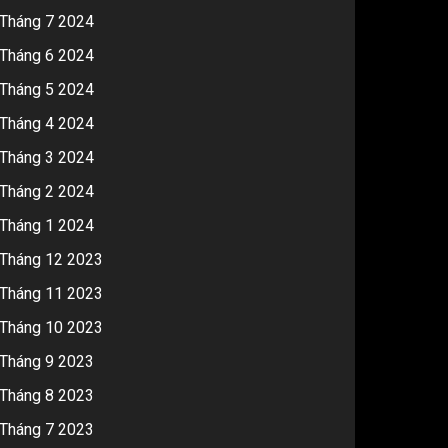
Tháng 7 2024
Tháng 6 2024
Tháng 5 2024
Tháng 4 2024
Tháng 3 2024
Tháng 2 2024
Tháng 1 2024
Tháng 12 2023
Tháng 11 2023
Tháng 10 2023
Tháng 9 2023
Tháng 8 2023
Tháng 7 2023