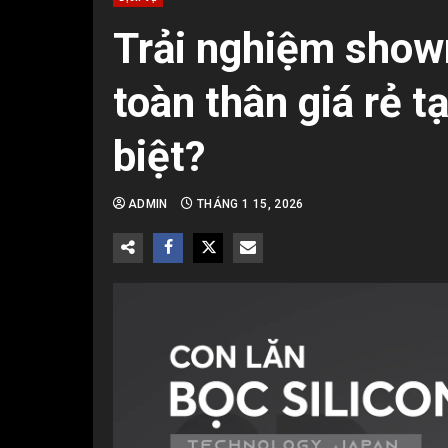
Trải nghiệm sho
toàn thân giá rẻ t
biệt?
ADMIN
THÁNG 1 15, 2026