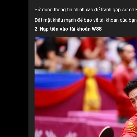
Sử dụng thông tin chính xác để tránh gặp sự cố kh
Đặt mật khẩu mạnh để bảo vệ tài khoản của bạn
2. Nạp tiền vào tài khoản W88