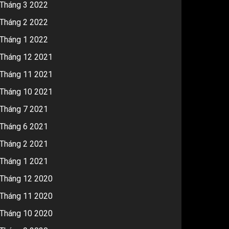
Tháng 3 2022
Tháng 2 2022
Tháng 1 2022
Tháng 12 2021
Tháng 11 2021
Tháng 10 2021
Tháng 7 2021
Tháng 6 2021
Tháng 2 2021
Tháng 1 2021
Tháng 12 2020
Tháng 11 2020
Tháng 10 2020