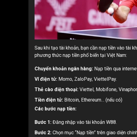
Sau khi tạo tài khoản, bạn cần nạp tiền vào tài 
phương thức nạp tiền phổ biến tại Việt Nam:
Chuyển khoản ngân hàng:
Nạp tiền qua interne
Ví điện tử:
Momo, ZaloPay, ViettelPay.
Thẻ cào điện thoại:
Viettel, Mobifone, Vinapho
Tiền điện tử:
Bitcoin, Ethereum… (nếu có)
Các bước nạp tiền:
Bước 1:
Đăng nhập vào tài khoản W88.
Bước 2:
Chọn mục “Nạp tiền” trên giao diện chính