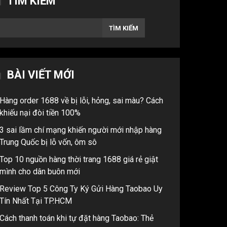
TÌM KIẾM
TÌM KIẾM
BÀI VIẾT MỚI
Hàng order 1688 về bị lỗi, hỏng, sai màu? Cách
khiếu nại đòi tiền 100%
3 sai lầm chí mạng khiến người mới nhập hàng
Trung Quốc bị lỗ vốn, ôm sô
Top 10 nguồn hàng thời trang 1688 giá rẻ giật
mình cho dân buôn mới
Review Top 5 Công Ty Ký Gửi Hàng Taobao Uy
Tín Nhất Tại TP.HCM
Cách thanh toán khi tự đặt hàng Taobao: Thẻ