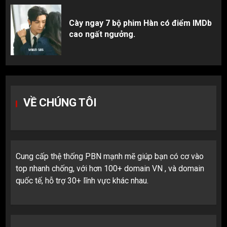
Cày ngay 7 bộ phim Hàn có điểm IMDb
cao ngất ngưởng.
VỀ CHÚNG TÔI
Cung cấp thệ thống PBN mạnh mẽ giúp bạn có cơ vào
top nhanh chống, với hơn 100+ domain VN , và domain
quốc tế, hỗ trợ 30+ lĩnh vực khác nhau.