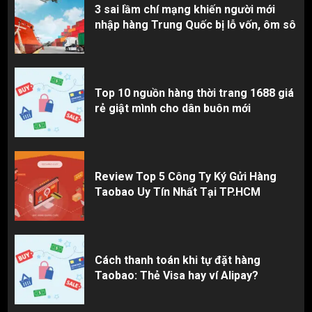
3 sai lầm chí mạng khiến người mới
nhập hàng Trung Quốc bị lỗ vốn, ôm sô
Top 10 nguồn hàng thời trang 1688 giá
rẻ giật mình cho dân buôn mới
Review Top 5 Công Ty Ký Gửi Hàng
Taobao Uy Tín Nhất Tại TP.HCM
Cách thanh toán khi tự đặt hàng
Taobao: Thẻ Visa hay ví Alipay?