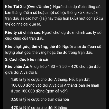
Kèo Tài Xỉu (Over/Under)
: Người chơi dự đoán tổng số
bàn thắng, điểm số hoặc một số liệu thống kê khác của
trận đấu sẽ cao hơn (Tài) hay thấp hơn (Xỉu) một con số cụ
thể do nhà cái đưa ra.
Kèo tỷ số chính xác
: Người chơi dự đoán chính xác tỷ số
cuối cùng của trận đấu.
Kèo phạt góc, thẻ vàng, thẻ đỏ
: Người chơi dự đoán số
lượng phạt góc, thẻ vàng hoặc thẻ đỏ trong trận đấu.
3. Cách đọc kèo nhà cái
Kèo châu Âu:
Ví dụ: kèo 1.80 – 3.50 – 4.20 cho trận đấu
giữa đội A và đội B.
1.80 là tỷ lệ cược cho đội A thắng. Nếu bạn đặt
100.000 đồng vào đội A và đội A thắng, bạn sẽ nhận
được 180.000 đồng (gồm cả vốn).
3.50 là tỷ lệ cược cho trận đấu hòa.
4.20 là tỷ lệ cược cho đội B thắng.