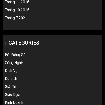
Tháng 11 2016
Tháng 10 2015
Tháng 7 202
CATEGORIES
Bất Động Sản
Công Nghệ
Dịch Vụ
Du Lịch
Giải Trí
Giáo Dục
Kinh Doanh