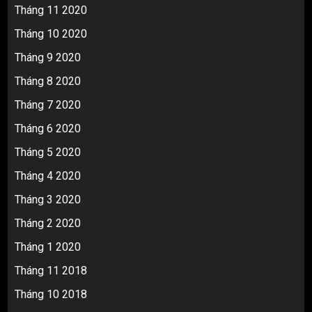
Tháng 11 2020
Tháng 10 2020
Tháng 9 2020
Tháng 8 2020
Tháng 7 2020
Tháng 6 2020
Tháng 5 2020
Tháng 4 2020
Tháng 3 2020
Tháng 2 2020
Tháng 1 2020
Tháng 11 2018
Tháng 10 2018