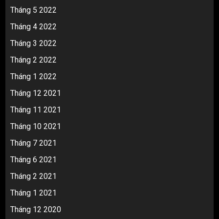
Tháng 5 2022
Tháng 4 2022
Tháng 3 2022
Tháng 2 2022
Tháng 1 2022
Tháng 12 2021
Tháng 11 2021
Tháng 10 2021
Tháng 7 2021
Tháng 6 2021
Tháng 2 2021
Tháng 1 2021
Tháng 12 2020