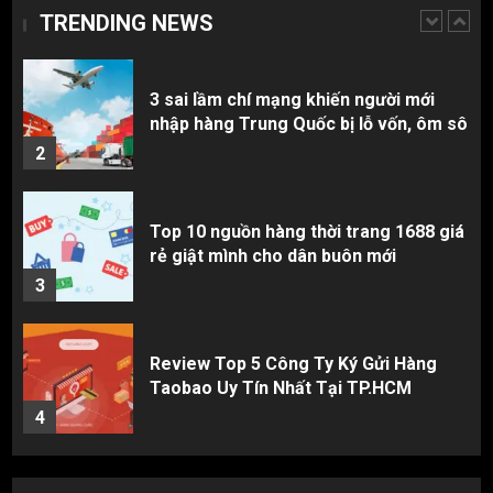
TRENDING NEWS
1
3 sai lầm chí mạng khiến người mới
nhập hàng Trung Quốc bị lỗ vốn, ôm sô
2
Top 10 nguồn hàng thời trang 1688 giá
rẻ giật mình cho dân buôn mới
3
Review Top 5 Công Ty Ký Gửi Hàng
Taobao Uy Tín Nhất Tại TP.HCM
4