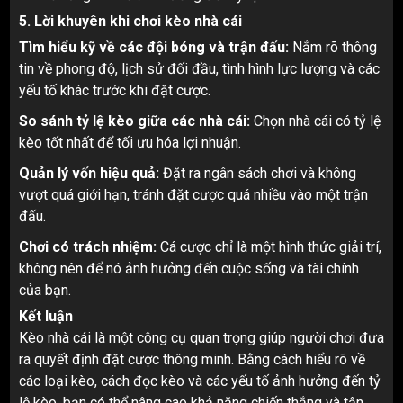
5. Lời khuyên khi chơi kèo nhà cái
Tìm hiểu kỹ về các đội bóng và trận đấu:
Nắm rõ thông
tin về phong độ, lịch sử đối đầu, tình hình lực lượng và các
yếu tố khác trước khi đặt cược.
So sánh tỷ lệ kèo giữa các nhà cái:
Chọn nhà cái có tỷ lệ
kèo tốt nhất để tối ưu hóa lợi nhuận.
Quản lý vốn hiệu quả:
Đặt ra ngân sách chơi và không
vượt quá giới hạn, tránh đặt cược quá nhiều vào một trận
đấu.
Chơi có trách nhiệm:
Cá cược chỉ là một hình thức giải trí,
không nên để nó ảnh hưởng đến cuộc sống và tài chính
của bạn.
Kết luận
Kèo nhà cái là một công cụ quan trọng giúp người chơi đưa
ra quyết định đặt cược thông minh. Bằng cách hiểu rõ về
các loại kèo, cách đọc kèo và các yếu tố ảnh hưởng đến tỷ
lệ kèo, bạn có thể nâng cao khả năng chiến thắng và tận