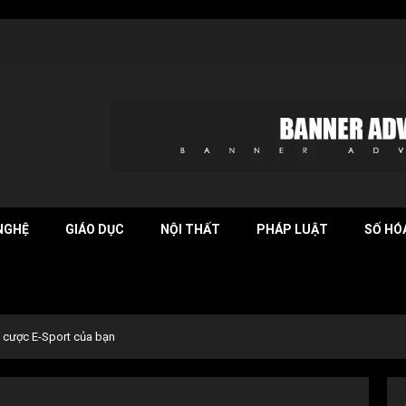
NGHỆ
GIÁO DỤC
NỘI THẤT
PHÁP LUẬT
SỐ HÓ
 cược E-Sport của bạn