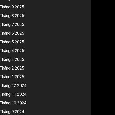
Tháng 9 2025
Tháng 8 2025
Tháng 7 2025
Tháng 6 2025
Tháng 5 2025
Tháng 4 2025
Tháng 3 2025
Tháng 2 2025
Tháng 1 2025
Tháng 12 2024
Tháng 11 2024
Tháng 10 2024
Tháng 9 2024