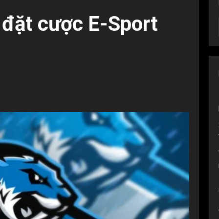
 đặt cược E-Sport