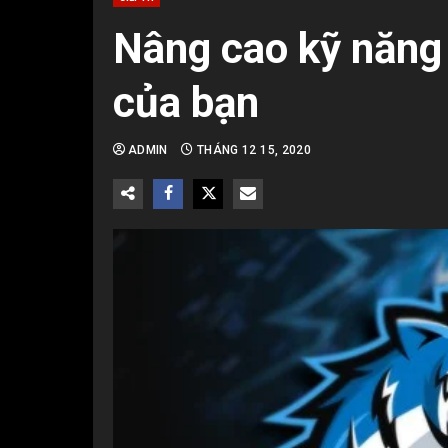
Nâng cao kỹ năng
của bạn
ADMIN
THÁNG 12 15, 2020