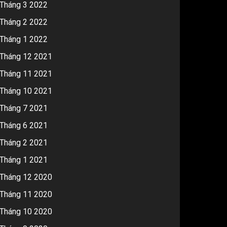
Tháng 3 2022
Tháng 2 2022
Tháng 1 2022
Tháng 12 2021
Tháng 11 2021
Tháng 10 2021
Tháng 7 2021
Tháng 6 2021
Tháng 2 2021
Tháng 1 2021
Tháng 12 2020
Tháng 11 2020
Tháng 10 2020