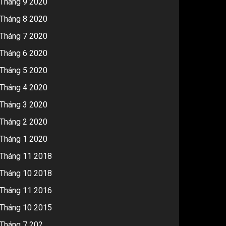
Tháng 9 2020
Tháng 8 2020
Tháng 7 2020
Tháng 6 2020
Tháng 5 2020
Tháng 4 2020
Tháng 3 2020
Tháng 2 2020
Tháng 1 2020
Tháng 11 2018
Tháng 10 2018
Tháng 11 2016
Tháng 10 2015
Tháng 7 202