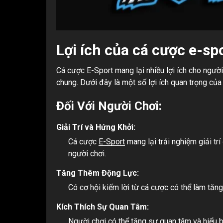
Lợi ích của cá cược e-sp
Cá cược E-Sport mang lại nhiều lợi ích cho ngườ
chung. Dưới đây là một số lợi ích quan trọng của
Đối Với Người Chơi:
Giải Trí và Hứng Khởi:
Cá cược
E-Sport
mang lại trải nghiệm giải tr
người chơi.
Tăng Thêm Động Lực:
Có cơ hội kiếm lời từ cá cược có thể làm tăn
Kích Thích Sự Quan Tâm:
Người chơi có thể tăng sự quan tâm và hiểu bi