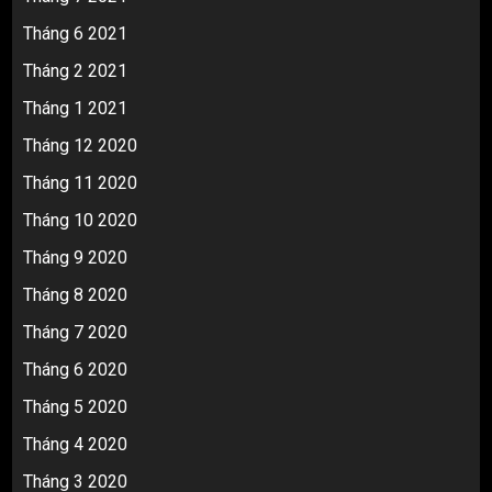
Tháng 6 2021
Tháng 2 2021
Tháng 1 2021
Tháng 12 2020
Tháng 11 2020
Tháng 10 2020
Tháng 9 2020
Tháng 8 2020
Tháng 7 2020
Tháng 6 2020
Tháng 5 2020
Tháng 4 2020
Tháng 3 2020