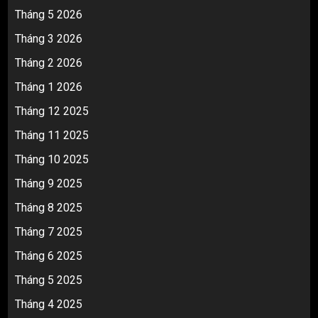
Tháng 5 2026
Tháng 3 2026
Tháng 2 2026
Tháng 1 2026
Tháng 12 2025
Tháng 11 2025
Tháng 10 2025
Tháng 9 2025
Tháng 8 2025
Tháng 7 2025
Tháng 6 2025
Tháng 5 2025
Tháng 4 2025