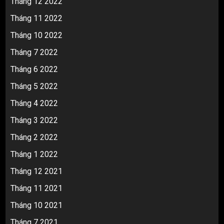
Tháng 12 2022
Tháng 11 2022
Tháng 10 2022
Tháng 7 2022
Tháng 6 2022
Tháng 5 2022
Tháng 4 2022
Tháng 3 2022
Tháng 2 2022
Tháng 1 2022
Tháng 12 2021
Tháng 11 2021
Tháng 10 2021
Tháng 7 2021