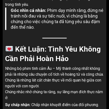
trong tình yêu.
Góc nhìn cá nhân:
Phim dạy mình rằng, đừng né
tránh nỗi đau và sự tiếc nuối, vì chúng là bằng
chứng cho việc chúng ta đã từng yêu sâu đậm
đến thế nào.
Kết Luận: Tình Yêu Không
Cần Phải Hoàn Hảo
Những bộ phim tình cảm Âu – Mỹ thành công nhất không
phải là những câu chuyện cổ tích về hoàng tử và công chúa.
Chúng là những lát cắt chân thực về mối quan hệ giữa con
người với con người.
Chúng nhắc nhở chúng ta rằng, sự lãng mạn đích thực nằm
ở:
Sự chấp nhận:
Chấp nhận khuyết điểm của đối phương.