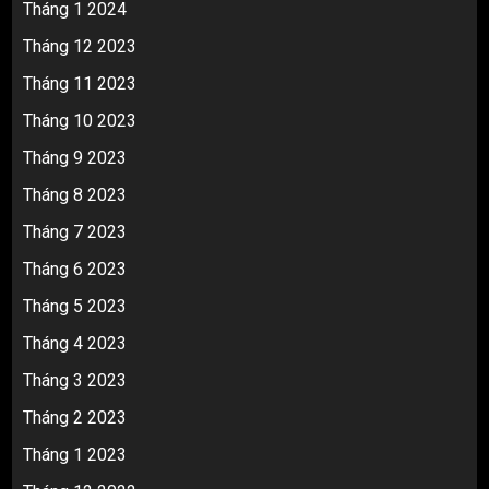
Tháng 1 2024
Tháng 12 2023
Tháng 11 2023
Tháng 10 2023
Tháng 9 2023
Tháng 8 2023
Tháng 7 2023
Tháng 6 2023
Tháng 5 2023
Tháng 4 2023
Tháng 3 2023
Tháng 2 2023
Tháng 1 2023