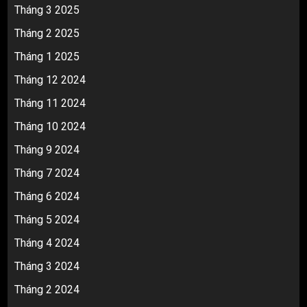
Tháng 3 2025
Tháng 2 2025
Tháng 1 2025
Tháng 12 2024
Tháng 11 2024
Tháng 10 2024
Tháng 9 2024
Tháng 7 2024
Tháng 6 2024
Tháng 5 2024
Tháng 4 2024
Tháng 3 2024
Tháng 2 2024