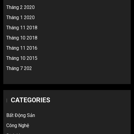
Tháng 2 2020
Tháng 1 2020
Tháng 11 2018
Tháng 10 2018
Tháng 11 2016
Tháng 10 2015
Tháng 7 202
CATEGORIES
Bất Động Sản
Công Nghệ