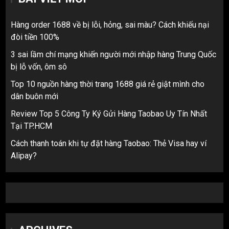
Hàng order 1688 về bị lỗi, hỏng, sai màu? Cách khiếu nại
đòi tiền 100%
3 sai lầm chí mạng khiến người mới nhập hàng Trung Quốc
bị lỗ vốn, ôm sô
Top 10 nguồn hàng thời trang 1688 giá rẻ giật mình cho
dân buôn mới
Review Top 5 Công Ty Ký Gửi Hàng Taobao Uy Tín Nhất
Tại TP.HCM
Cách thanh toán khi tự đặt hàng Taobao: Thẻ Visa hay ví
Alipay?