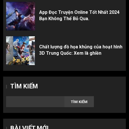
App Đọc Truyện Online Tốt Nhất 2024
Bạn Không Thể Bỏ Qua.
Chất lượng đồ họa khủng của hoạt hình
3D Trung Quốc: Xem là ghiền
TÌM KIẾM
TÌM KIẾM
BÀI VIẾT MỚI