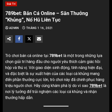
Giải Trí
789bet: Bắn Cá Online – Săn Thưởng
“Khủng”, Nổ Hũ Liên Tục
ADMIN
THÁNG 1 16, 2021
Trò chơi bán cá online tại
789bet
là một trong những lựa
chọn giải trí hàng đầu cho người yêu thích cảm giác hồi
hộp và thú vị. Với giao diện sinh động, tính năng hiện đại,
và đặc biệt là sự xuất hiện của các loại cá khủng mang
đến phần thưởng cực lớn, trò chơi này đã chinh phục hàng
triệu người chơi. Hãy cùng khám phá lý do vì sao
789bet
là
nơi lý tưởng để trải nghiệm các loại cá khủng và nhận
thưởng hấp dẫn.