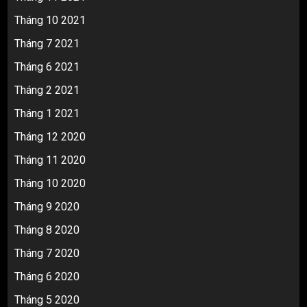
Tháng 10 2021
Tháng 7 2021
Tháng 6 2021
Tháng 2 2021
Tháng 1 2021
Tháng 12 2020
Tháng 11 2020
Tháng 10 2020
Tháng 9 2020
Tháng 8 2020
Tháng 7 2020
Tháng 6 2020
Tháng 5 2020