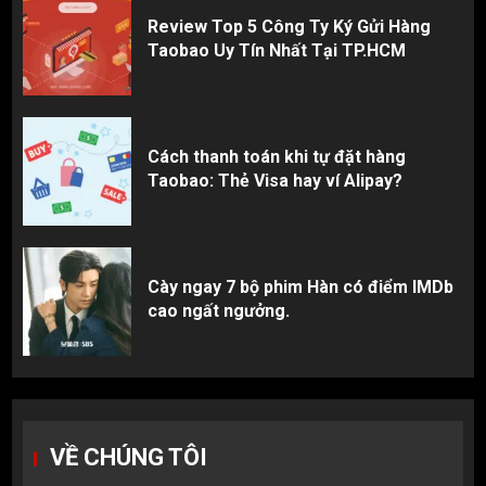
Review Top 5 Công Ty Ký Gửi Hàng
Taobao Uy Tín Nhất Tại TP.HCM
Cách thanh toán khi tự đặt hàng
Taobao: Thẻ Visa hay ví Alipay?
Cày ngay 7 bộ phim Hàn có điểm IMDb
cao ngất ngưởng.
VỀ CHÚNG TÔI