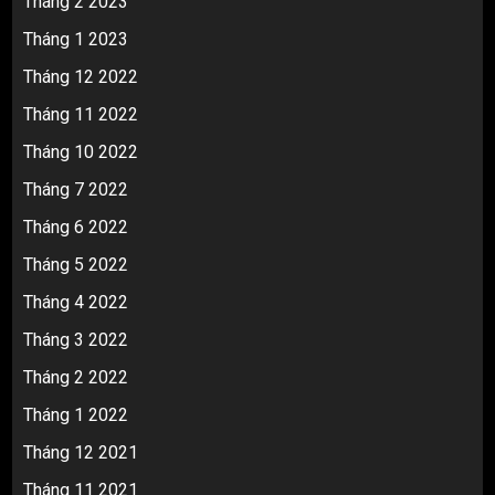
Tháng 2 2023
Tháng 1 2023
Tháng 12 2022
Tháng 11 2022
Tháng 10 2022
Tháng 7 2022
Tháng 6 2022
Tháng 5 2022
Tháng 4 2022
Tháng 3 2022
Tháng 2 2022
Tháng 1 2022
Tháng 12 2021
Tháng 11 2021