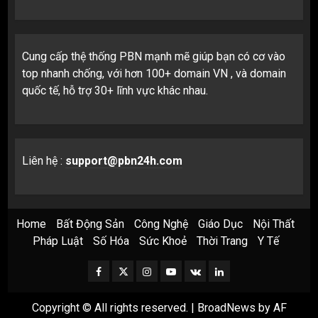
Cung cấp thệ thống PBN mạnh mẽ giúp bạn có cơ vào
top nhanh chống, với hơn 100+ domain VN , và domain
quốc tế, hỗ trợ 30+ lĩnh vực khác nhau.
Liên hệ :
support@pbn24h.com
Home
Bất Động Sản
Công Nghệ
Giáo Dục
Nội Thất
Pháp Luật
Số Hóa
Sức Khoẻ
Thời Trang
Y Tế
Facebook
Twitter
Instagram
Youtube
VK
LinkedIn
Copyright © All rights reserved.
|
BroadNews
by AF