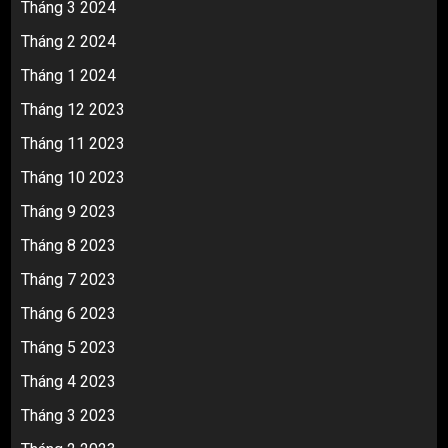
Tháng 3 2024
Tháng 2 2024
Tháng 1 2024
Tháng 12 2023
Tháng 11 2023
Tháng 10 2023
Tháng 9 2023
Tháng 8 2023
Tháng 7 2023
Tháng 6 2023
Tháng 5 2023
Tháng 4 2023
Tháng 3 2023