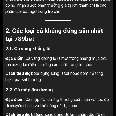
cơ hội nhận được phần thưởng giá trị lớn, thậm chí là các
phần quà bất ngờ trong trò chơi.
2. Các loại cá khủng đáng săn nhất
tại 789bet
2.1. Cá vàng khổng lồ
Đặc điểm:
Cá vàng khổng lồ là một trong những mục tiêu
lớn mang lại điểm thưởng cao nhất trong trò chơi.
Cách tiêu diệt:
Sử dụng súng laser hoặc bom để tăng
hiệu quả sát thương.
2.2. Cá mập đại dương
Đặc điểm:
Cá mập đại dương thường xuất hiện với tốc độ
di chuyển nhanh và khả năng né đạn cao.
Cách tiêu diệt:
Dùng súng băng để làm chậm tốc độ di