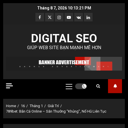
Skip
Tháng 8 7, 2026
10:13:21 PM
to
Facebook
Twitter
Instagram
Youtube
VK
LinkedIn
content
DIGITAL SEO
GIÚP WEB SITE BẠN MẠNH MẼ HƠN
Primary
Menu
Home
16
Tháng 1
Giải Trí
789bet: Bắn Cá Online – Săn Thưởng “Khủng”, Nổ Hũ Liên Tục