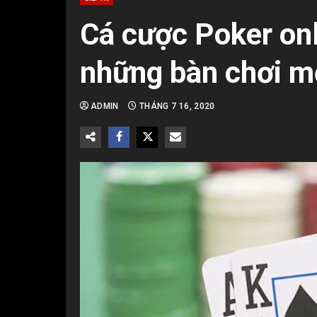
Cá cược Poker onl
những bàn chơi mớ
ADMIN
THÁNG 7 16, 2020