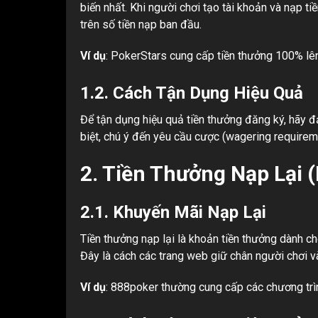
biến nhất. Khi người chơi tạo tài khoản và nạp t
trên số tiền nạp ban đầu.
Ví dụ
: PokerStars cung cấp tiền thưởng 100% lên
1.2. Cách Tận Dụng Hiệu Quả
Để tận dụng hiệu quả tiền thưởng đăng ký, hãy 
biệt, chú ý đến yêu cầu cược (wagering requireme
2. Tiền Thưởng Nạp Lại 
2.1. Khuyến Mãi Nạp Lại
Tiền thưởng nạp lại là khoản tiền thưởng dành cho
Đây là cách các trang web giữ chân người chơi và
Ví dụ
: 888poker thường cung cấp các chương trìn