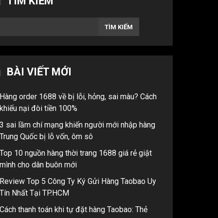
TÌM KIẾM
TÌM KIẾM
BÀI VIẾT MỚI
Hàng order 1688 về bị lỗi, hỏng, sai màu? Cách
khiếu nại đòi tiền 100%
3 sai lầm chí mạng khiến người mới nhập hàng
Trung Quốc bị lỗ vốn, ôm sô
Top 10 nguồn hàng thời trang 1688 giá rẻ giật
mình cho dân buôn mới
Review Top 5 Công Ty Ký Gửi Hàng Taobao Uy
Tín Nhất Tại TP.HCM
Cách thanh toán khi tự đặt hàng Taobao: Thẻ