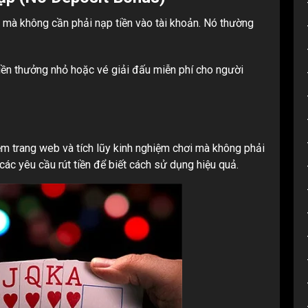
 mà không cần phải nạp tiền vào tài khoản. Nó thường
iền thưởng nhỏ hoặc vé giải đấu miễn phí cho người
ệm trang web và tích lũy kinh nghiệm chơi mà không phải
ác yêu cầu rút tiền để biết cách sử dụng hiệu quả.