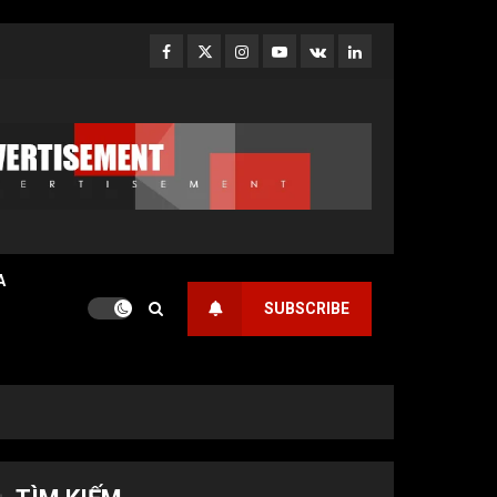
Facebook
Twitter
Instagram
Youtube
VK
LinkedIn
A
SUBSCRIBE