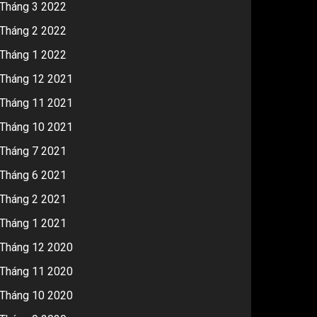
Tháng 3 2022
Tháng 2 2022
Tháng 1 2022
Tháng 12 2021
Tháng 11 2021
Tháng 10 2021
Tháng 7 2021
Tháng 6 2021
Tháng 2 2021
Tháng 1 2021
Tháng 12 2020
Tháng 11 2020
Tháng 10 2020