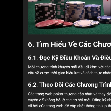
6. Tìm Hiểu Về Các Chư
6.1. Đọc Kỹ Điều Khoản Và Điề
Mỗi chương trình khuyến mãi đều đi kèm với các 
cầu về cược, thời gian hiệu lực và cách thức nhậ
6.2. Theo Dõi Các Chương Trì
Các trang web poker thường cập nhật và thay đổ
xuyên để không bỏ lỡ các cơ hội mới. Đăng ký n
xã hội của trang web để cập nhật thông tin kịp th