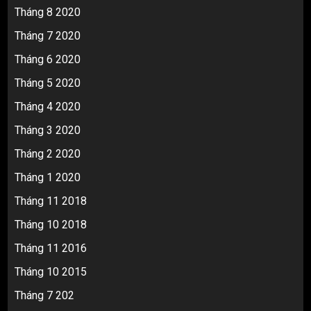
Tháng 8 2020
Tháng 7 2020
Tháng 6 2020
Tháng 5 2020
Tháng 4 2020
Tháng 3 2020
Tháng 2 2020
Tháng 1 2020
Tháng 11 2018
Tháng 10 2018
Tháng 11 2016
Tháng 10 2015
Tháng 7 202