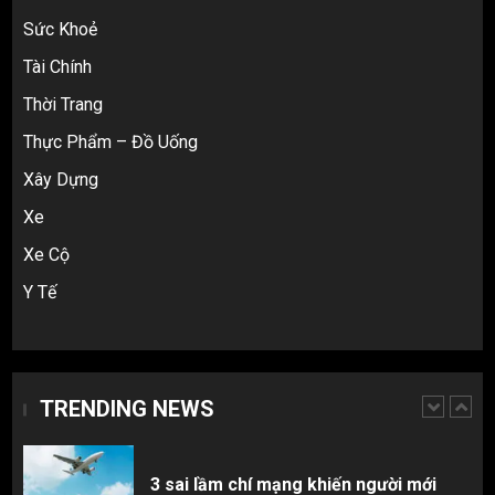
Review Top 5 Công Ty Ký Gửi Hàng
Taobao Uy Tín Nhất Tại TP.HCM
Sức Khoẻ
4
Tài Chính
Thời Trang
Cách thanh toán khi tự đặt hàng
Thực Phẩm – Đồ Uống
Taobao: Thẻ Visa hay ví Alipay?
Xây Dựng
5
Xe
Xe Cộ
Hàng order 1688 về bị lỗi, hỏng, sai
Y Tế
màu? Cách khiếu nại đòi tiền 100%
1
3 sai lầm chí mạng khiến người mới
TRENDING NEWS
nhập hàng Trung Quốc bị lỗ vốn, ôm sô
2