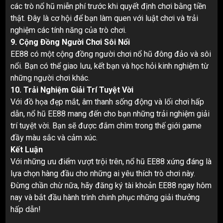
các trò nổ hũ miễn phí trước khi quyết định chơi bằng tiền
thật. Đây là cơ hội để bạn làm quen với luật chơi và trải
nghiệm các tính năng của trò chơi.
9. Cộng Đồng Người Chơi Sôi Nổi
EE88 có một cộng đồng người chơi nổ hũ đông đảo và sôi
nổi. Bạn có thể giao lưu, kết bạn và học hỏi kinh nghiệm từ
những người chơi khác.
10. Trải Nghiệm Giải Trí Tuyệt Vời
Với đồ họa đẹp mắt, âm thanh sống động và lối chơi hấp
dẫn, nổ hũ EE88 mang đến cho bạn những trải nghiệm giải
trí tuyệt vời. Bạn sẽ được đắm chìm trong thế giới game
đầy màu sắc và cảm xúc.
Kết Luận
Với những ưu điểm vượt trội trên, nổ hũ EE88 xứng đáng là
lựa chọn hàng đầu cho những ai yêu thích trò chơi này.
Đừng chần chừ nữa, hãy đăng ký tài khoản EE88 ngay hôm
nay và bắt đầu hành trình chinh phục những giải thưởng
hấp dẫn!