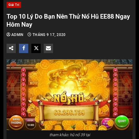
Giải Trí
Top 10 Lý Do Bạn Nên Thử Nổ Hũ EE88 Ngay
Hôm Nay
ADMIN
THÁNG 9 17, 2020
tham khảo: hũ nổ 39 tại