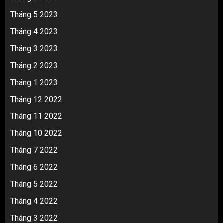
Tháng 5 2023
Tháng 4 2023
Tháng 3 2023
Tháng 2 2023
Tháng 1 2023
Tháng 12 2022
Tháng 11 2022
Tháng 10 2022
Tháng 7 2022
Tháng 6 2022
Tháng 5 2022
Tháng 4 2022
Tháng 3 2022