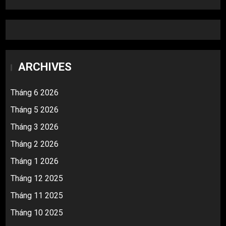
ARCHIVES
Tháng 6 2026
Tháng 5 2026
Tháng 3 2026
Tháng 2 2026
Tháng 1 2026
Tháng 12 2025
Tháng 11 2025
Tháng 10 2025