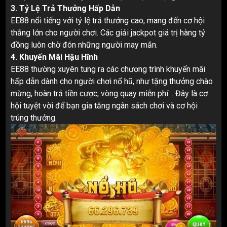
3. Tỷ Lệ Trả Thưởng Hấp Dẫn
EE88 nổi tiếng với tỷ lệ trả thưởng cao, mang đến cơ hội
thắng lớn cho người chơi. Các giải jackpot giá trị hàng tỷ
đồng luôn chờ đón những người may mắn.
4. Khuyến Mãi Hậu Hĩnh
EE88 thường xuyên tung ra các chương trình khuyến mãi
hấp dẫn dành cho người chơi nổ hũ, như tặng thưởng chào
mừng, hoàn trả tiền cược, vòng quay miễn phí… Đây là cơ
hội tuyệt vời để bạn gia tăng ngân sách chơi và cơ hội
trúng thưởng.