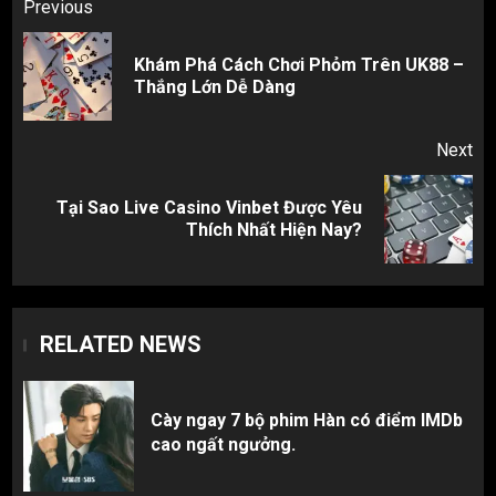
Post
Previous
navigation
Khám Phá Cách Chơi Phỏm Trên UK88 –
Pr
Thắng Lớn Dễ Dàng
pos
Next
Tại Sao Live Casino Vinbet Được Yêu
Next
Thích Nhất Hiện Nay?
post:
RELATED NEWS
Cày ngay 7 bộ phim Hàn có điểm IMDb
cao ngất ngưởng.