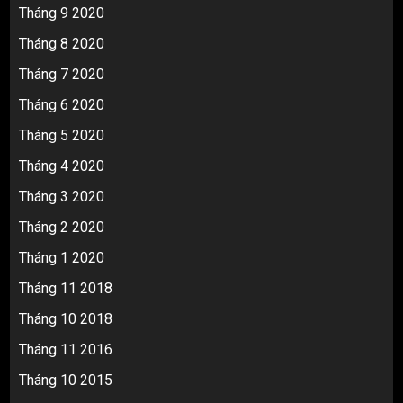
Tháng 9 2020
Tháng 8 2020
Tháng 7 2020
Tháng 6 2020
Tháng 5 2020
Tháng 4 2020
Tháng 3 2020
Tháng 2 2020
Tháng 1 2020
Tháng 11 2018
Tháng 10 2018
Tháng 11 2016
Tháng 10 2015