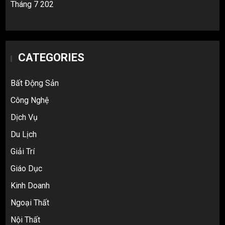
Tháng 7 202
CATEGORIES
Bất Động Sản
Công Nghệ
Dịch Vụ
Du Lịch
Giải Trí
Top 10 nguồn hàng thời trang 1688 giá
Giáo Dục
rẻ giật mình cho dân buôn mới
3
Kinh Doanh
Ngoại Thất
Nội Thất
Review Top 5 Công Ty Ký Gửi Hàng