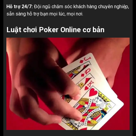
Hỗ trợ 24/7:
Đội ngũ chăm sóc khách hàng chuyên nghiệp,
sẵn sàng hỗ trợ bạn mọi lúc, mọi nơi.
Luật chơi Poker Online cơ bản