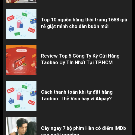
Top 10 nguồn hàng thời trang 1688 giá
rẻ giật mình cho dân buôn mới
Review Top 5 Công Ty Ký Gửi Hàng
Taobao Uy Tín Nhất Tại TP.HCM
Cách thanh toán khi tự đặt hàng
Taobao: Thẻ Visa hay ví Alipay?
Cày ngay 7 bộ phim Hàn có điểm IMDb
cao ngất ngưởng.