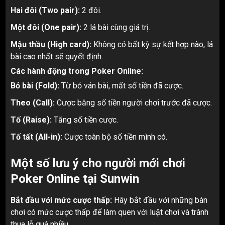
Hai đôi (Two pair):
2 đôi.
Một đôi (One pair):
2 lá bài cùng giá trị.
Mậu thầu (High card):
Không có bất kỳ sự kết hợp nào, lá
bài cao nhất sẽ quyết định.
Các hành động trong Poker Online:
Bỏ bài (Fold):
Từ bỏ ván bài, mất số tiền đã cược.
Theo (Call):
Cược bằng số tiền người chơi trước đã cược.
Tố (Raise):
Tăng số tiền cược.
Tố tất (All-in):
Cược toàn bộ số tiền mình có.
Một số lưu ý cho người mới chơi
Poker Online tại Sunwin
Bắt đầu với mức cược thấp:
Hãy bắt đầu với những bàn
chơi có mức cược thấp để làm quen với luật chơi và tránh
thua lỗ quá nhiều.