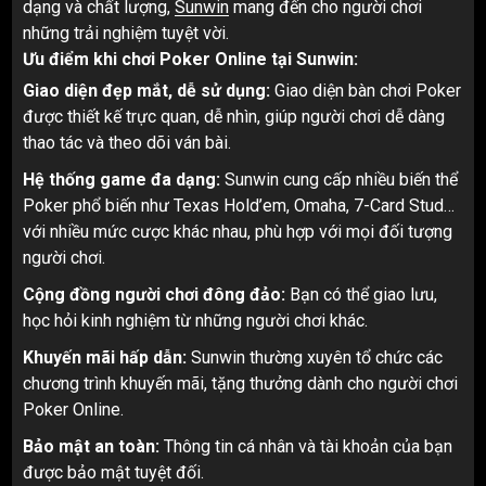
dạng và chất lượng,
Sunwin
mang đến cho người chơi
những trải nghiệm tuyệt vời.
Ưu điểm khi chơi Poker Online tại Sunwin:
Giao diện đẹp mắt, dễ sử dụng:
Giao diện bàn chơi Poker
được thiết kế trực quan, dễ nhìn, giúp người chơi dễ dàng
thao tác và theo dõi ván bài.
Hệ thống game đa dạng:
Sunwin cung cấp nhiều biến thể
Poker phổ biến như Texas Hold’em, Omaha, 7-Card Stud…
với nhiều mức cược khác nhau, phù hợp với mọi đối tượng
người chơi.
Cộng đồng người chơi đông đảo:
Bạn có thể giao lưu,
học hỏi kinh nghiệm từ những người chơi khác.
Khuyến mãi hấp dẫn:
Sunwin thường xuyên tổ chức các
chương trình khuyến mãi, tặng thưởng dành cho người chơi
Poker Online.
Bảo mật an toàn:
Thông tin cá nhân và tài khoản của bạn
được bảo mật tuyệt đối.