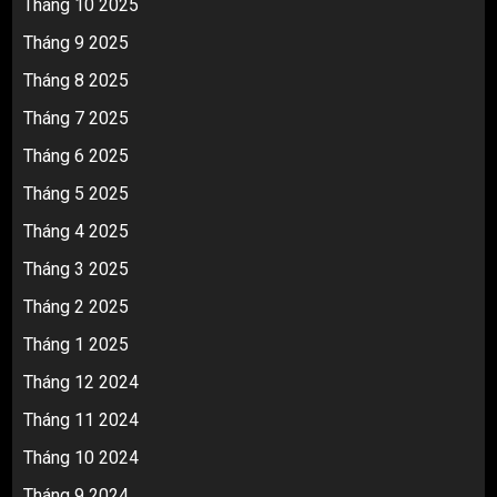
Tháng 10 2025
Tháng 9 2025
Tháng 8 2025
Tháng 7 2025
Tháng 6 2025
Tháng 5 2025
Tháng 4 2025
Tháng 3 2025
Tháng 2 2025
Tháng 1 2025
Tháng 12 2024
Tháng 11 2024
Tháng 10 2024
Tháng 9 2024