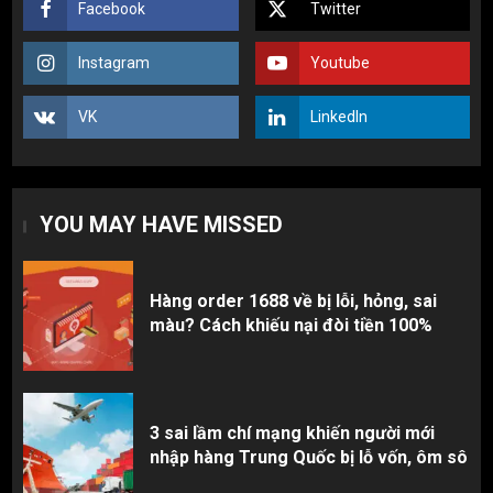
Facebook
Twitter
3 sai lầm chí mạng khiến người mới
Instagram
Youtube
nhập hàng Trung Quốc bị lỗ vốn, ôm sô
2
VK
LinkedIn
Top 10 nguồn hàng thời trang 1688 giá
rẻ giật mình cho dân buôn mới
YOU MAY HAVE MISSED
3
Hàng order 1688 về bị lỗi, hỏng, sai
màu? Cách khiếu nại đòi tiền 100%
3 sai lầm chí mạng khiến người mới
nhập hàng Trung Quốc bị lỗ vốn, ôm sô