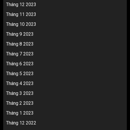
Tháng 12 2023
Tháng 11 2023
Tháng 10 2023
Tháng 9 2023
Tháng 8 2023
Tháng 7 2023
Tháng 6 2023
Tháng 5 2023
Tháng 4 2023
Tháng 3 2023
Tháng 2 2023
Tháng 1 2023
Tháng 12 2022