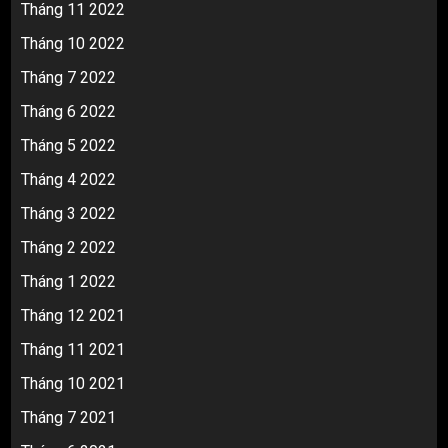
Tháng 11 2022
Tháng 10 2022
Tháng 7 2022
Tháng 6 2022
Tháng 5 2022
Tháng 4 2022
Tháng 3 2022
Tháng 2 2022
Tháng 1 2022
Tháng 12 2021
Tháng 11 2021
Tháng 10 2021
Tháng 7 2021