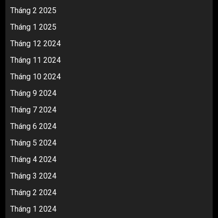
Tháng 2 2025
Tháng 1 2025
Tháng 12 2024
Tháng 11 2024
Tháng 10 2024
Tháng 9 2024
Tháng 7 2024
Tháng 6 2024
Tháng 5 2024
Tháng 4 2024
Tháng 3 2024
Tháng 2 2024
Tháng 1 2024