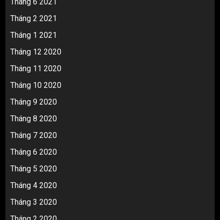
Tháng 6 2021
Tháng 2 2021
Tháng 1 2021
Tháng 12 2020
Tháng 11 2020
Tháng 10 2020
Tháng 9 2020
Tháng 8 2020
Tháng 7 2020
Tháng 6 2020
Tháng 5 2020
Tháng 4 2020
Tháng 3 2020
Tháng 2 2020