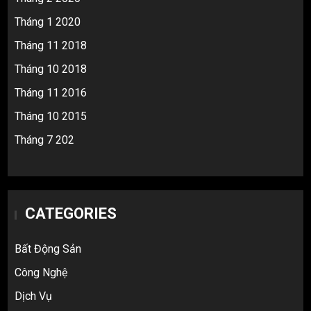
Tháng 1 2020
Tháng 11 2018
Tháng 10 2018
Tháng 11 2016
Tháng 10 2015
Tháng 7 202
CATEGORIES
Bất Động Sản
Công Nghệ
Dịch Vụ