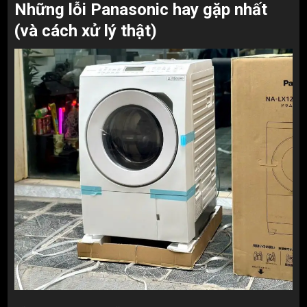
Những lỗi Panasonic hay gặp nhất
(và cách xử lý thật)