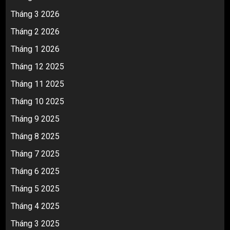
Tháng 3 2026
Tháng 2 2026
Tháng 1 2026
Tháng 12 2025
Tháng 11 2025
Tháng 10 2025
Tháng 9 2025
Tháng 8 2025
Tháng 7 2025
Tháng 6 2025
Tháng 5 2025
Tháng 4 2025
Tháng 3 2025