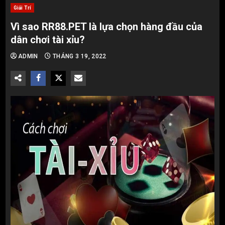
Giải Trí
Vì sao RR88.PET là lựa chọn hàng đầu của
dân chơi tài xỉu?
ADMIN
THÁNG 3 19, 2022