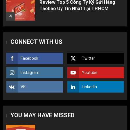
Cách thanh toán khi tự đặt hàng
Taobao: Thẻ Visa hay ví Alipay?
5
CONNECT WITH US
Hàng order 1688 về bị lỗi, hỏng, sai
màu? Cách khiếu nại đòi tiền 100%
Facebook
Twitter
1
Instagram
Youtube
3 sai lầm chí mạng khiến người mới
VK
LinkedIn
nhập hàng Trung Quốc bị lỗ vốn, ôm sô
2
YOU MAY HAVE MISSED
Top 10 nguồn hàng thời trang 1688 giá
rẻ giật mình cho dân buôn mới