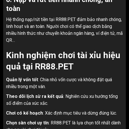
toàn
Hệ thống nạp/rút tiền tại RR88.PET đảm bảo nhanh chóng,
linh hoạt và an toàn. Người chơi có thể giao dịch bằng
nhiều hình thức như chuyển khoản ngân hàng, ví điện tử, mã
QR…
Kinh nghiệm chơi tài xỉu hiệu
quả tại RR88.PET
Quản lý vốn tốt
: Chia nhỏ vốn cược và không đặt quá
nhiều trong một ván.
Theo dõi lịch sừ ra kết quả
: Nghiên cứu xu hướng tổng
số điểm của xúc xắc.
Chơi có kế hoạch
: Xác định mục tiêu và dừng đúng lúc.
Chọn sàn chơi uy tín
: RR88.PET là lựa chọn tốt nhất dành