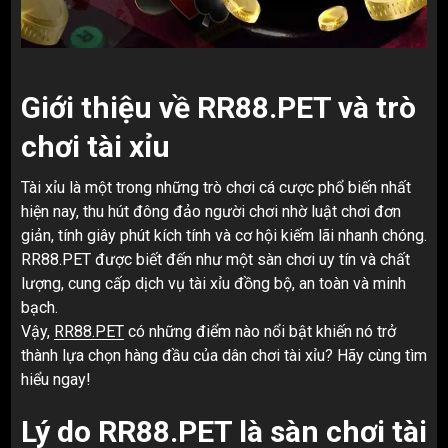
Giới thiệu về RR88.PET và trò
chơi tài xỉu
Tài xỉu là một trong những trò chơi cá cược phổ biến nhất
hiện nay, thu hút đông đảo người chơi nhờ luật chơi đơn
giản, tính giây phút kích tính và cơ hội kiếm lãi nhanh chóng.
RR88.PET được biết đến như một sàn chơi uy tín và chất
lượng, cung cấp dịch vụ tài xỉu đồng bộ, an toàn và minh
bạch.
Vậy,
RR88.PET
có những điểm nào nổi bật khiến nó trở
thành lựa chọn hàng đầu của dân chơi tài xỉu? Hãy cùng tìm
hiểu ngay!
Lý do RR88.PET là sàn chơi tài