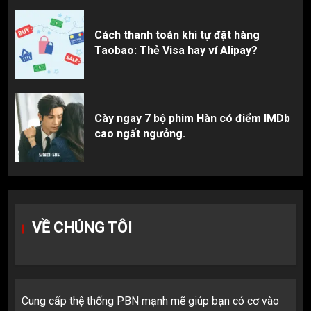
Cách thanh toán khi tự đặt hàng
Taobao: Thẻ Visa hay ví Alipay?
Cày ngay 7 bộ phim Hàn có điểm IMDb
cao ngất ngưởng.
VỀ CHÚNG TÔI
Cung cấp thệ thống PBN mạnh mẽ giúp bạn có cơ vào