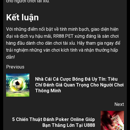
cho người chơi tài xỉu.
Kết luận
Với những điểm nổi bật về tính minh bạch, giao diện hiện
đại và dịch vụ hậu mãi, RR88.PET xứng đáng là sàn chơi
hàng đầu dành cho dân chơi tài xỉu. Hãy tham gia ngay để
trải nghiệm những ván chơi kích tính và nhận thưởng hấp
dẫn!
Post
Previous
navigation
Nhà Cái Cá Cược Bóng Đá Uy Tín: Tiêu
Pr
Chí Đánh Giá Quan Trọng Cho Người Chơi
pos
Thông Minh
Next
5 Chiến Thuật Đánh Poker Online Giúp
Next
Bạn Thắng Lớn Tại U888
post: