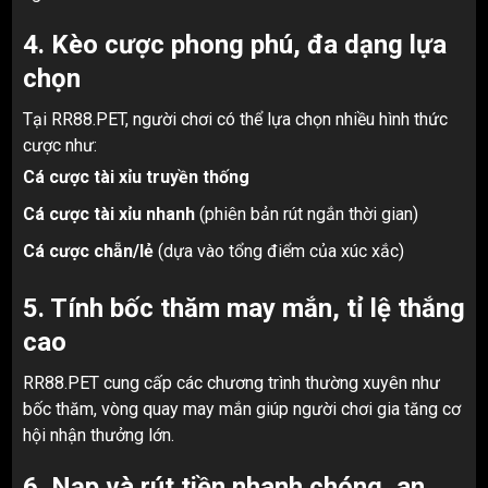
4. Kèo cược phong phú, đa dạng lựa
chọn
Tại RR88.PET, người chơi có thể lựa chọn nhiều hình thức
cược như:
Cá cược tài xỉu truyền thống
Cá cược tài xỉu nhanh
(phiên bản rút ngắn thời gian)
Cá cược chẵn/lẻ
(dựa vào tổng điểm của xúc xắc)
5. Tính bốc thăm may mắn, tỉ lệ thắng
cao
RR88.PET cung cấp các chương trình thường xuyên như
bốc thăm, vòng quay may mắn giúp người chơi gia tăng cơ
hội nhận thưởng lớn.
6. Nạp và rút tiền nhanh chóng, an