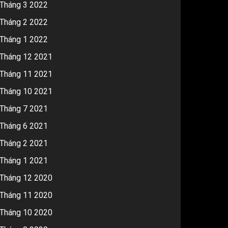
Tháng 3 2022
Tháng 2 2022
Tháng 1 2022
Tháng 12 2021
Tháng 11 2021
Tháng 10 2021
Tháng 7 2021
Tháng 6 2021
Tháng 2 2021
Tháng 1 2021
Tháng 12 2020
Tháng 11 2020
Tháng 10 2020