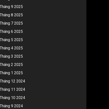
Tháng 9 2025
Tháng 8 2025
Tháng 7 2025
Tháng 6 2025
Tháng 5 2025
Tháng 4 2025
Tháng 3 2025
Tháng 2 2025
Tháng 1 2025
Tháng 12 2024
Tháng 11 2024
Tháng 10 2024
Tháng 9 2024