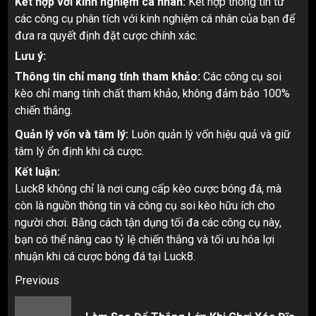
Kết hợp với kinh nghiệm cá nhân:
Kết hợp thông tin từ
các công cụ phân tích với kinh nghiệm cá nhân của bạn để
đưa ra quyết định đặt cược chính xác.
Lưu ý:
Thông tin chỉ mang tính tham khảo:
Các công cụ soi
kèo chỉ mang tính chất tham khảo, không đảm bảo 100%
chiến thắng.
Quản lý vốn và tâm lý:
Luôn quản lý vốn hiệu quả và giữ
tâm lý ổn định khi cá cược.
Kết luận:
Luck8 không chỉ là nơi cung cấp kèo cược bóng đá, mà
còn là nguồn thông tin và công cụ soi kèo hữu ích cho
người chơi. Bằng cách tận dụng tối đa các công cụ này,
bạn có thể nâng cao tỷ lệ chiến thắng và tối ưu hóa lợi
nhuận khi cá cược bóng đá tại Luck8.
Post
Previous
navigation