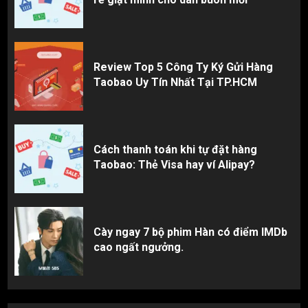
Review Top 5 Công Ty Ký Gửi Hàng
Taobao Uy Tín Nhất Tại TP.HCM
Cách thanh toán khi tự đặt hàng
Taobao: Thẻ Visa hay ví Alipay?
Cày ngay 7 bộ phim Hàn có điểm IMDb
cao ngất ngưởng.