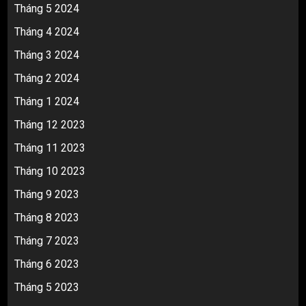
Tháng 5 2024
Tháng 4 2024
Tháng 3 2024
Tháng 2 2024
Tháng 1 2024
Tháng 12 2023
Tháng 11 2023
Tháng 10 2023
Tháng 9 2023
Tháng 8 2023
Tháng 7 2023
Tháng 6 2023
Tháng 5 2023