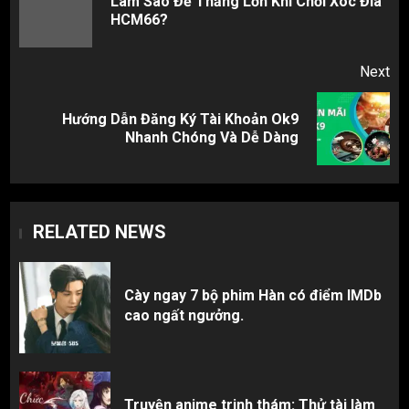
Làm Sao Để Thắng Lớn Khi Chơi Xóc Đĩa
Pr
HCM66?
pos
Next
Hướng Dẫn Đăng Ký Tài Khoản Ok9
Next
Nhanh Chóng Và Dễ Dàng
post:
RELATED NEWS
Cày ngay 7 bộ phim Hàn có điểm IMDb
cao ngất ngưởng.
Truyện anime trinh thám: Thử tài làm