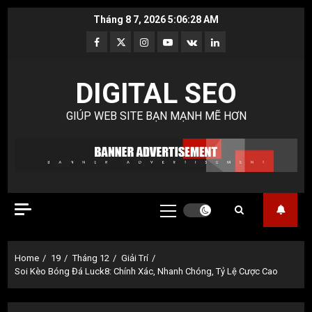
Skip
Tháng 8 7, 2026
5:06:29 AM
to
Facebook
Twitter
Instagram
Youtube
VK
LinkedIn
content
DIGITAL SEO
GIÚP WEB SITE BẠN MẠNH MẼ HƠN
Primary
Menu
Home
19
Tháng 12
Giải Trí
Soi Kèo Bóng Đá Luck8: Chính Xác, Nhanh Chóng, Tỷ Lệ Cược Cao