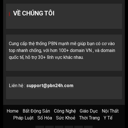
VỀ CHÚNG TÔI
Cung cấp thệ thống PBN mạnh mẽ giúp bạn có cơ vào
top nhanh chống, với hơn 100+ domain VN , và domain
quốc tế, hỗ trợ 30+ lĩnh vực khác nhau.
Liên hệ :
support@pbn24h.com
Home
Bất Động Sản
Công Nghệ
Giáo Dục
Nội Thất
Pháp Luật
Số Hóa
Sức Khoẻ
Thời Trang
Y Tế