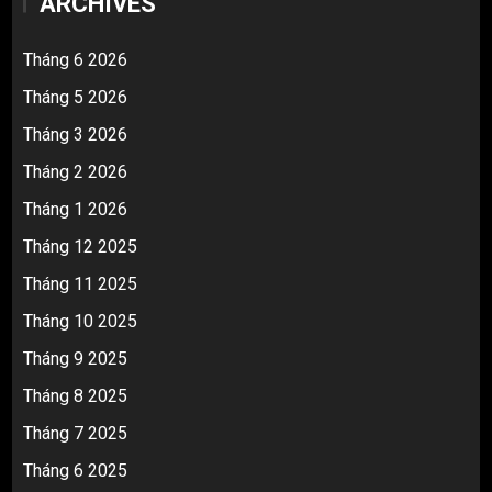
ARCHIVES
Tháng 6 2026
Tháng 5 2026
Tháng 3 2026
Tháng 2 2026
Tháng 1 2026
Tháng 12 2025
Tháng 11 2025
Tháng 10 2025
Tháng 9 2025
Tháng 8 2025
Tháng 7 2025
Tháng 6 2025