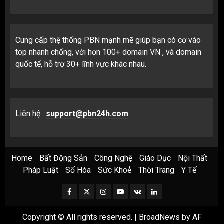
Cung cấp thệ thống PBN mạnh mẽ giúp bạn có cơ vào
top nhanh chống, với hơn 100+ domain VN , và domain
quốc tế, hỗ trợ 30+ lĩnh vực khác nhau.
Liên hệ :
support@pbn24h.com
Home
Bất Động Sản
Công Nghệ
Giáo Dục
Nội Thất
Pháp Luật
Số Hóa
Sức Khoẻ
Thời Trang
Y Tế
Facebook
Twitter
Instagram
Youtube
VK
LinkedIn
Copyright © All rights reserved.
|
BroadNews
by AF