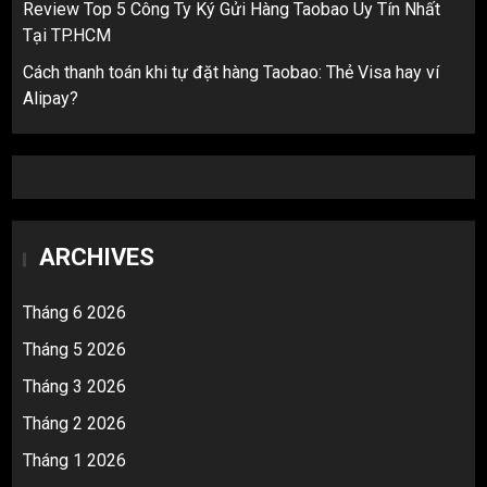
Review Top 5 Công Ty Ký Gửi Hàng Taobao Uy Tín Nhất
Tại TP.HCM
Cách thanh toán khi tự đặt hàng Taobao: Thẻ Visa hay ví
Alipay?
ARCHIVES
Tháng 6 2026
Tháng 5 2026
Tháng 3 2026
Tháng 2 2026
Tháng 1 2026