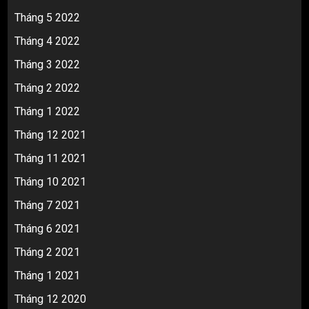
Tháng 5 2022
Tháng 4 2022
Tháng 3 2022
Tháng 2 2022
Tháng 1 2022
Tháng 12 2021
Tháng 11 2021
Tháng 10 2021
Tháng 7 2021
Tháng 6 2021
Tháng 2 2021
Tháng 1 2021
Tháng 12 2020