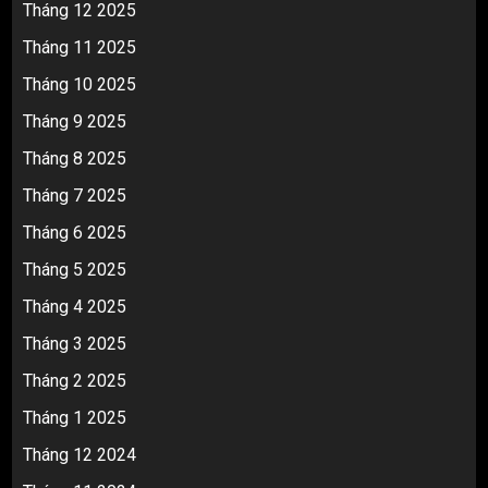
Tháng 12 2025
Tháng 11 2025
Tháng 10 2025
Tháng 9 2025
Tháng 8 2025
Tháng 7 2025
Tháng 6 2025
Tháng 5 2025
Tháng 4 2025
Tháng 3 2025
Tháng 2 2025
Tháng 1 2025
Tháng 12 2024