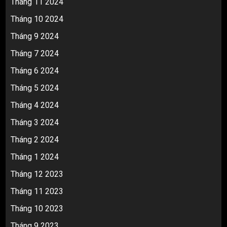
Tháng 11 2024
Tháng 10 2024
Tháng 9 2024
Tháng 7 2024
Tháng 6 2024
Tháng 5 2024
Tháng 4 2024
Tháng 3 2024
Tháng 2 2024
Tháng 1 2024
Tháng 12 2023
Tháng 11 2023
Tháng 10 2023
Tháng 9 2023