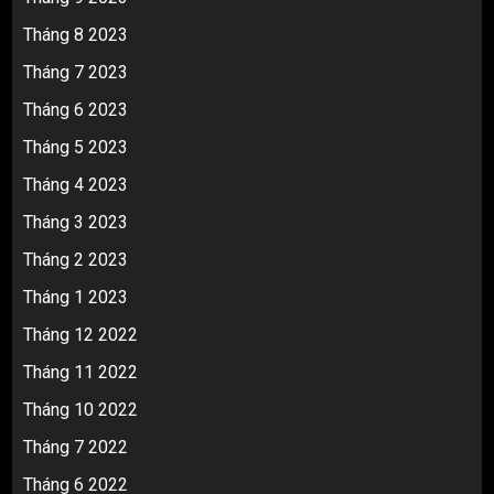
Tháng 8 2023
Tháng 7 2023
Tháng 6 2023
Tháng 5 2023
Tháng 4 2023
Tháng 3 2023
Tháng 2 2023
Tháng 1 2023
Tháng 12 2022
Tháng 11 2022
Tháng 10 2022
Tháng 7 2022
Tháng 6 2022