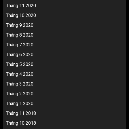
Tháng 11 2020
Tháng 10 2020
Tháng 9 2020
Tháng 8 2020
Tháng 7 2020
Tháng 6 2020
Tháng 5 2020
Tháng 4 2020
Tháng 3 2020
Tháng 2 2020
Tháng 1 2020
Tháng 11 2018
Tháng 10 2018