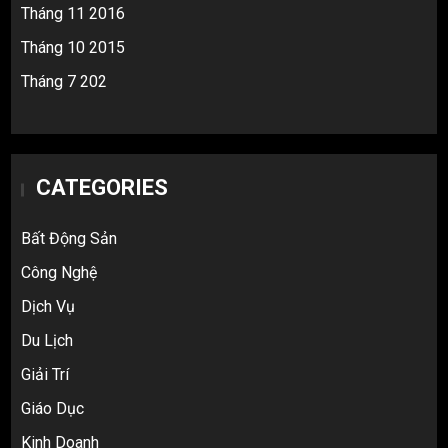
Tháng 11 2016
Tháng 10 2015
Tháng 7 202
CATEGORIES
Bất Động Sản
Công Nghệ
Dịch Vụ
Du Lịch
Giải Trí
Giáo Dục
Kinh Doanh