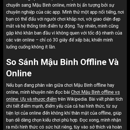
chuyển sang Mậu Binh online, mình bị ấn tượng bởi sự
chuyên nghiệp của các app. Mình thử một app nổi tiếng, nơi
bạn có thể đấu với người chơi khắp nơi, với giao diện đẹp
mắt và hệ thống tính điểm tự động. Tuy nhiên, mình cũng
gặp khó khăn ban đầu vì không quen với tốc độ nhanh của
các ván online – chỉ có 30 giây để xếp bài, khiến mình
luống cuống không ít lần.
So Sánh Mậu Binh Offline Và
Online
Nếu bạn đang phân vân giữa chơi Mậu Binh offline hay
online, mình khuyên nên đọc bài
Chơi Mậu Binh offline vs
online: Ưu và nhược điểm
trên Wikipedia. Bài viết phân tích
chi tiết điểm mạnh, điểm yếu của cả hai hình thức, từ sự
tiện lợi của online đến không khí thân mật của offline, giúp
bạn dễ dàng chọn kiểu chơi phù hợp. Đọc xong, mình nhận
ra mỗi hình thức có sức hút riêng, tùy vào sở thích và hoàn