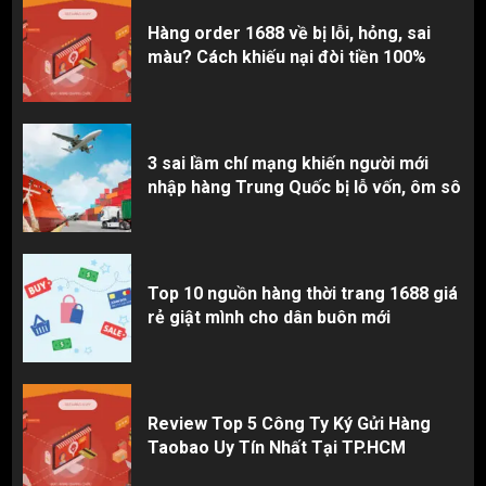
Hàng order 1688 về bị lỗi, hỏng, sai
màu? Cách khiếu nại đòi tiền 100%
3 sai lầm chí mạng khiến người mới
nhập hàng Trung Quốc bị lỗ vốn, ôm sô
Top 10 nguồn hàng thời trang 1688 giá
rẻ giật mình cho dân buôn mới
Review Top 5 Công Ty Ký Gửi Hàng
Taobao Uy Tín Nhất Tại TP.HCM