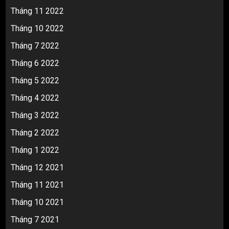
Tháng 11 2022
Tháng 10 2022
Tháng 7 2022
Tháng 6 2022
Tháng 5 2022
Tháng 4 2022
Tháng 3 2022
Tháng 2 2022
Tháng 1 2022
Tháng 12 2021
Tháng 11 2021
Tháng 10 2021
Tháng 7 2021