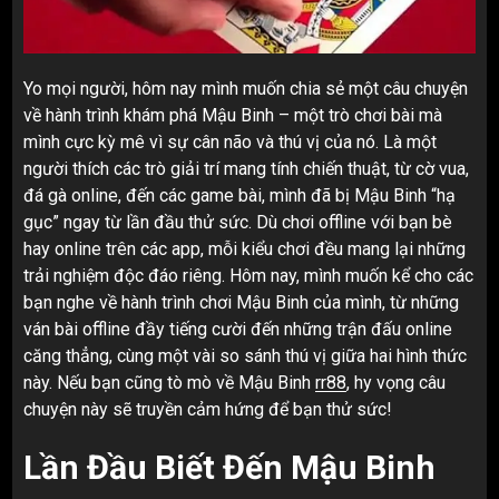
Yo mọi người, hôm nay mình muốn chia sẻ một câu chuyện
về hành trình khám phá Mậu Binh – một trò chơi bài mà
mình cực kỳ mê vì sự cân não và thú vị của nó. Là một
người thích các trò giải trí mang tính chiến thuật, từ cờ vua,
đá gà online, đến các game bài, mình đã bị Mậu Binh “hạ
gục” ngay từ lần đầu thử sức. Dù chơi offline với bạn bè
hay online trên các app, mỗi kiểu chơi đều mang lại những
trải nghiệm độc đáo riêng. Hôm nay, mình muốn kể cho các
bạn nghe về hành trình chơi Mậu Binh của mình, từ những
ván bài offline đầy tiếng cười đến những trận đấu online
căng thẳng, cùng một vài so sánh thú vị giữa hai hình thức
này. Nếu bạn cũng tò mò về Mậu Binh
rr88
, hy vọng câu
chuyện này sẽ truyền cảm hứng để bạn thử sức!
Lần Đầu Biết Đến Mậu Binh