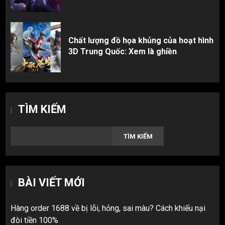
Chất lượng đồ họa khủng của hoạt hình
3D Trung Quốc: Xem là ghiền
TÌM KIẾM
TÌM KIẾM
BÀI VIẾT MỚI
Hàng order 1688 về bị lỗi, hỏng, sai màu? Cách khiếu nại
đòi tiền 100%