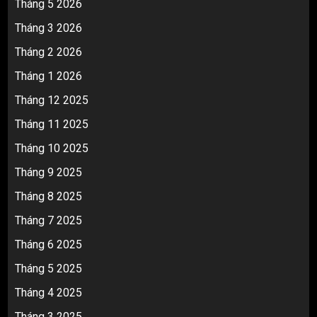
Tháng 5 2026
Tháng 3 2026
Tháng 2 2026
Tháng 1 2026
Tháng 12 2025
Tháng 11 2025
Tháng 10 2025
Tháng 9 2025
Tháng 8 2025
Tháng 7 2025
Tháng 6 2025
Tháng 5 2025
Tháng 4 2025
Tháng 3 2025