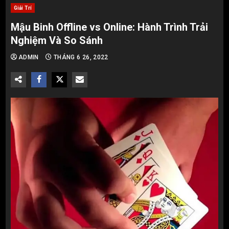
Giải Trí
Mậu Binh Offline vs Online: Hành Trình Trải
Nghiệm Và So Sánh
ADMIN
THÁNG 6 26, 2022