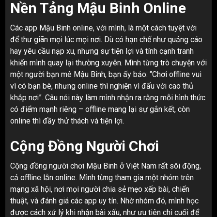
Nền Tảng Mậu Binh Online
Các app Mậu Binh online, với mình, là một cách tuyệt vời
để thư giãn mọi lúc mọi nơi. Dù có hạn chế như quảng cáo
hay yêu cầu nạp xu, nhưng sự tiện lợi và tính cạnh tranh
khiến mình quay lại thường xuyên. Mình từng trò chuyện với
một người bạn mê Mậu Binh, bạn ấy bảo: “Chơi offline vui
vì có bạn bè, nhưng online thì nghiện vì đấu với cao thủ
khắp nơi”. Câu nói này làm mình nhận ra rằng mỗi hình thức
có điểm mạnh riêng – offline mang lại sự gắn kết, còn
online thì đầy thử thách và tiện lợi.
Cộng Đồng Người Chơi
Cộng đồng người chơi Mậu Binh ở Việt Nam rất sôi động,
cả offline lẫn online. Mình từng tham gia một nhóm trên
mạng xã hội, nơi mọi người chia sẻ mẹo xếp bài, chiến
thuật, và đánh giá các app uy tín. Nhờ nhóm đó, mình học
được cách xử lý khi nhận bài xấu, như ưu tiên chi cuối để