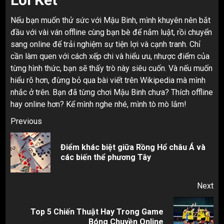
Nếu bạn muốn thử sức với Mậu Binh, mình khuyên nên bắt
đầu với vài ván offline cùng bạn bè để nắm luật, rồi chuyển
sang online để trải nghiệm sự tiện lợi và cạnh tranh. Chỉ
cần làm quen với cách xếp chi và hiểu ưu, nhược điểm của
từng hình thức, bạn sẽ thấy trò này siêu cuốn. Và nếu muốn
hiểu rõ hơn, đừng bỏ qua bài viết trên Wikipedia mà mình
nhắc ở trên. Bạn đã từng chơi Mậu Binh chưa? Thích offline
hay online hơn? Kể mình nghe nhé, mình tò mò lắm!
Post
Previous
navigation
Điểm khác biệt giữa Rồng Hổ châu Á và
Pr
các biến thể phương Tây
pos
Next
Top 5 Chiến Thuật Hay Trong Game
Next
Bóng Chuyền Online