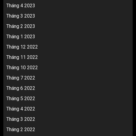
Tháng 4 2023
Tháng 3 2023
Tháng 2 2023
Tháng 1 2023
Tháng 12 2022
Tháng 11 2022
Tháng 10 2022
Tháng 7 2022
Tháng 6 2022
Tháng 5 2022
Tháng 4 2022
Tháng 3 2022
Tháng 2 2022