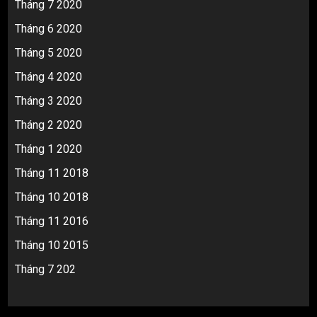
Tháng 7 2020
Tháng 6 2020
Tháng 5 2020
Tháng 4 2020
Tháng 3 2020
Tháng 2 2020
Tháng 1 2020
Tháng 11 2018
Tháng 10 2018
Tháng 11 2016
Tháng 10 2015
Tháng 7 202