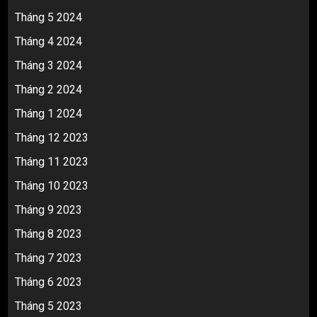
Tháng 5 2024
Tháng 4 2024
Tháng 3 2024
Tháng 2 2024
Tháng 1 2024
Tháng 12 2023
Tháng 11 2023
Tháng 10 2023
Tháng 9 2023
Tháng 8 2023
Tháng 7 2023
Tháng 6 2023
Tháng 5 2023