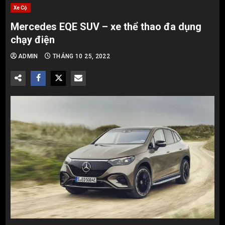
Xe Cộ
Mercedes EQE SUV – xe thể thao đa dụng
chạy điện
ADMIN
THÁNG 10 25, 2022