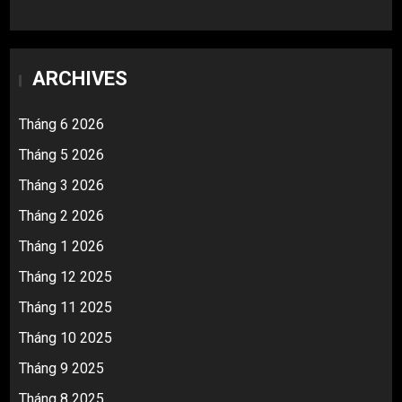
ARCHIVES
Tháng 6 2026
Tháng 5 2026
Tháng 3 2026
Tháng 2 2026
Tháng 1 2026
Tháng 12 2025
Tháng 11 2025
Tháng 10 2025
Tháng 9 2025
Tháng 8 2025