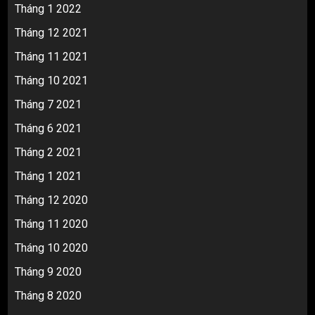
Tháng 1 2022
Tháng 12 2021
Tháng 11 2021
Tháng 10 2021
Tháng 7 2021
Tháng 6 2021
Tháng 2 2021
Tháng 1 2021
Tháng 12 2020
Tháng 11 2020
Tháng 10 2020
Tháng 9 2020
Tháng 8 2020