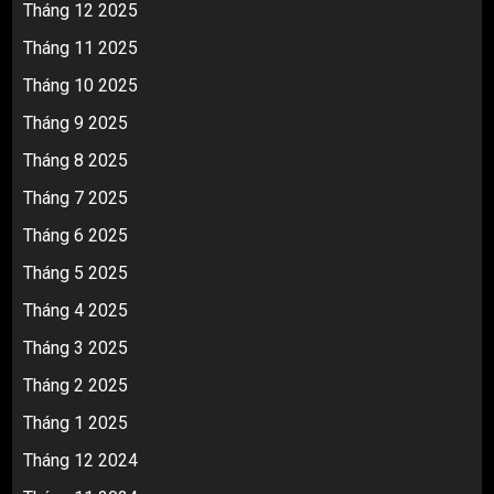
Tháng 12 2025
Tháng 11 2025
Tháng 10 2025
Tháng 9 2025
Tháng 8 2025
Tháng 7 2025
Tháng 6 2025
Tháng 5 2025
Tháng 4 2025
Tháng 3 2025
Tháng 2 2025
Tháng 1 2025
Tháng 12 2024