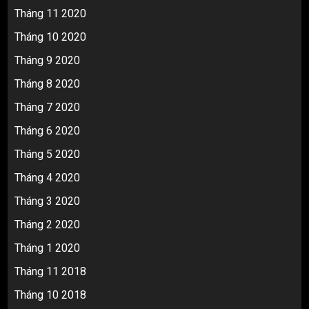
Tháng 11 2020
Tháng 10 2020
Tháng 9 2020
Tháng 8 2020
Tháng 7 2020
Tháng 6 2020
Tháng 5 2020
Tháng 4 2020
Tháng 3 2020
Tháng 2 2020
Tháng 1 2020
Tháng 11 2018
Tháng 10 2018