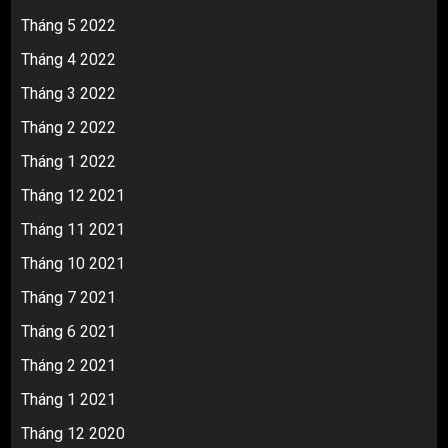
Tháng 5 2022
Tháng 4 2022
Tháng 3 2022
Tháng 2 2022
Tháng 1 2022
Tháng 12 2021
Tháng 11 2021
Tháng 10 2021
Tháng 7 2021
Tháng 6 2021
Tháng 2 2021
Tháng 1 2021
Tháng 12 2020