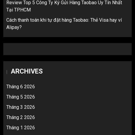
Review Top 5 Công Ty Ký Gửi Hàng Taobao Uy Tín Nhất
Tại TP.HCM
Cách thanh toán khi tự đặt hàng Taobao: Thẻ Visa hay ví
Alipay?
ARCHIVES
Tháng 6 2026
Tháng 5 2026
Tháng 3 2026
Tháng 2 2026
Tháng 1 2026