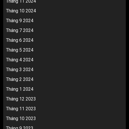
Tháng 11 2024
Tháng 10 2024
Tháng 9 2024
Tháng 7 2024
Tháng 6 2024
Tháng 5 2024
Tháng 4 2024
Tháng 3 2024
Tháng 2 2024
Tháng 1 2024
Tháng 12 2023
Tháng 11 2023
Tháng 10 2023
Tháng 9 2023