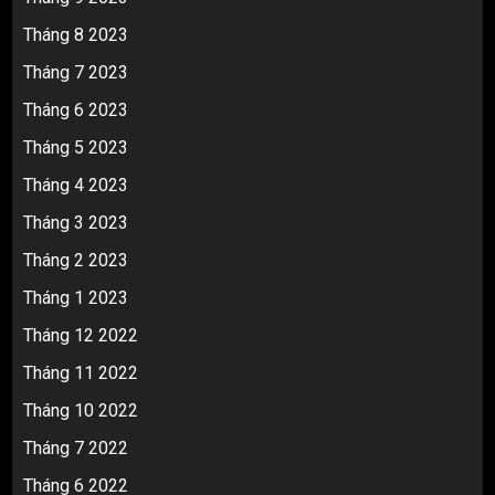
Tháng 8 2023
Tháng 7 2023
Tháng 6 2023
Tháng 5 2023
Tháng 4 2023
Tháng 3 2023
Tháng 2 2023
Tháng 1 2023
Tháng 12 2022
Tháng 11 2022
Tháng 10 2022
Tháng 7 2022
Tháng 6 2022