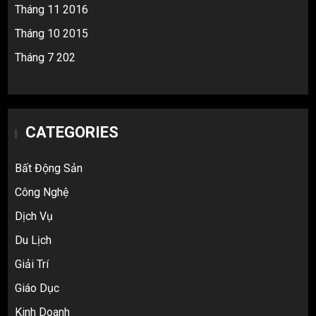
Tháng 11 2016
Tháng 10 2015
Tháng 7 202
CATEGORIES
Bất Động Sản
Công Nghệ
Dịch Vụ
Du Lịch
Giải Trí
Giáo Dục
Kinh Doanh