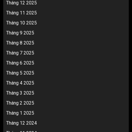
Tháng 12 2025
Tháng 11 2025
Tháng 10 2025
Tháng 9 2025
Tháng 8 2025
Tháng 7 2025
Tháng 6 2025
Tháng 5 2025
Tháng 4 2025
Tháng 3 2025
Tháng 2 2025
Tháng 1 2025
Tháng 12 2024