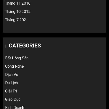
Tháng 11 2016
Tháng 10 2015
Tháng 7 202
CATEGORIES
Bất Động Sản
Công Nghệ
Dịch Vụ
Du Lịch
Giải Trí
Giáo Dục
Kinh Doanh