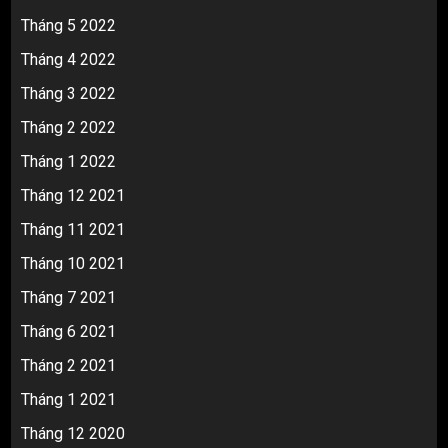
Tháng 5 2022
Tháng 4 2022
Tháng 3 2022
Tháng 2 2022
Tháng 1 2022
Tháng 12 2021
Tháng 11 2021
Tháng 10 2021
Tháng 7 2021
Tháng 6 2021
Tháng 2 2021
Tháng 1 2021
Tháng 12 2020