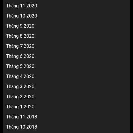
Tháng 11 2020
Tháng 10 2020
Tháng 9 2020
Tháng 8 2020
Tháng 7 2020
Tháng 6 2020
Tháng 5 2020
Tháng 4 2020
Tháng 3 2020
Tháng 2 2020
Tháng 1 2020
Tháng 11 2018
Tháng 10 2018