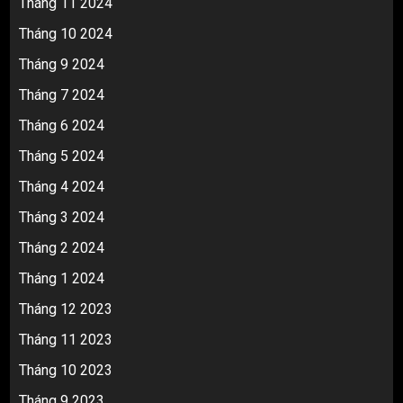
Tháng 11 2024
Tháng 10 2024
Tháng 9 2024
Tháng 7 2024
Tháng 6 2024
Tháng 5 2024
Tháng 4 2024
Tháng 3 2024
Tháng 2 2024
Tháng 1 2024
Tháng 12 2023
Tháng 11 2023
Tháng 10 2023
Tháng 9 2023