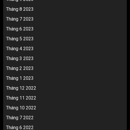
Tháng 8 2023
Tháng 7 2023
Tháng 6 2023
Tháng 5 2023
Tháng 4 2023
Tháng 3 2023
Tháng 2 2023
Tháng 1 2023
Tháng 12 2022
Tháng 11 2022
Tháng 10 2022
Tháng 7 2022
Tháng 6 2022