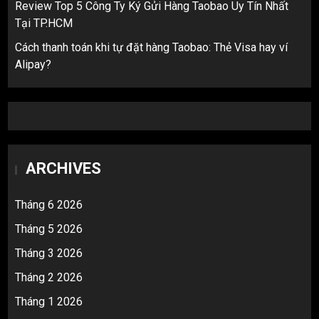
Review Top 5 Công Ty Ký Gửi Hàng Taobao Uy Tín Nhất
Tại TP.HCM
Cách thanh toán khi tự đặt hàng Taobao: Thẻ Visa hay ví
Alipay?
ARCHIVES
Tháng 6 2026
Tháng 5 2026
Tháng 3 2026
Tháng 2 2026
Tháng 1 2026