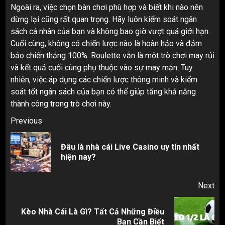
Ngoài ra, việc chọn bàn chơi phù hợp và biết khi nào nên
dừng lại cũng rất quan trọng. Hãy luôn kiểm soát ngân
sách cá nhân của bạn và không bao giờ vượt quá giới hạn.
Cuối cùng, không có chiến lược nào là hoàn hảo và đảm
bảo chiến thắng 100%. Roulette vẫn là một trò chơi may rủi
và kết quả cuối cùng phụ thuộc vào sự may mắn. Tuy
nhiên, việc áp dụng các chiến lược thông minh và kiểm
soát tốt ngân sách của bạn có thể giúp tăng khả năng
thành công trong trò chơi này.
Post
Previous
navigation
Đâu là nhà cái Live Casino uy tín nhất
Pr
hiện nay?
pos
Next
Kèo Nhà Cái Là Gì? Tất Cả Những Điều
Next
Bạn Cần Biết