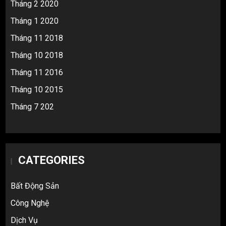
Tháng 2 2020
Tháng 1 2020
Tháng 11 2018
Tháng 10 2018
Tháng 11 2016
Tháng 10 2015
Tháng 7 202
CATEGORIES
Bất Động Sản
Công Nghệ
Dịch Vụ