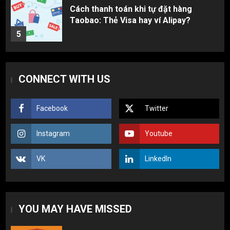
Cách thanh toán khi tự đặt hàng
Taobao: Thẻ Visa hay ví Alipay?
5
Hàng order 1688 về bị lỗi, hỏng, sai
CONNECT WITH US
màu? Cách khiếu nại đòi tiền 100%
1
Facebook
Twitter
3 sai lầm chí mạng khiến người mới
Instagram
Youtube
nhập hàng Trung Quốc bị lỗ vốn, ôm sô
2
VK
LinkedIn
Top 10 nguồn hàng thời trang 1688 giá
rẻ giật mình cho dân buôn mới
YOU MAY HAVE MISSED
3