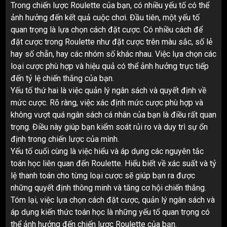
Trong chiến lược Roulette của bạn, có nhiều yếu tố có thể
ảnh hưởng đến kết quả cuộc chơi. Đầu tiên, một yếu tố
quan trọng là lựa chọn cách đặt cược. Có nhiều cách để
đặt cược trong Roulette như đặt cược trên màu sắc, số lẻ
hay số chẵn, hay các nhóm số khác nhau. Việc lựa chọn các
loại cược phù hợp và hiệu quả có thể ảnh hưởng trực tiếp
đến tỷ lệ chiến thắng của bạn.
Yếu tố thứ hai là việc quản lý ngân sách và quyết định về
mức cược. Rõ ràng, việc xác định mức cược phù hợp và
không vượt quá ngân sách cá nhân của bạn là điều rất quan
trọng. Điều này giúp bạn kiểm soát rủi ro và duy trì sự ổn
định trong chiến lược của mình.
Yếu tố cuối cùng là việc hiểu và áp dụng các nguyên tắc
toán học liên quan đến Roulette. Hiểu biết về xác suất và tỷ
lệ thanh toán cho từng loại cược sẽ giúp bạn ra được
những quyết định thông minh và tăng cơ hội chiến thắng.
Tóm lại, việc lựa chọn cách đặt cược, quản lý ngân sách và
áp dụng kiến thức toán học là những yếu tố quan trọng có
thể ảnh hưởng đến chiến lược Roulette của bạn.