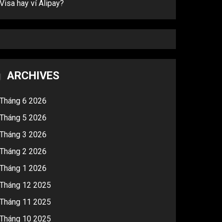
Visa hay ví Alipay?
ARCHIVES
Tháng 6 2026
Tháng 5 2026
Tháng 3 2026
Tháng 2 2026
Tháng 1 2026
Tháng 12 2025
Tháng 11 2025
Tháng 10 2025