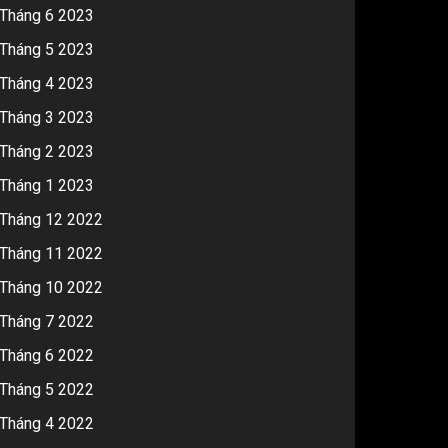
Tháng 6 2023
Tháng 5 2023
Tháng 4 2023
Tháng 3 2023
Tháng 2 2023
Tháng 1 2023
Tháng 12 2022
Tháng 11 2022
Tháng 10 2022
Tháng 7 2022
Tháng 6 2022
Tháng 5 2022
Tháng 4 2022