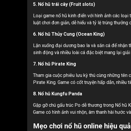
5. Nổ hũ trái cây (Fruit slots)
Loại game nổ hũ kinh điển với hình ảnh các loại t
luật chơi đơn giản, dễ hiểu và tỷ lệ trúng thưởng 
6. Nổ hũ Thủy Cung (Ocean King)
Lặn xuống đại dương bao la và săn cá để nhận 
sinh động và nhiều loài cá đặc biệt mang lại giải
7. Nổ hũ Pirate King
Tham gia cuộc phiêu lưu kỳ thú cùng những tên c
Pirate King. Game có cốt truyện hấp dẫn, nhiều t
8. Nổ hũ Kungfu Panda
Gặp gỡ chú gấu trúc Po dễ thương trong Nổ hũ 
Game có hình ảnh vui nhộn, âm thanh hài hước và 
Mẹo chơi nổ hũ online hiệu quả