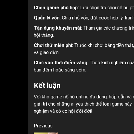
Chọn game phù hợp:
Lựa chọn trò chơi nổ hũ ph
Quản lý vốn:
Chia nhỏ vốn, đặt cược hợp lý, tránh
Tận dụng khuyến mãi:
Tham gia các chương trì
hội thắng.
Chơi thử miễn phí:
Trước khi chơi bằng tiền thật
và giao diện.
Chơi vào thời điểm vàng:
Theo kinh nghiệm của 
ban đêm hoặc sáng sớm.
Kết luận
Với kho game nổ hũ online đa dạng, hấp dẫn và 
giải trí cho những ai yêu thích thể loại game này
nghiệm và có cơ hội đổi đời!
Post
Previous