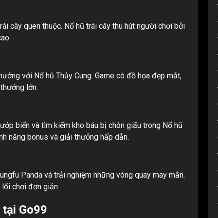
rái cây quen thuộc. Nổ hũ trái cây thu hút người chơi bởi
cao.
thưởng với Nổ hũ Thủy Cung. Game có đồ họa đẹp mắt,
 thưởng lớn.
ướp biển và tìm kiếm kho báu bị chôn giấu trong Nổ hũ
ính năng bonus và giải thưởng hấp dẫn.
Kungfu Panda và trải nghiệm những vòng quay may mắn.
lối chơi đơn giản.
 tại Go99