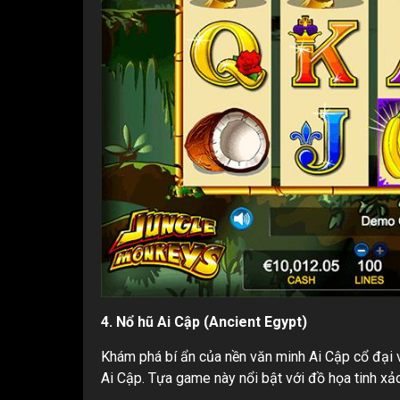
4. Nổ hũ Ai Cập (Ancient Egypt)
Khám phá bí ẩn của nền văn minh Ai Cập cổ đại v
Ai Cập. Tựa game này nổi bật với đồ họa tinh xảo