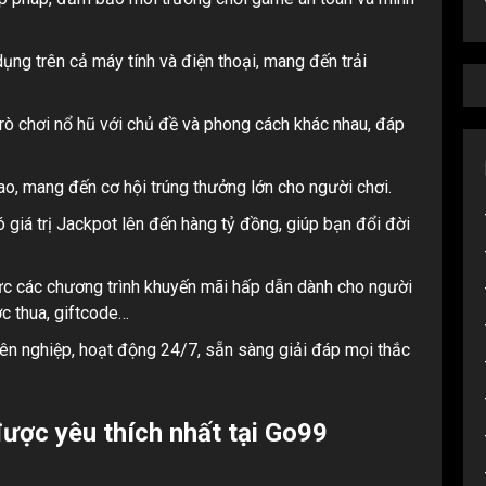
dụng trên cả máy tính và điện thoại, mang đến trải
ò chơi nổ hũ với chủ đề và phong cách khác nhau, đáp
cao, mang đến cơ hội trúng thưởng lớn cho người chơi.
 giá trị Jackpot lên đến hàng tỷ đồng, giúp bạn đổi đời
c các chương trình khuyến mãi hấp dẫn dành cho người
ợc thua, giftcode…
n nghiệp, hoạt động 24/7, sẵn sàng giải đáp mọi thắc
ược yêu thích nhất tại Go99