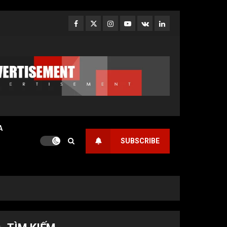
Facebook
Twitter
Instagram
Youtube
VK
LinkedIn
A
SUBSCRIBE