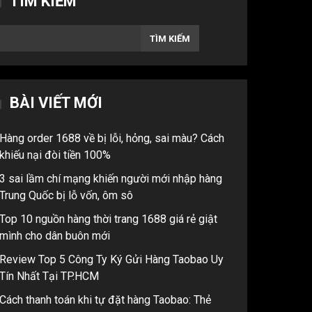
TÌM KIẾM
TÌM KIẾM
BÀI VIẾT MỚI
Hàng order 1688 về bị lỗi, hỏng, sai màu? Cách
khiếu nại đòi tiền 100%
3 sai lầm chí mạng khiến người mới nhập hàng
Trung Quốc bị lỗ vốn, ôm sô
Top 10 nguồn hàng thời trang 1688 giá rẻ giật
mình cho dân buôn mới
Review Top 5 Công Ty Ký Gửi Hàng Taobao Uy
Tín Nhất Tại TP.HCM
Cách thanh toán khi tự đặt hàng Taobao: Thẻ