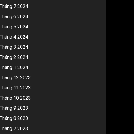
Tháng 7 2024
Tháng 6 2024
Tháng 5 2024
Tháng 4 2024
Tháng 3 2024
Tháng 2 2024
Tháng 1 2024
Tháng 12 2023
Tháng 11 2023
Tháng 10 2023
Tháng 9 2023
Tháng 8 2023
Tháng 7 2023