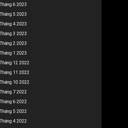
Tháng 6 2023
Tháng 5 2023
Tháng 4 2023
Tháng 3 2023
Tháng 2 2023
Tháng 1 2023
Tháng 12 2022
Tháng 11 2022
Tháng 10 2022
Tháng 7 2022
Tháng 6 2022
Tháng 5 2022
Tháng 4 2022