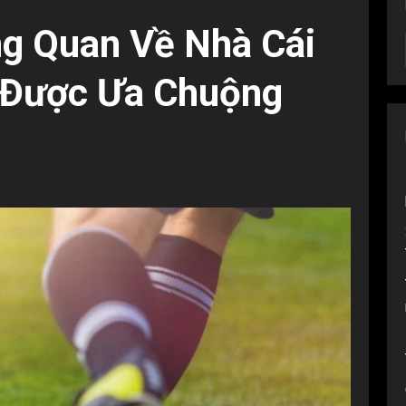
g Quan Về Nhà Cái
 Được Ưa Chuộng