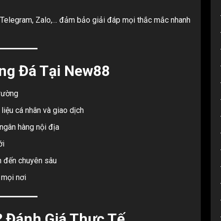
, Telegram, Zalo,… đảm bảo giải đáp mọi thắc mắc nhanh
ng Đá Tại New88
trường
liệu cá nhân và giao dịch
 ngân hàng nội địa
ới
ản đến chuyên sâu
c mọi nơi
 Đánh Giá Thực Tế