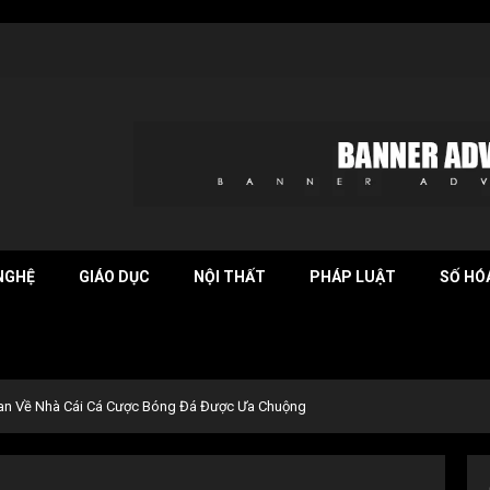
NGHỆ
GIÁO DỤC
NỘI THẤT
PHÁP LUẬT
SỐ HÓ
an Về Nhà Cái Cá Cược Bóng Đá Được Ưa Chuộng