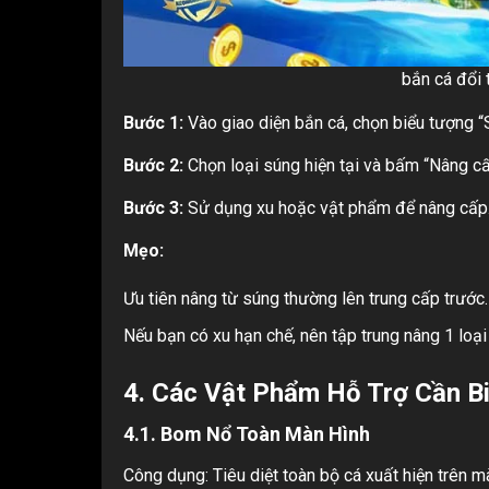
bắn cá đổi
Bước 1:
Vào giao diện bắn cá, chọn biểu tượng “
Bước 2:
Chọn loại súng hiện tại và bấm “Nâng cấ
Bước 3:
Sử dụng xu hoặc vật phẩm để nâng cấp.
Mẹo:
Ưu tiên nâng từ súng thường lên trung cấp trước.
Nếu bạn có xu hạn chế, nên tập trung nâng 1 loại 
4. Các Vật Phẩm Hỗ Trợ Cần Bi
4.1. Bom Nổ Toàn Màn Hình
Công dụng: Tiêu diệt toàn bộ cá xuất hiện trên m