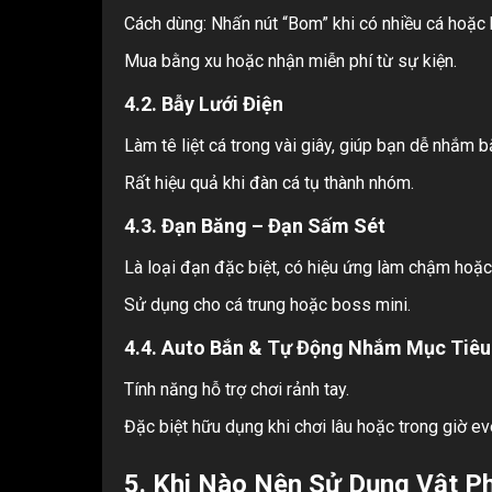
Cách dùng: Nhấn nút “Bom” khi có nhiều cá hoặc
Mua bằng xu hoặc nhận miễn phí từ sự kiện.
4.2. Bẫy Lưới Điện
Làm tê liệt cá trong vài giây, giúp bạn dễ nhắm b
Rất hiệu quả khi đàn cá tụ thành nhóm.
4.3. Đạn Băng – Đạn Sấm Sét
Là loại đạn đặc biệt, có hiệu ứng làm chậm hoặc
Sử dụng cho cá trung hoặc boss mini.
4.4. Auto Bắn & Tự Động Nhắm Mục Tiêu
Tính năng hỗ trợ chơi rảnh tay.
Đặc biệt hữu dụng khi chơi lâu hoặc trong giờ e
5. Khi Nào Nên Sử Dụng Vật P