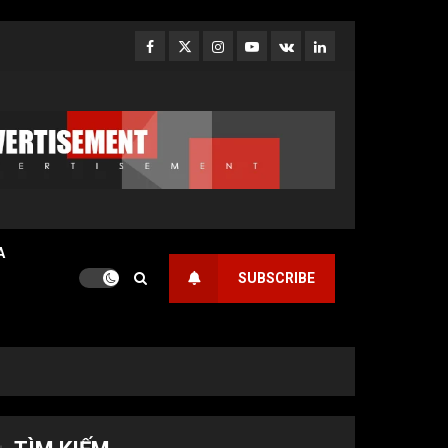
Facebook
Twitter
Instagram
Youtube
VK
LinkedIn
A
SUBSCRIBE