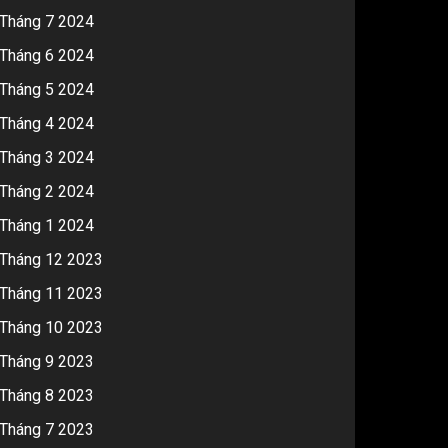
Tháng 7 2024
Tháng 6 2024
Tháng 5 2024
Tháng 4 2024
Tháng 3 2024
Tháng 2 2024
Tháng 1 2024
Tháng 12 2023
Tháng 11 2023
Tháng 10 2023
Tháng 9 2023
Tháng 8 2023
Tháng 7 2023