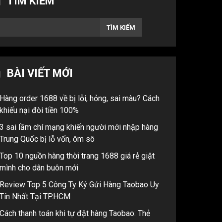
TÌM KIẾM
TÌM KIẾM
BÀI VIẾT MỚI
Hàng order 1688 về bị lỗi, hỏng, sai màu? Cách
khiếu nại đòi tiền 100%
3 sai lầm chí mạng khiến người mới nhập hàng
Trung Quốc bị lỗ vốn, ôm sô
Top 10 nguồn hàng thời trang 1688 giá rẻ giật
mình cho dân buôn mới
Review Top 5 Công Ty Ký Gửi Hàng Taobao Uy
Tín Nhất Tại TP.HCM
Cách thanh toán khi tự đặt hàng Taobao: Thẻ