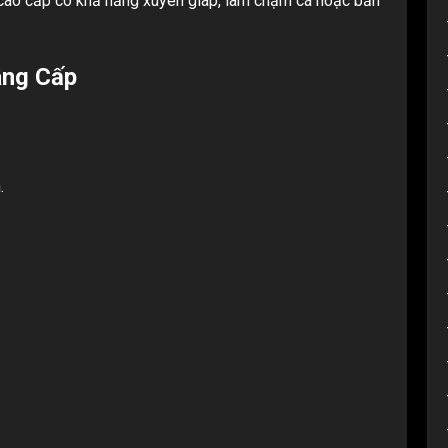
cao cấp có khả năng xuyên giáp, làm chậm cá hoặc bắn
âng Cấp
.