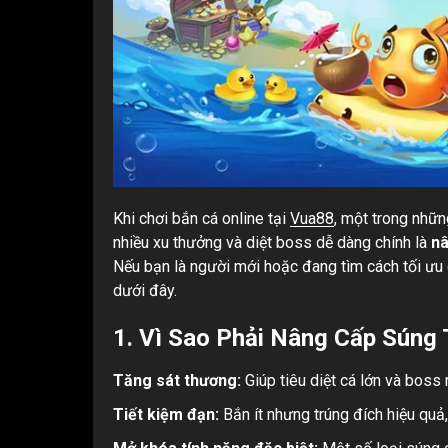
Khi chơi bắn cá online tại
Vua88
, một trong nhữn
nhiều xu thưởng và diệt boss dễ dàng chính là
nâ
Nếu bạn là người mới hoặc đang tìm cách tối ưu 
dưới đây.
1. Vì Sao Phải Nâng Cấp Súng
Tăng sát thương:
Giúp tiêu diệt cá lớn và boss 
Tiết kiệm đạn:
Bắn ít nhưng trúng đích hiệu quả,