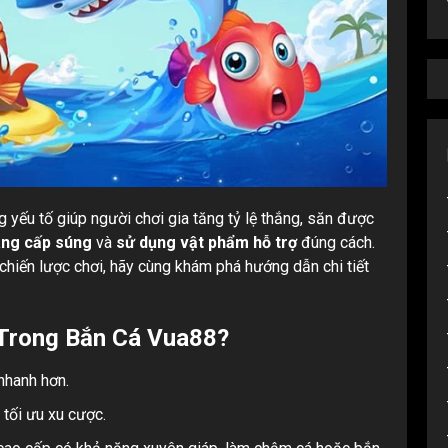
g yếu tố giúp người chơi gia tăng tỷ lệ thắng, săn được
ng cấp súng
và
sử dụng vật phẩm hỗ trợ
đúng cách.
chiến lược chơi, hãy cùng khám phá hướng dẫn chi tiết
 Trong Bắn Cá Vua88?
nhanh hơn.
 tối ưu xu cược.