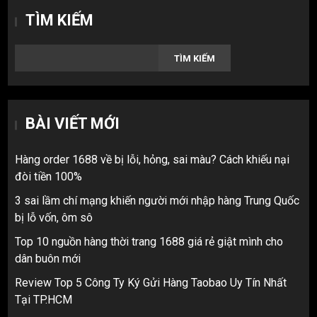
TÌM KIẾM
TÌM KIẾM
BÀI VIẾT MỚI
Hàng order 1688 về bị lỗi, hỏng, sai màu? Cách khiếu nại
đòi tiền 100%
3 sai lầm chí mạng khiến người mới nhập hàng Trung Quốc
bị lỗ vốn, ôm sô
Top 10 nguồn hàng thời trang 1688 giá rẻ giật mình cho
dân buôn mới
Review Top 5 Công Ty Ký Gửi Hàng Taobao Uy Tín Nhất
Tại TP.HCM