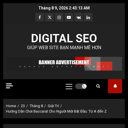
Skip
Tháng 8 9, 2026
2:43:14 AM
to
Facebook
Twitter
Instagram
Youtube
VK
LinkedIn
content
DIGITAL SEO
GIÚP WEB SITE BẠN MẠNH MẼ HƠN
Primary
Menu
Home
23
Tháng 8
Giải Trí
Hướng Dẫn Chơi Baccarat Cho Người Mới Bắt Đầu: Từ A đến Z