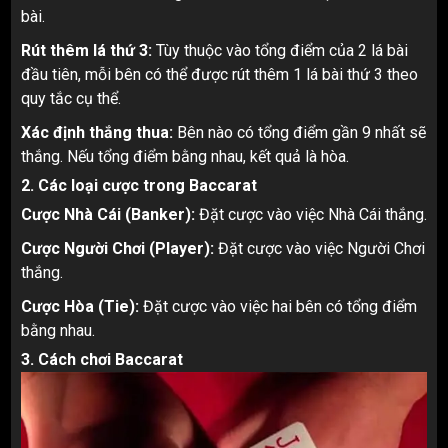
bài.
Rút thêm lá thứ 3:
Tùy thuộc vào tổng điểm của 2 lá bài
đầu tiên, mỗi bên có thể được rút thêm 1 lá bài thứ 3 theo
quy tắc cụ thể.
Xác định thắng thua:
Bên nào có tổng điểm gần 9 nhất sẽ
thắng. Nếu tổng điểm bằng nhau, kết quả là hòa.
2. Các loại cược trong Baccarat
Cược Nhà Cái (Banker):
Đặt cược vào việc Nhà Cái thắng.
Cược Người Chơi (Player):
Đặt cược vào việc Người Chơi
thắng.
Cược Hòa (Tie):
Đặt cược vào việc hai bên có tổng điểm
bằng nhau.
3. Cách chơi Baccarat