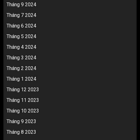
Tháng 9 2024
Tháng 7 2024
Tháng 6 2024
Tháng 5 2024
Tháng 4 2024
Tháng 3 2024
Tháng 2 2024
Tháng 1 2024
Tháng 12 2023
Tháng 11 2023
Tháng 10 2023
Tháng 9 2023
Tháng 8 2023