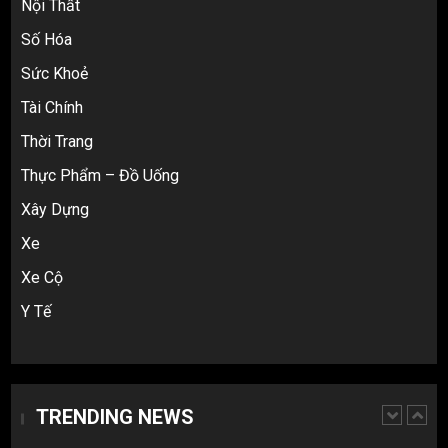
Nội Thất
Review Top 5 Công Ty Ký Gửi Hàng
Taobao Uy Tín Nhất Tại TP.HCM
Số Hóa
4
Sức Khoẻ
Tài Chính
Cách thanh toán khi tự đặt hàng
Thời Trang
Taobao: Thẻ Visa hay ví Alipay?
Thực Phẩm – Đồ Uống
5
Xây Dựng
Xe
Hàng order 1688 về bị lỗi, hỏng, sai
màu? Cách khiếu nại đòi tiền 100%
Xe Cộ
1
Y Tế
3 sai lầm chí mạng khiến người mới
nhập hàng Trung Quốc bị lỗ vốn, ôm sô
TRENDING NEWS
2