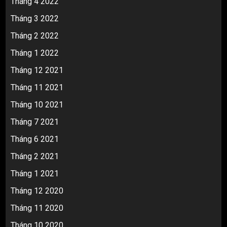
Tháng 4 2022
Tháng 3 2022
Tháng 2 2022
Tháng 1 2022
Tháng 12 2021
Tháng 11 2021
Tháng 10 2021
Tháng 7 2021
Tháng 6 2021
Tháng 2 2021
Tháng 1 2021
Tháng 12 2020
Tháng 11 2020
Tháng 10 2020