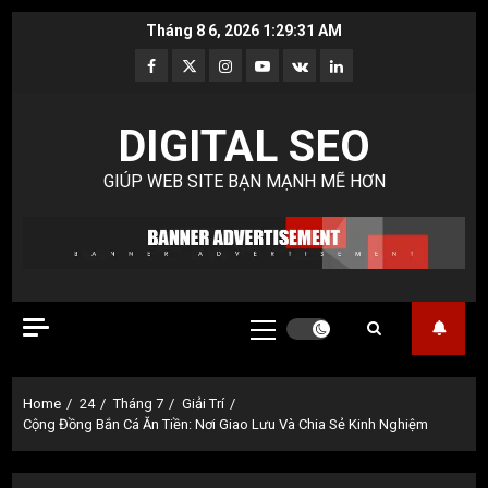
Skip
Tháng 8 6, 2026
1:29:32 AM
to
Facebook
Twitter
Instagram
Youtube
VK
LinkedIn
content
DIGITAL SEO
GIÚP WEB SITE BẠN MẠNH MẼ HƠN
Primary
Menu
Home
24
Tháng 7
Giải Trí
Cộng Đồng Bắn Cá Ăn Tiền: Nơi Giao Lưu Và Chia Sẻ Kinh Nghiệm