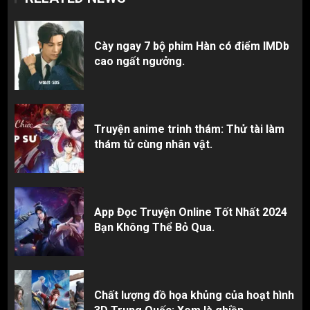
Cày ngay 7 bộ phim Hàn có điểm IMDb
cao ngất ngưởng.
Truyện anime trinh thám: Thử tài làm
thám tử cùng nhân vật.
App Đọc Truyện Online Tốt Nhất 2024
Bạn Không Thể Bỏ Qua.
Chất lượng đồ họa khủng của hoạt hình