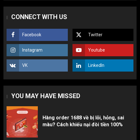
Hàng order 1688 về bị lỗi, hỏng, sai
CONNECT WITH US
màu? Cách khiếu nại đòi tiền 100%
1
Facebook
Twitter
3 sai lầm chí mạng khiến người mới
Instagram
Youtube
nhập hàng Trung Quốc bị lỗ vốn, ôm sô
2
VK
LinkedIn
Top 10 nguồn hàng thời trang 1688 giá
rẻ giật mình cho dân buôn mới
YOU MAY HAVE MISSED
3
Hàng order 1688 về bị lỗi, hỏng, sai
màu? Cách khiếu nại đòi tiền 100%