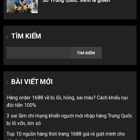
3D Trung Quốc: Xem là ghiền
TÌM KIẾM
TÌM KIẾM
BÀI VIẾT MỚI
Hàng order 1688 về bị lỗi, hỏng, sai màu? Cách khiếu nại
đòi tiền 100%
3 sai lầm chí mạng khiến người mới nhập hàng Trung Quốc
bị lỗ vốn, ôm sô
Top 10 nguồn hàng thời trang 1688 giá rẻ giật mình cho