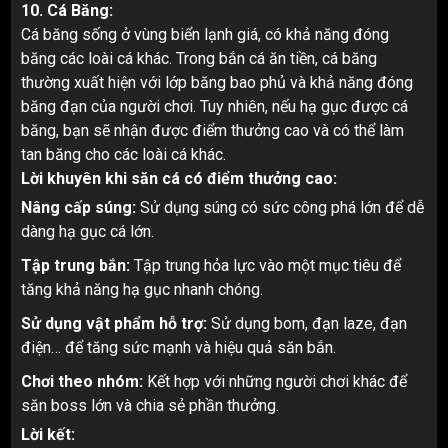
10. Cá Băng:
Cá băng sống ở vùng biển lạnh giá, có khả năng đóng
băng các loài cá khác. Trong bắn cá ăn tiền, cá băng
thường xuất hiện với lớp băng bao phủ và khả năng đóng
băng đạn của người chơi. Tuy nhiên, nếu hạ gục được cá
băng, bạn sẽ nhận được điểm thưởng cao và có thể làm
tan băng cho các loài cá khác.
Lời khuyên khi săn cá có điểm thưởng cao:
Nâng cấp súng:
Sử dụng súng có sức công phá lớn để dễ
dàng hạ gục cá lớn.
Tập trung bắn:
Tập trung hỏa lực vào một mục tiêu để
tăng khả năng hạ gục nhanh chóng.
Sử dụng vật phẩm hỗ trợ:
Sử dụng bom, đạn laze, đạn
điện… để tăng sức mạnh và hiệu quả săn bắn.
Chơi theo nhóm:
Kết hợp với những người chơi khác để
săn boss lớn và chia sẻ phần thưởng.
Lời kết: