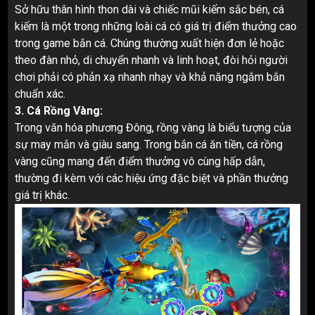
Sở hữu thân hình thon dài và chiếc mũi kiếm sắc bén, cá
kiếm là một trong những loài cá có giá trị điểm thưởng cao
trong game bắn cá. Chúng thường xuất hiện đơn lẻ hoặc
theo đàn nhỏ, di chuyển nhanh và linh hoạt, đòi hỏi người
chơi phải có phản xạ nhanh nhạy và khả năng ngắm bắn
chuẩn xác.
3. Cá Rồng Vàng:
Trong văn hóa phương Đông, rồng vàng là biểu tượng của
sự may mắn và giàu sang. Trong bắn cá ăn tiền, cá rồng
vàng cũng mang đến điểm thưởng vô cùng hấp dẫn,
thường đi kèm với các hiệu ứng đặc biệt và phần thưởng
giá trị khác.