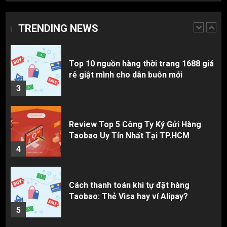
3 sai lầm chí mạng khiến người mới
nhập hàng Trung Quốc bị lỗ vốn, ôm sô
TRENDING NEWS
2
Top 10 nguồn hàng thời trang 1688 giá
rẻ giật mình cho dân buôn mới
3
Review Top 5 Công Ty Ký Gửi Hàng
Taobao Uy Tín Nhất Tại TP.HCM
4
Cách thanh toán khi tự đặt hàng
Taobao: Thẻ Visa hay ví Alipay?
5