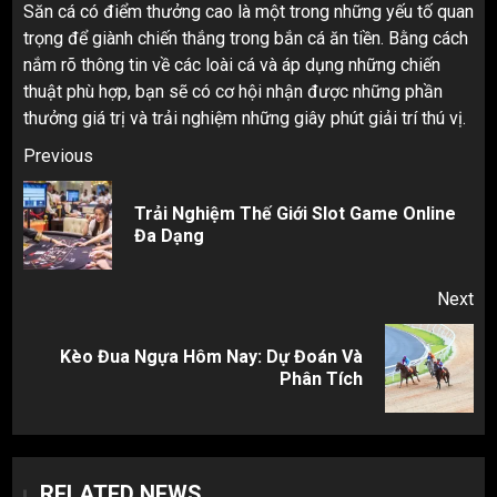
Săn cá có điểm thưởng cao là một trong những yếu tố quan
trọng để giành chiến thắng trong bắn cá ăn tiền. Bằng cách
nắm rõ thông tin về các loài cá và áp dụng những chiến
thuật phù hợp, bạn sẽ có cơ hội nhận được những phần
thưởng giá trị và trải nghiệm những giây phút giải trí thú vị.
Post
Previous
navigation
Trải Nghiệm Thế Giới Slot Game Online
Pr
Đa Dạng
pos
Next
Kèo Đua Ngựa Hôm Nay: Dự Đoán Và
Next
Phân Tích
post:
RELATED NEWS