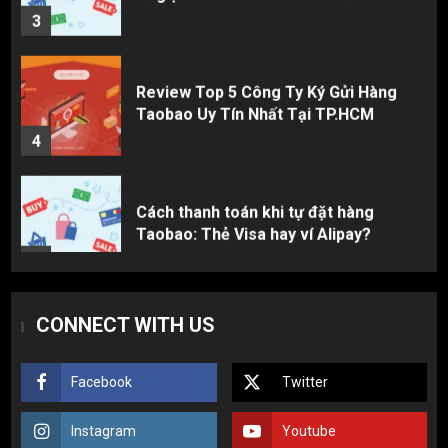
Review Top 5 Công Ty Ký Gửi Hàng
Taobao Uy Tín Nhất Tại TP.HCM
4
Cách thanh toán khi tự đặt hàng
Taobao: Thẻ Visa hay ví Alipay?
5
Hàng order 1688 về bị lỗi, hỏng, sai
CONNECT WITH US
màu? Cách khiếu nại đòi tiền 100%
1
Facebook
Twitter
3 sai lầm chí mạng khiến người mới
Instagram
Youtube