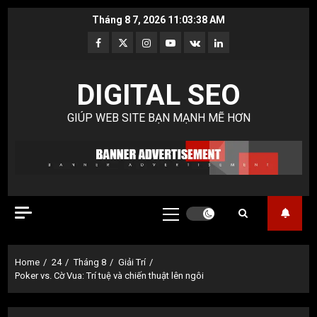
Skip
Tháng 8 7, 2026
11:03:39 AM
to
Facebook
Twitter
Instagram
Youtube
VK
LinkedIn
content
DIGITAL SEO
GIÚP WEB SITE BẠN MẠNH MẼ HƠN
Primary
Menu
Home
24
Tháng 8
Giải Trí
Poker vs. Cờ Vua: Trí tuệ và chiến thuật lên ngôi