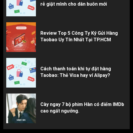
rẻ giật mình cho dân buôn mới
Review Top 5 Công Ty Ký Gửi Hàng
Taobao Uy Tín Nhất Tại TP.HCM
Cách thanh toán khi tự đặt hàng
Taobao: Thẻ Visa hay ví Alipay?
Cày ngay 7 bộ phim Hàn có điểm IMDb
cao ngất ngưởng.