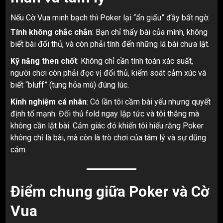
Nếu Cờ Vua minh bạch thì Poker lại “ẩn giấu” đầy bất ngờ.
Tính không chắc chắn
: Bạn chỉ thấy bài của mình, không
biết bài đối thủ, và còn phải tính đến những lá bài chưa lật.
Kỹ năng then chốt
: Không chỉ cần tính toán xác suất,
người chơi còn phải đọc vị đối thủ, kiểm soát cảm xúc và
biết “bluff” (tung hỏa mù) đúng lúc.
Kinh nghiệm cá nhân
: Có lần tôi cầm bài yếu nhưng quyết
định tố mạnh. Đối thủ fold ngay lập tức và tôi thắng mà
không cần lật bài. Cảm giác đó khiến tôi hiểu rằng Poker
không chỉ là bài, mà còn là trò chơi của tâm lý và sự dũng
cảm.
Điểm chung giữa Poker và Cờ
Vua