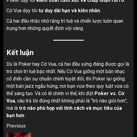
Poker dạy tôi
kiểm soát cảm xúc và chấp nhận rủi ro
.
Cờ Vua dạy tôi
tư duy dài hạn và kiên nhẫn
.
Cả hai đều nhắc nhở rằng trí tuệ và chiến lược luôn quan
trọng hơn những quyết định vội vàng.
Kết luận
Dù là Poker hay Cờ Vua, cả hai đều xứng đáng được gọi là
trò chơi trí tuệ bậc nhất. Nếu Cờ Vua giống một bản nhạc
cổ điển cần sự chuẩn chỉnh tuyệt đối, thì Poker lại giống
một bản jazz ngẫu hứng, nơi bạn vừa theo quy luật vừa có
thể sáng tạo. Và có lẽ chính vì thế, khi đặt
Poker vs. Cờ
Vua
, câu trả lời đúng nhất không phải là “trò nào giỏi hơn”,
mà là
trò nào phù hợp với tính cách và mục tiêu của
bạn hơn
.
Post
Previous