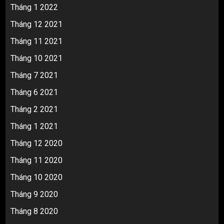
Tháng 1 2022
Tháng 12 2021
Tháng 11 2021
Tháng 10 2021
Tháng 7 2021
Tháng 6 2021
Tháng 2 2021
Tháng 1 2021
Tháng 12 2020
Tháng 11 2020
Tháng 10 2020
Tháng 9 2020
Tháng 8 2020