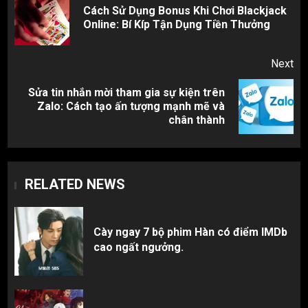
navigation
Cách Sử Dụng Bonus Khi Chơi Blackjack
Pr
Online: Bí Kíp Tận Dụng Tiền Thưởng
pos
Next
Sửa tin nhắn mời tham gia sự kiện trên
Next
Zalo: Cách tạo ấn tượng mạnh mẽ và
post:
chân thành
RELATED NEWS
Cày ngay 7 bộ phim Hàn có điểm IMDb
cao ngất ngưởng.