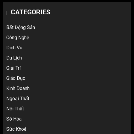
CATEGORIES
Bất Động Sản
Công Nghệ
Dịch Vụ
Du Lịch
Giải Trí
Top 10 nguồn hàng thời trang 1688 giá
Giáo Dục
rẻ giật mình cho dân buôn mới
3
Kinh Doanh
Ngoại Thất
Nội Thất
Review Top 5 Công Ty Ký Gửi Hàng
Taobao Uy Tín Nhất Tại TP.HCM
Số Hóa
4
Sức Khoẻ