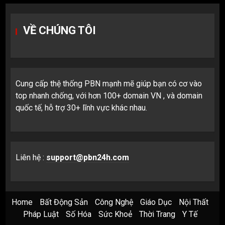
VỀ CHÚNG TÔI
Cung cấp thệ thống PBN mạnh mẽ giúp bạn có cơ vào
top nhanh chống, với hơn 100+ domain VN , và domain
quốc tế, hỗ trợ 30+ lĩnh vực khác nhau.
Liên hệ :
support@pbn24h.com
Home
Bất Động Sản
Công Nghệ
Giáo Dục
Nội Thất
Pháp Luật
Số Hóa
Sức Khoẻ
Thời Trang
Y Tế