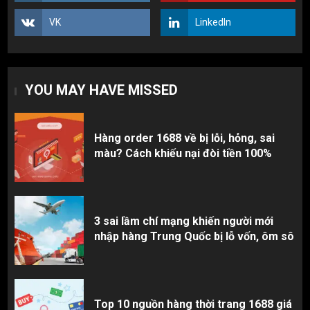
nhập hàng Trung Quốc bị lỗ vốn, ôm sô
2
VK
LinkedIn
Top 10 nguồn hàng thời trang 1688 giá
rẻ giật mình cho dân buôn mới
YOU MAY HAVE MISSED
3
Hàng order 1688 về bị lỗi, hỏng, sai
màu? Cách khiếu nại đòi tiền 100%
3 sai lầm chí mạng khiến người mới
nhập hàng Trung Quốc bị lỗ vốn, ôm sô
Top 10 nguồn hàng thời trang 1688 giá