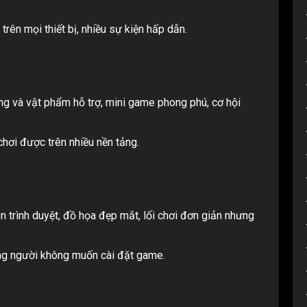
rên mọi thiết bị, nhiều sự kiện hấp dẫn.
ng và vật phẩm hỗ trợ, mini game phong phú, cơ hội
 chơi được trên nhiều nền tảng.
ên trình duyệt, đồ họa đẹp mắt, lối chơi đơn giản nhưng
ững người không muốn cài đặt game.