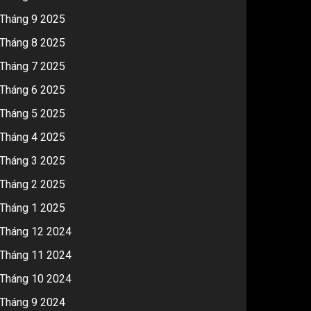
Tháng 9 2025
Tháng 8 2025
Tháng 7 2025
Tháng 6 2025
Tháng 5 2025
Tháng 4 2025
Tháng 3 2025
Tháng 2 2025
Tháng 1 2025
Tháng 12 2024
Tháng 11 2024
Tháng 10 2024
Tháng 9 2024