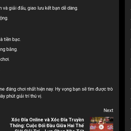
và giải đấu, giao lưu kết bạn dễ dàng.
động.
à tiền bạc.
ng bằng.
chơi.
.
ine đáng chơi nhất hiện nay. Hy vọng bạn sẽ tìm được trò
 phút giải trí thú vị.
Next
Xóc Đĩa Online và Xóc Đĩa Truyền
Thống: Cuộc Đối Đầu Giữa Hai Thế
Previous
Next