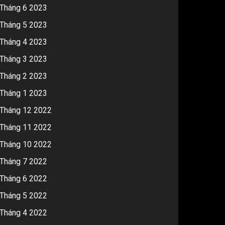
Tháng 6 2023
Tháng 5 2023
Tháng 4 2023
Tháng 3 2023
Tháng 2 2023
Tháng 1 2023
Tháng 12 2022
Tháng 11 2022
Tháng 10 2022
Tháng 7 2022
Tháng 6 2022
Tháng 5 2022
Tháng 4 2022