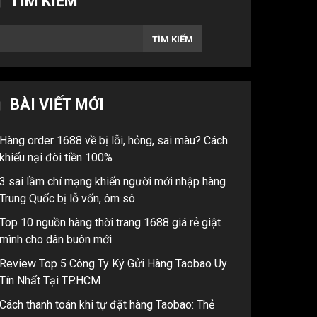
TÌM KIẾM
TÌM KIẾM
BÀI VIẾT MỚI
Hàng order 1688 về bị lỗi, hỏng, sai màu? Cách
khiếu nại đòi tiền 100%
3 sai lầm chí mạng khiến người mới nhập hàng
Trung Quốc bị lỗ vốn, ôm sô
Top 10 nguồn hàng thời trang 1688 giá rẻ giật
mình cho dân buôn mới
Review Top 5 Công Ty Ký Gửi Hàng Taobao Uy
Tín Nhất Tại TP.HCM
Cách thanh toán khi tự đặt hàng Taobao: Thẻ