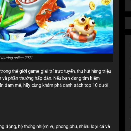
 thưởng online 2021
rong thế giới game giải trí trực tuyến, thu hút hàng triệu
n và phần thưởng hấp dẫn. Nếu bạn đang tìm kiếm
mãn đam mê, hãy cùng khám phá danh sách top 10 dưới
g động, hệ thống nhiệm vụ phong phú, nhiều loại cá và