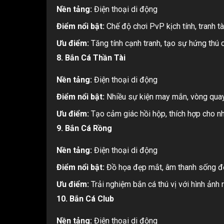
Nền tảng:
Điện thoại di động
Điểm nổi bật:
Chế độ chơi PvP kịch tính, tranh tà
Ưu điểm:
Tăng tính cạnh tranh, tạo sự hứng thú 
8. Bắn Cá Thần Tài
Nền tảng:
Điện thoại di động
Điểm nổi bật:
Nhiều sự kiện may mắn, vòng quay 
Ưu điểm:
Tạo cảm giác hồi hộp, thích hợp cho n
9. Bắn Cá Rồng
Nền tảng:
Điện thoại di động
Điểm nổi bật:
Đồ họa đẹp mắt, âm thanh sống độn
Ưu điểm:
Trải nghiệm bắn cá thú vị với hình ảnh
10. Bắn Cá Club
Nền tảng:
Điện thoại di động