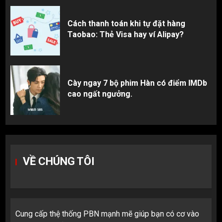
Cách thanh toán khi tự đặt hàng
Taobao: Thẻ Visa hay ví Alipay?
Cày ngay 7 bộ phim Hàn có điểm IMDb
cao ngất ngưởng.
VỀ CHÚNG TÔI
Cung cấp thệ thống PBN mạnh mẽ giúp bạn có cơ vào