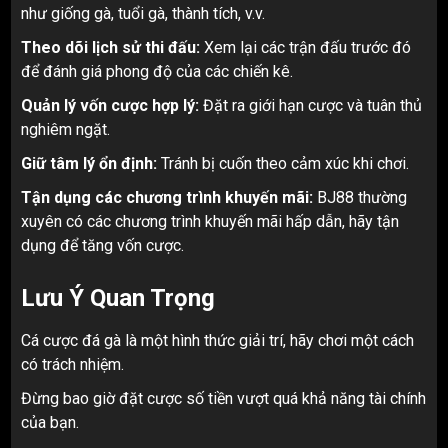
như giống gà, tuổi gà, thành tích, v.v.
Theo dõi lịch sử thi đấu:
Xem lại các trận đấu trước đó
để đánh giá phong độ của các chiến kê.
Quản lý vốn cược hợp lý:
Đặt ra giới hạn cược và tuân thủ
nghiêm ngặt.
Giữ tâm lý ổn định:
Tránh bị cuốn theo cảm xúc khi chơi.
Tận dụng các chương trình khuyến mãi:
BJ88 thường
xuyên có các chương trình khuyến mãi hấp dẫn, hãy tận
dụng để tăng vốn cược.
Lưu Ý Quan Trọng
Cá cược đá gà là một hình thức giải trí, hãy chơi một cách
có trách nhiệm.
Đừng bao giờ đặt cược số tiền vượt quá khả năng tài chính
của bạn.