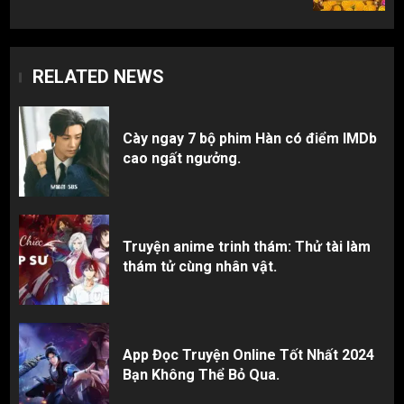
RELATED NEWS
Cày ngay 7 bộ phim Hàn có điểm IMDb
cao ngất ngưởng.
Truyện anime trinh thám: Thử tài làm
thám tử cùng nhân vật.
App Đọc Truyện Online Tốt Nhất 2024
Bạn Không Thể Bỏ Qua.