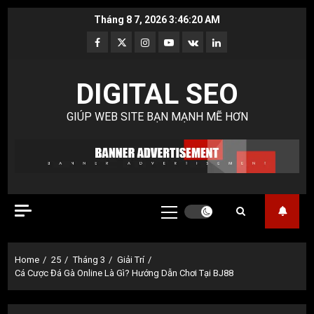
Skip
Tháng 8 7, 2026
3:46:21 AM
to
Facebook
Twitter
Instagram
Youtube
VK
LinkedIn
content
DIGITAL SEO
GIÚP WEB SITE BẠN MẠNH MẼ HƠN
Primary
Menu
Home
25
Tháng 3
Giải Trí
Cá Cược Đá Gà Online Là Gì? Hướng Dẫn Chơi Tại BJ88