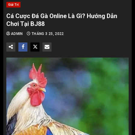
Giải Trí
Cá Cược Đá Gà Online Là Gì? Hướng Dẫn
Chơi Tại BJ88
ADMIN
THÁNG 3 25, 2022