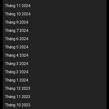
Tháng 11 2024
Tháng 10 2024
Tháng 9 2024
Tháng 7 2024
Tháng 6 2024
Tháng 5 2024
Tháng 4 2024
Tháng 3 2024
Tháng 2 2024
Tháng 1 2024
Tháng 12 2023
Tháng 11 2023
Tháng 10 2023