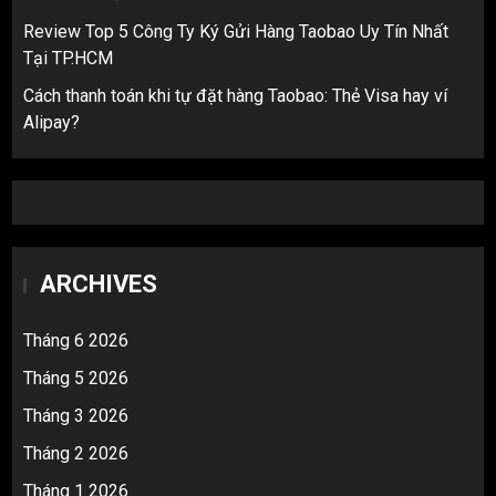
Review Top 5 Công Ty Ký Gửi Hàng Taobao Uy Tín Nhất
Tại TP.HCM
Cách thanh toán khi tự đặt hàng Taobao: Thẻ Visa hay ví
Alipay?
ARCHIVES
Tháng 6 2026
Tháng 5 2026
Tháng 3 2026
Tháng 2 2026
Tháng 1 2026