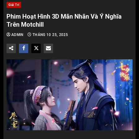
Giải Trí
Phim Hoạt Hình 3D Mãn Nhãn Và Ý Nghĩa
Trên Motchill
ADMIN
THÁNG 10 25, 2025