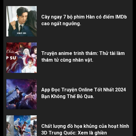
Cày ngay 7 bộ phim Hàn có điểm IMDb
cao ngất ngưởng.
Truyện anime trinh thám: Thử tài làm
thám tử cùng nhân vật.
App Đọc Truyện Online Tốt Nhất 2024
Bạn Không Thể Bỏ Qua.
Chất lượng đồ họa khủng của hoạt hình
3D Trung Quốc: Xem là ghiền