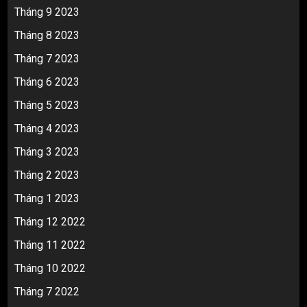
Tháng 9 2023
Tháng 8 2023
Tháng 7 2023
Tháng 6 2023
Tháng 5 2023
Tháng 4 2023
Tháng 3 2023
Tháng 2 2023
Tháng 1 2023
Tháng 12 2022
Tháng 11 2022
Tháng 10 2022
Tháng 7 2022