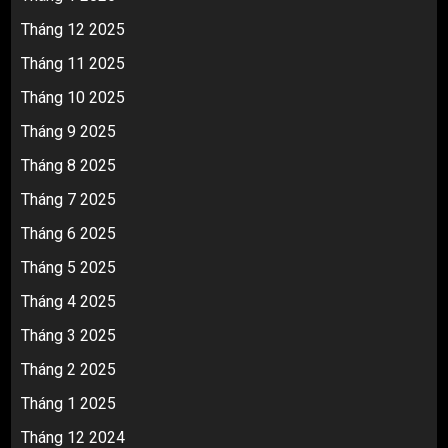
Tháng 12 2025
Tháng 11 2025
Tháng 10 2025
Tháng 9 2025
Tháng 8 2025
Tháng 7 2025
Tháng 6 2025
Tháng 5 2025
Tháng 4 2025
Tháng 3 2025
Tháng 2 2025
Tháng 1 2025
Tháng 12 2024