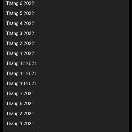
Tháng 6 2022
Tháng 5 2022
Tháng 4 2022
Tháng 3 2022
Tháng 2 2022
Tháng 1 2022
Tháng 12 2021
Tháng 11 2021
Tháng 10 2021
Tháng 7 2021
Tháng 6 2021
Tháng 2 2021
Tháng 1 2021