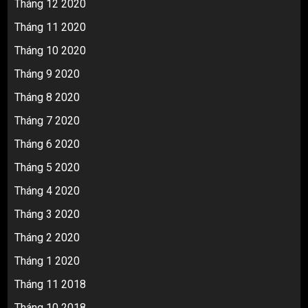
Tháng 12 2020
Tháng 11 2020
Tháng 10 2020
Tháng 9 2020
Tháng 8 2020
Tháng 7 2020
Tháng 6 2020
Tháng 5 2020
Tháng 4 2020
Tháng 3 2020
Tháng 2 2020
Tháng 1 2020
Tháng 11 2018
Tháng 10 2018