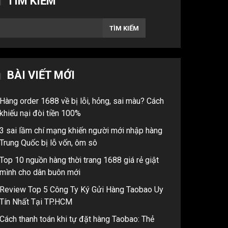
TÌM KIẾM
TÌM KIẾM
BÀI VIẾT MỚI
Hàng order 1688 về bị lỗi, hỏng, sai màu? Cách
khiếu nại đòi tiền 100%
3 sai lầm chí mạng khiến người mới nhập hàng
Trung Quốc bị lỗ vốn, ôm sô
Top 10 nguồn hàng thời trang 1688 giá rẻ giật
mình cho dân buôn mới
Review Top 5 Công Ty Ký Gửi Hàng Taobao Uy
Tín Nhất Tại TP.HCM
Cách thanh toán khi tự đặt hàng Taobao: Thẻ