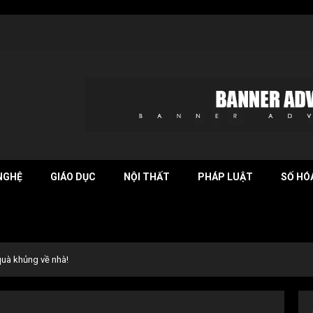
NGHỆ
GIÁO DỤC
NỘI THẤT
PHÁP LUẬT
SỐ HÓ
 quà khủng về nhà!