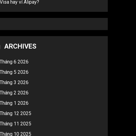
Visa hay ví Alipay?
ARCHIVES
Tháng 6 2026
Tháng 5 2026
Tháng 3 2026
Tháng 2 2026
Tháng 1 2026
Tháng 12 2025
Tháng 11 2025
Tháng 10 2025