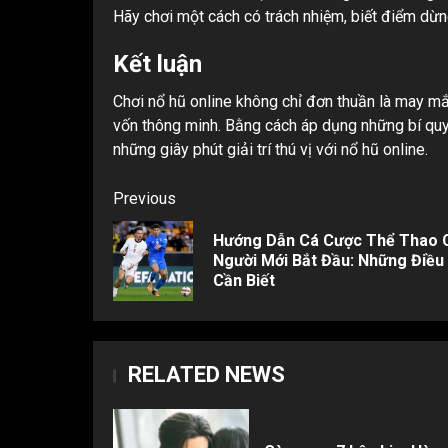
Hãy chơi một cách có trách nhiệm, biết điểm dừn
Kết luận
Chơi nổ hũ online không chỉ đơn thuần là may mắ
vốn thông minh. Bằng cách áp dụng những bí quyế
những giây phút giải trí thú vị với nổ hũ online.
Post
Previous
navigation
Hướng Dẫn Cá Cược Thể Thao 
Người Mới Bắt Đầu: Những Điều
Cần Biết
RELATED NEWS