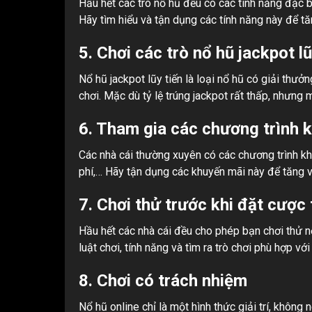
Hầu hết các trò nổ hũ đều có các tính năng đặc b
Hãy tìm hiểu và tận dụng các tính năng này để tă
5. Chơi các trò nổ hũ jackpot lũ
Nổ hũ jackpot lũy tiến là loại nổ hũ có giải thưở
chơi. Mặc dù tỷ lệ trúng jackpot rất thấp, nhưng 
6. Tham gia các chương trình 
Các nhà cái thường xuyên có các chương trình k
phí,… Hãy tận dụng các khuyến mãi này để tăng v
7. Chơi thử trước khi đặt cược 
Hầu hết các nhà cái đều cho phép bạn chơi thử n
luật chơi, tính năng và tìm ra trò chơi phù hợp vớ
8. Chơi có trách nhiệm
Nổ hũ online chỉ là một hình thức giải trí, khô