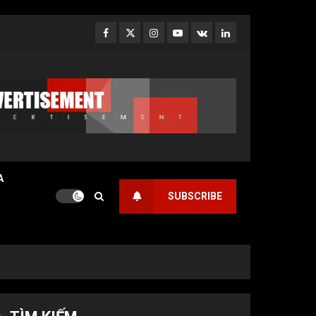
Facebook
Twitter
Instagram
Youtube
VK
LinkedIn
A
SUBSCRIBE