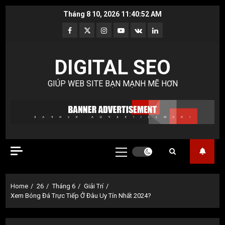
Skip
Tháng 8 10, 2026
11:40:53 AM
to
Facebook
Twitter
Instagram
Youtube
VK
LinkedIn
content
DIGITAL SEO
GIÚP WEB SITE BẠN MẠNH MẼ HƠN
Primary
Menu
Home
26
Tháng 6
Giải Trí
Xem Bóng Đá Trực Tiếp Ở Đâu Uy Tín Nhất 2024?