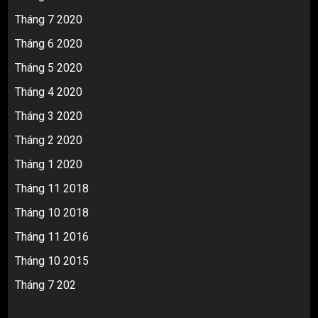
Tháng 7 2020
Tháng 6 2020
Tháng 5 2020
Tháng 4 2020
Tháng 3 2020
Tháng 2 2020
Tháng 1 2020
Tháng 11 2018
Tháng 10 2018
Tháng 11 2016
Tháng 10 2015
Tháng 7 202