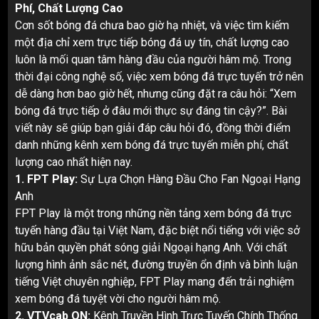
Phí, Chất Lượng Cao
Cơn sốt bóng đá chưa bao giờ hạ nhiệt, và việc tìm kiếm
một địa chỉ xem trực tiếp bóng đá uy tín, chất lượng cao
luôn là mối quan tâm hàng đầu của người hâm mộ. Trong
thời đại công nghệ số, việc xem bóng đá trực tuyến trở nên
dễ dàng hơn bao giờ hết, nhưng cũng đặt ra câu hỏi: “Xem
bóng đá trực tiếp ở đâu mới thực sự đáng tin cậy?”. Bài
viết này sẽ giúp bạn giải đáp câu hỏi đó, đồng thời điểm
danh những kênh xem bóng đá trực tuyến miễn phí, chất
lượng cao nhất hiện nay.
1. FPT Play:
Sự Lựa Chọn Hàng Đầu Cho Fan Ngoại Hạng
Anh
FPT Play là một trong những nền tảng xem bóng đá trực
tuyến hàng đầu tại Việt Nam, đặc biệt nổi tiếng với việc sở
hữu bản quyền phát sóng giải Ngoại hạng Anh. Với chất
lượng hình ảnh sắc nét, đường truyền ổn định và bình luận
tiếng Việt chuyên nghiệp, FPT Play mang đến trải nghiệm
xem bóng đá tuyệt vời cho người hâm mộ.
2. VTVcab ON:
Kênh Truyền Hình Trực Tuyến Chính Thống