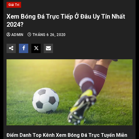
Giải Trí
Xem Bóng Đá Trực Tiếp Ở Đâu Uy Tín Nhất
2024?
ADMIN
THÁNG 6 26, 2020
Điểm Danh Top Kênh Xem Bóng Đá Trực Tuyến Miễn