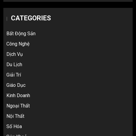
CATEGORIES
Bất Động Sản
Công Nghệ
Dịch Vụ
Du Lịch
Giải Trí
Giáo Dục
Top 10 nguồn hàng thời trang 1688 giá
Kinh Doanh
rẻ giật mình cho dân buôn mới
Ngoại Thất
3
Nội Thất
Số Hóa
Review Top 5 Công Ty Ký Gửi Hàng