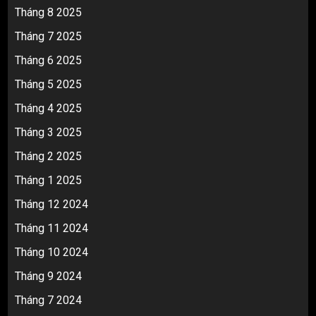
Tháng 8 2025
Tháng 7 2025
Tháng 6 2025
Tháng 5 2025
Tháng 4 2025
Tháng 3 2025
Tháng 2 2025
Tháng 1 2025
Tháng 12 2024
Tháng 11 2024
Tháng 10 2024
Tháng 9 2024
Tháng 7 2024