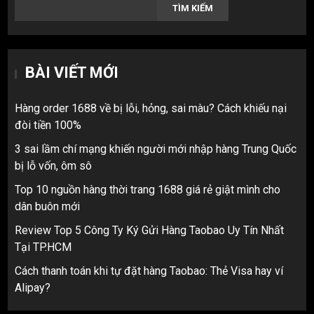
TÌM KIẾM
BÀI VIẾT MỚI
Hàng order 1688 về bị lỗi, hỏng, sai màu? Cách khiếu nại
đòi tiền 100%
3 sai lầm chí mạng khiến người mới nhập hàng Trung Quốc
bị lỗ vốn, ôm sô
Top 10 nguồn hàng thời trang 1688 giá rẻ giật mình cho
dân buôn mới
Review Top 5 Công Ty Ký Gửi Hàng Taobao Uy Tín Nhất
Tại TP.HCM
Cách thanh toán khi tự đặt hàng Taobao: Thẻ Visa hay ví
Alipay?