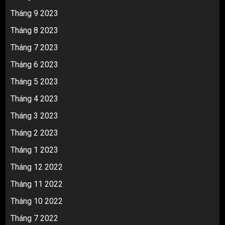
Tháng 9 2023
Tháng 8 2023
Tháng 7 2023
Tháng 6 2023
Tháng 5 2023
Tháng 4 2023
Tháng 3 2023
Tháng 2 2023
Tháng 1 2023
Tháng 12 2022
Tháng 11 2022
Tháng 10 2022
Tháng 7 2022