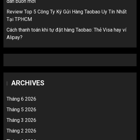
dân buôn mới
Review Top 5 Công Ty Ký Gửi Hàng Taobao Uy Tín Nhất
Tại TP.HCM
Cách thanh toán khi tự đặt hàng Taobao: Thẻ Visa hay ví
Alipay?
ARCHIVES
Tháng 6 2026
Tháng 5 2026
Tháng 3 2026
Tháng 2 2026