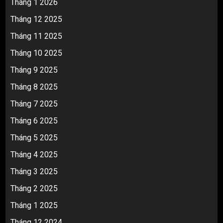
Tháng 1 2026
Tháng 12 2025
Tháng 11 2025
Tháng 10 2025
Tháng 9 2025
Tháng 8 2025
Tháng 7 2025
Tháng 6 2025
Tháng 5 2025
Tháng 4 2025
Tháng 3 2025
Tháng 2 2025
Tháng 1 2025
Tháng 12 2024