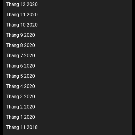
Tháng 12 2020
Tháng 11 2020
Tháng 10 2020
Tháng 9 2020
Tháng 8 2020
Tháng 7 2020
Tháng 6 2020
Tháng 5 2020
Tháng 4 2020
Tháng 3 2020
Tháng 2 2020
Tháng 1 2020
Tháng 11 2018