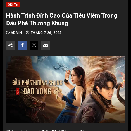
Giải Trí
Hành Trình Đỉnh Cao Của Tiêu Viêm Trong
Đấu Phá Thương Khung
ADMIN
THÁNG 7 26, 2025