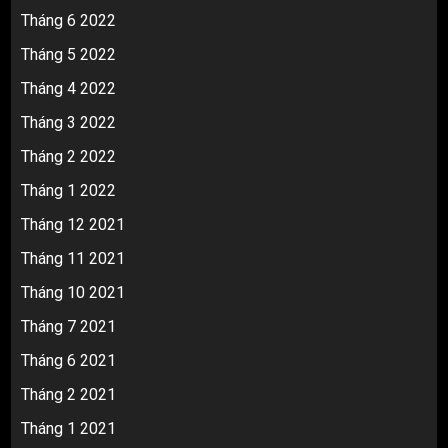
Tháng 6 2022
Tháng 5 2022
Tháng 4 2022
Tháng 3 2022
Tháng 2 2022
Tháng 1 2022
Tháng 12 2021
Tháng 11 2021
Tháng 10 2021
Tháng 7 2021
Tháng 6 2021
Tháng 2 2021
Tháng 1 2021