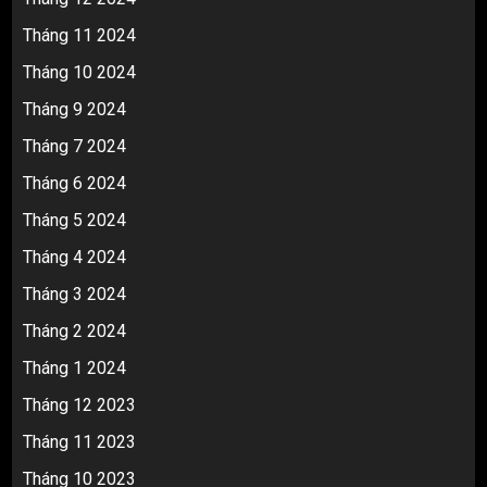
Tháng 11 2024
Tháng 10 2024
Tháng 9 2024
Tháng 7 2024
Tháng 6 2024
Tháng 5 2024
Tháng 4 2024
Tháng 3 2024
Tháng 2 2024
Tháng 1 2024
Tháng 12 2023
Tháng 11 2023
Tháng 10 2023