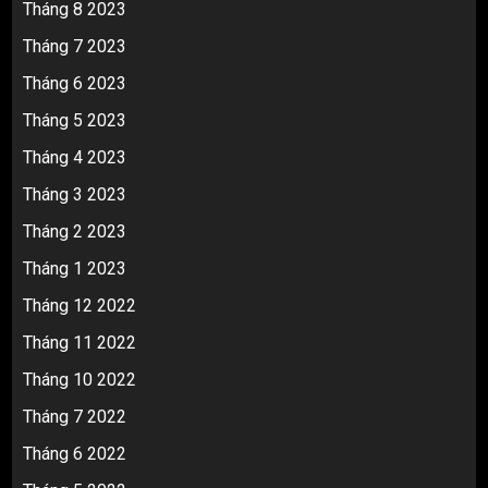
Tháng 8 2023
Tháng 7 2023
Tháng 6 2023
Tháng 5 2023
Tháng 4 2023
Tháng 3 2023
Tháng 2 2023
Tháng 1 2023
Tháng 12 2022
Tháng 11 2022
Tháng 10 2022
Tháng 7 2022
Tháng 6 2022