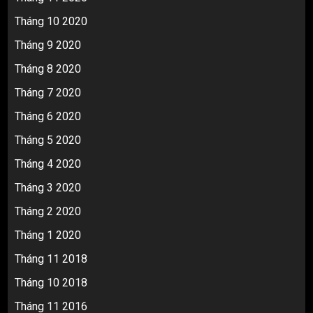
Tháng 10 2020
Tháng 9 2020
Tháng 8 2020
Tháng 7 2020
Tháng 6 2020
Tháng 5 2020
Tháng 4 2020
Tháng 3 2020
Tháng 2 2020
Tháng 1 2020
Tháng 11 2018
Tháng 10 2018
Tháng 11 2016