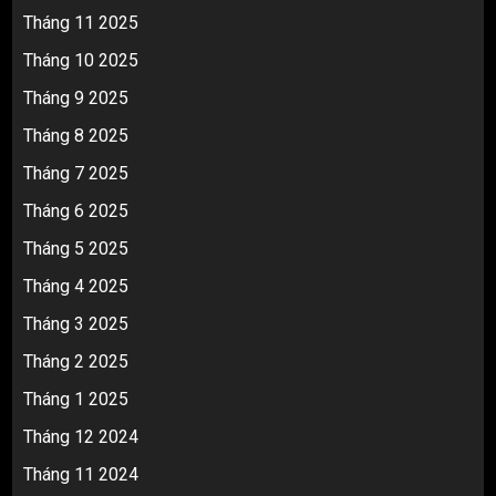
Tháng 11 2025
Tháng 10 2025
Tháng 9 2025
Tháng 8 2025
Tháng 7 2025
Tháng 6 2025
Tháng 5 2025
Tháng 4 2025
Tháng 3 2025
Tháng 2 2025
Tháng 1 2025
Tháng 12 2024
Tháng 11 2024