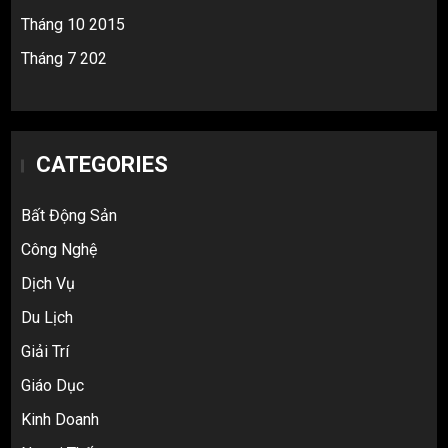
Tháng 10 2015
Tháng 7 202
CATEGORIES
Bất Động Sản
Công Nghệ
Dịch Vụ
Du Lịch
Giải Trí
Giáo Dục
Kinh Doanh