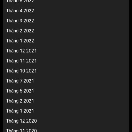
Tháng 5 2022
Tháng 4 2022
Tháng 3 2022
Tháng 2 2022
Tháng 1 2022
Tháng 12 2021
Tháng 11 2021
Tháng 10 2021
Tháng 7 2021
Tháng 6 2021
Tháng 2 2021
Tháng 1 2021
Tháng 12 2020
Tháng 11 2020