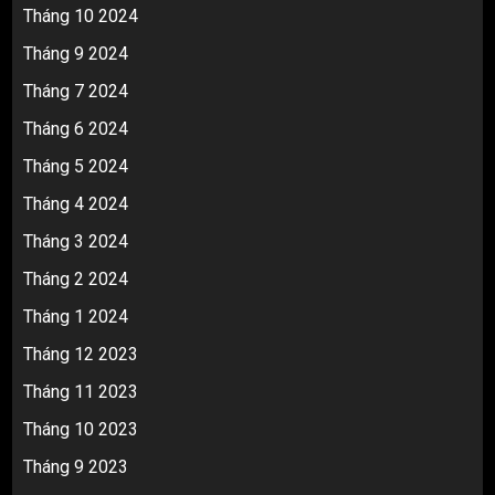
Tháng 10 2024
Tháng 9 2024
Tháng 7 2024
Tháng 6 2024
Tháng 5 2024
Tháng 4 2024
Tháng 3 2024
Tháng 2 2024
Tháng 1 2024
Tháng 12 2023
Tháng 11 2023
Tháng 10 2023
Tháng 9 2023