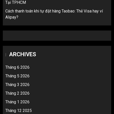
Tại TP.HCM
Cách thanh toán khi tự đặt hàng Taobao: Thẻ Visa hay ví
Alipay?
ARCHIVES
Tháng 6 2026
Tháng 5 2026
Tháng 3 2026
Tháng 2 2026
Tháng 1 2026
Tháng 12 2025