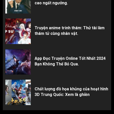
cao ngất ngưởng.
Truyện anime trinh thám: Thử tài làm
thám tử cùng nhân vật.
App Đọc Truyện Online Tốt Nhất 2024
Bạn Không Thể Bỏ Qua.
Chất lượng đồ họa khủng của hoạt hình
3D Trung Quốc: Xem là ghiền