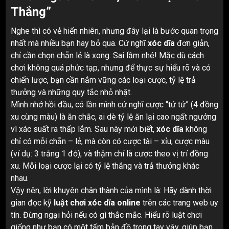
Thắng”
Nghe thì có vẻ hiển nhiên, nhưng đây lại là bước quan trọng
nhất mà nhiều bạn hay bỏ qua. Cứ nghĩ
xóc dĩa
đơn giản,
chỉ cần chọn chẵn lẻ là xong. Sai lầm nhé! Mặc dù cách
chơi không quá phức tạp, nhưng để thực sự hiểu rõ và có
chiến lược, bạn cần nắm vững các loại cược, tỷ lệ trả
thưởng và những quy tắc nhỏ nhặt.
Mình nhớ hồi đầu, có lần mình cứ nghĩ cược “tứ tử” (4 đồng
xu cùng màu) là ăn chắc, ai dè tỷ lệ ăn lại cao ngất ngưởng
vì xác suất ra thấp lắm. Sau này mới biết,
xóc dĩa
không
chỉ có mỗi chẵn – lẻ, mà còn có cược tài – xỉu, cược màu
(ví dụ: 3 trắng 1 đỏ), và thậm chí là cược theo vị trí đồng
xu. Mỗi loại cược lại có tỷ lệ thắng và trả thưởng khác
nhau.
Vậy nên, lời khuyên chân thành của mình là: Hãy dành thời
gian đọc kỹ
luật chơi xóc dĩa online
trên các trang web uy
tín. Đừng ngại hỏi nếu có gì thắc mắc. Hiểu rõ luật chơi
giống như bạn có một tấm bản đồ trong tay vậy, giúp bạn