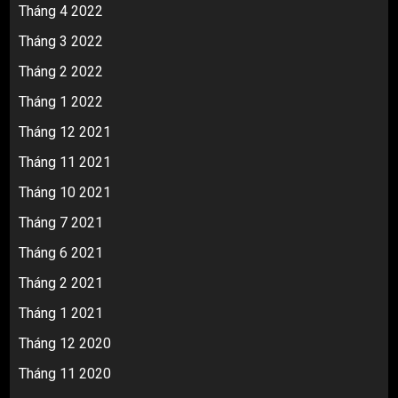
Tháng 4 2022
Tháng 3 2022
Tháng 2 2022
Tháng 1 2022
Tháng 12 2021
Tháng 11 2021
Tháng 10 2021
Tháng 7 2021
Tháng 6 2021
Tháng 2 2021
Tháng 1 2021
Tháng 12 2020
Tháng 11 2020