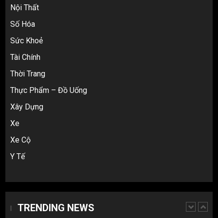
Nội Thất
Review Top 5 Công Ty Ký Gửi Hàng
Taobao Uy Tín Nhất Tại TP.HCM
Số Hóa
4
Sức Khoẻ
Tài Chính
Cách thanh toán khi tự đặt hàng
Thời Trang
Taobao: Thẻ Visa hay ví Alipay?
Thực Phẩm – Đồ Uống
5
Xây Dựng
Xe
Hàng order 1688 về bị lỗi, hỏng, sai
màu? Cách khiếu nại đòi tiền 100%
Xe Cộ
1
Y Tế
3 sai lầm chí mạng khiến người mới
nhập hàng Trung Quốc bị lỗ vốn, ôm sô
TRENDING NEWS
2