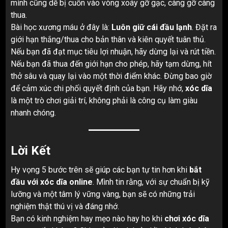
mình cũng dễ bị cuốn vào vòng xoáy gỡ gạc, càng gỡ càng
thua.
Bài học xương máu ở đây là:
Luôn giữ cái đầu lạnh
. Đặt ra
giới hạn thắng/thua cho bản thân và kiên quyết tuân thủ.
Nếu bạn đã đạt mục tiêu lợi nhuận, hãy dừng lại và rút tiền.
Nếu bạn đã thua đến giới hạn cho phép, hãy tạm dừng, hít
thở sâu và quay lại vào một thời điểm khác. Đừng bao giờ
để cảm xúc chi phối quyết định của bạn. Hãy nhớ,
xóc dĩa
là một trò chơi giải trí, không phải là công cụ làm giàu
nhanh chóng.
Lời Kết
Hy vọng 5 bước trên sẽ giúp các bạn tự tin hơn khi
bắt
đầu với xóc dĩa online
. Mình tin rằng, với sự chuẩn bị kỹ
lưỡng và một tâm lý vững vàng, bạn sẽ có những trải
nghiệm thật thú vị và đáng nhớ.
Bạn có kinh nghiệm hay mẹo nào hay ho khi
chơi xóc dĩa