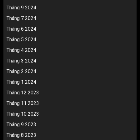
Tháng 9 2024
Tháng 7 2024
Tháng 6 2024
Tháng 5 2024
Tháng 4 2024
Tháng 3 2024
Tháng 2 2024
Tháng 1 2024
Tháng 12 2023
Tháng 11 2023
Tháng 10 2023
Tháng 9 2023
Tháng 8 2023