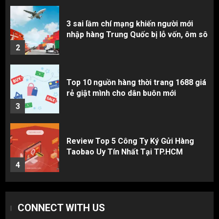
Top 10 nguồn hàng thời trang 1688 giá
rẻ giật mình cho dân buôn mới
3
Review Top 5 Công Ty Ký Gửi Hàng
Taobao Uy Tín Nhất Tại TP.HCM
4
Cách thanh toán khi tự đặt hàng
Taobao: Thẻ Visa hay ví Alipay?
5
Hàng order 1688 về bị lỗi, hỏng, sai
CONNECT WITH US
màu? Cách khiếu nại đòi tiền 100%