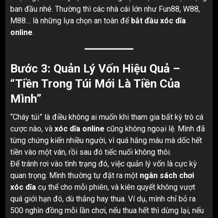
ban đầu nhé. Thường thì các nhà cái lớn như Fun88, W88,
M88… là những lựa chọn an toàn để
bắt đầu xóc dĩa
online
.
Bước 3: Quản Lý Vốn Hiệu Quả –
“Tiền Trong Túi Mới Là Tiền Của
Mình”
“Cháy túi” là điều không ai muốn khi tham gia bất kỳ trò cá
cược nào, và
xóc dĩa online
cũng không ngoại lệ. Mình đã
từng chứng kiến nhiều người, vì quá hăng máu mà dốc hết
tiền vào một ván, rồi sau đó tiếc nuối không thôi.
Để tránh rơi vào tình trạng đó, việc quản lý vốn là cực kỳ
quan trọng. Mình thường tự đặt ra một
ngân sách chơi
xóc dĩa
cụ thể cho mỗi phiên, và kiên quyết không vượt
quá giới hạn đó, dù thắng hay thua. Ví dụ, mình chỉ bỏ ra
500 nghìn đồng mỗi lần chơi, nếu thua hết thì dừng lại, nếu