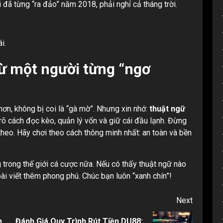
i đã từng “ra đảo” năm 2018, phải nghỉ cả tháng trời.
i.
ừ một người từng “ngơ
ơn, không bị coi là “gà mờ”. Nhưng xin nhớ:
thuật ngữ
 rõ cách đọc kèo, quản lý vốn và giữ cái đầu lạnh. Đừng
theo. Hãy chơi theo cách thông minh nhất: an toàn và bền
 trong thế giới cá cược nữa. Nếu có thấy thuật ngữ nào
ài viết thêm phong phú. Chúc bạn luôn “xanh chín”!
Next
n
Đánh Giá Quy Trình Rút Tiền DU88: