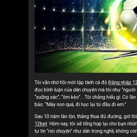
Tôi vẫn nhớ hồi mới tập tành cá độ
Đăng nhập 1
đọc bình luận của dân chuyên mà tôi như “người 
“xuống xác”, “ôm kèo”… Tôi chẳng hiểu gì. Có lần 
bảo: “Mày non quá, đi học lại từ đầu đi em.”
Sau 10 năm lăn lộn, thắng thua đủ đường, giờ tô
12bet
. Hôm nay, tôi sẽ tổng hợp lại cho bạn nhữ
tự tin “nói chuyện” như dân trong nghề, không cò