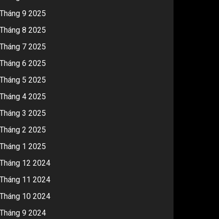
Tháng 9 2025
Tháng 8 2025
Tháng 7 2025
Tháng 6 2025
Tháng 5 2025
Tháng 4 2025
Tháng 3 2025
Tháng 2 2025
Tháng 1 2025
Tháng 12 2024
Tháng 11 2024
Tháng 10 2024
Tháng 9 2024