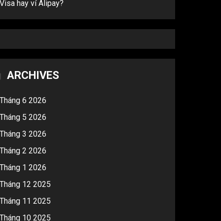
Visa hay ví Alipay?
ARCHIVES
Tháng 6 2026
Tháng 5 2026
Tháng 3 2026
Tháng 2 2026
Tháng 1 2026
Tháng 12 2025
Tháng 11 2025
Tháng 10 2025