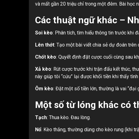
và mất gần 20 triệu chỉ trong một đêm. Bài học n
Các thuật ngữ khác – N
Soi kèo
: Phân tích, tìm hiểu thông tin trước kh
Lên thớt
: Tạo một bài viết chia sẻ dự đoán trên
Chốt kèo
: Quyết định đặt cược cuối cùng sau khi
Xả kèo
: Rút cược trước khi trận đấu kết thúc, t
này giúp tôi “cứu” lại được khối tiền khi thấy tình 
Ôm kèo
: Đặt một số tiền lớn, thường là vai “đại g
Một số từ lóng khác có t
Tạch
: Thua kèo. Đau lòng.
Nổ
: Kèo thắng, thường dùng cho kèo rung (khi tr