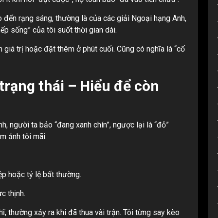
o đến rạng sáng, thường là của các giải Ngoại hạng Anh,
ếp sống” của tôi suốt thời gian dài.
giá trị hoặc đặt thêm ở phút cuối. Cũng có nghĩa là “cố
trạng thái – Hiểu để còn
nh, người ta bảo “đang xanh chín”, ngược lại là “đỏ”
ám ảnh tôi mãi.
ệp hoặc tỷ lệ bất thường.
c thịnh.
, thường xảy ra khi đã thua vài trận. Tôi từng say kèo