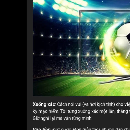
Xuống xác
: Cách nói vui (và hơi kịch tính) cho 
kỳ mạo hiểm. Tôi từng xuống xác một lần, thắng t
Giờ nghĩ lại mà vẫn rùng mình.
Vào tiền
: Đặt cược. Đơn giản thôi, nhưng dân chơ