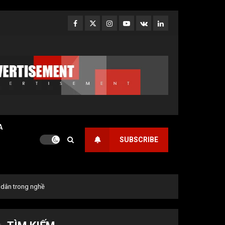
Facebook
Twitter
Instagram
Youtube
VK
LinkedIn
A
SUBSCRIBE
 dân trong nghề