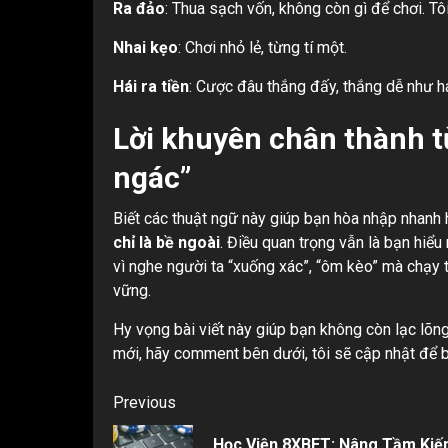
Ra đảo
: Thua sạch vốn, không còn gì để chơi. Tô
Nhai kẹo
: Chơi nhỏ lẻ, từng tí một.
Hái ra tiền
: Cược đâu thắng đấy, thắng dễ như há
Lời khuyên chân thành t
ngác”
Biết các thuật ngữ này giúp bạn hòa nhập nhanh h
chỉ là bề ngoài
. Điều quan trọng vẫn là bạn hiểu
vì nghe người ta “xuống xác”, “ôm kèo” mà chạy 
vững.
Hy vọng bài viết này giúp bạn không còn lạc lõng
mới, hãy comment bên dưới, tôi sẽ cập nhật để b
Post
Previous
Học Viện 8XBET: Nâng Tầm Kiế