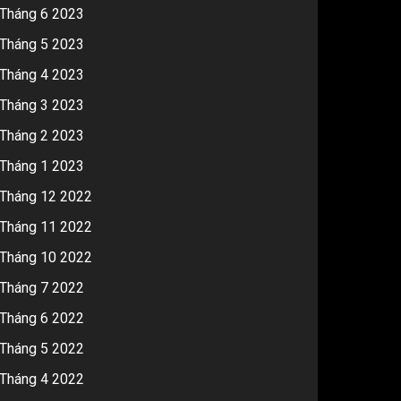
Tháng 6 2023
Tháng 5 2023
Tháng 4 2023
Tháng 3 2023
Tháng 2 2023
Tháng 1 2023
Tháng 12 2022
Tháng 11 2022
Tháng 10 2022
Tháng 7 2022
Tháng 6 2022
Tháng 5 2022
Tháng 4 2022