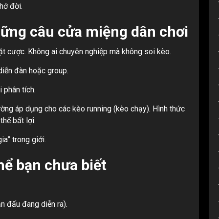
hớ đời.
hững câu cửa miệng dân chơi
i đặt cược. Không ai chuyên nghiệp mà không soi kèo.
 diễn đàn hoặc group.
 phân tích.
hường áp dụng cho các kèo running (kèo chạy). Hình thức
thế bất lợi.
ia” trong giới.
hể bạn chưa biết
ận đấu đang diễn ra).