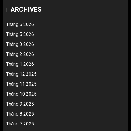
ARCHIVES
Tháng 6 2026
Tháng 5 2026
Tháng 3 2026
Tháng 2 2026
Tháng 1 2026
Tháng 12 2025
Tháng 11 2025
Tháng 10 2025
Tháng 9 2025
Tháng 8 2025
Tháng 7 2025