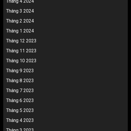
Tháng 4 2024
Tháng 3 2024
Tháng 2 2024
Tháng 1 2024
Tháng 12 2023
Tháng 11 2023
Tháng 10 2023
Tháng 9 2023
Tháng 8 2023
Tháng 7 2023
Tháng 6 2023
Tháng 5 2023
Tháng 4 2023
Tháng 3 2023