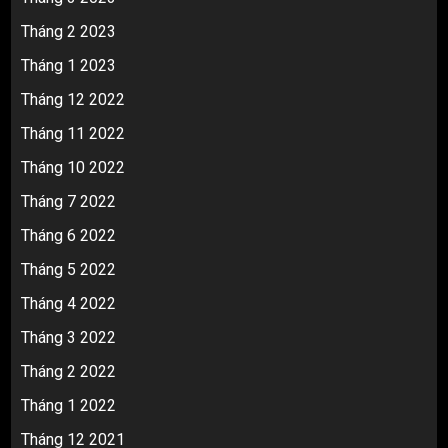
Tháng 2 2023
Tháng 1 2023
Tháng 12 2022
Tháng 11 2022
Tháng 10 2022
Tháng 7 2022
Tháng 6 2022
Tháng 5 2022
Tháng 4 2022
Tháng 3 2022
Tháng 2 2022
Tháng 1 2022
Tháng 12 2021