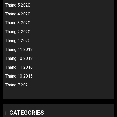
Tháng 5 2020
Tháng 4 2020
Tháng 3 2020
Tháng 2 2020
Tháng 1 2020
Tháng 11 2018
Tháng 10 2018
Tháng 11 2016
Tháng 10 2015
Tháng 7 202
CATEGORIES