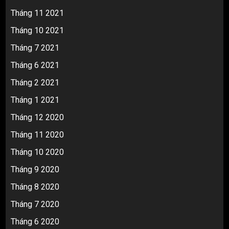
Tháng 11 2021
Tháng 10 2021
Tháng 7 2021
Tháng 6 2021
Tháng 2 2021
Tháng 1 2021
Tháng 12 2020
Tháng 11 2020
Tháng 10 2020
Tháng 9 2020
Tháng 8 2020
Tháng 7 2020
Tháng 6 2020