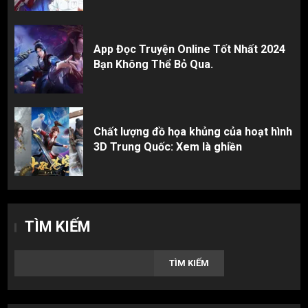
App Đọc Truyện Online Tốt Nhất 2024
Bạn Không Thể Bỏ Qua.
Chất lượng đồ họa khủng của hoạt hình
3D Trung Quốc: Xem là ghiền
TÌM KIẾM
TÌM KIẾM