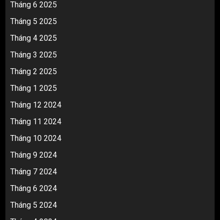
Tháng 6 2025
Tháng 5 2025
Tháng 4 2025
Tháng 3 2025
Tháng 2 2025
Tháng 1 2025
Tháng 12 2024
Tháng 11 2024
Tháng 10 2024
Tháng 9 2024
Tháng 7 2024
Tháng 6 2024
Tháng 5 2024