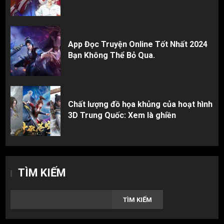
App Đọc Truyện Online Tốt Nhất 2024
Bạn Không Thể Bỏ Qua.
Chất lượng đồ họa khủng của hoạt hình
3D Trung Quốc: Xem là ghiền
TÌM KIẾM
TÌM KIẾM