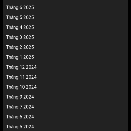
Tháng 6 2025
Tháng 5 2025
Tháng 4 2025
Tháng 3 2025
Tháng 2 2025
Tháng 1 2025
Tháng 12 2024
Tháng 11 2024
Tháng 10 2024
Tháng 9 2024
Tháng 7 2024
Tháng 6 2024
Tháng 5 2024