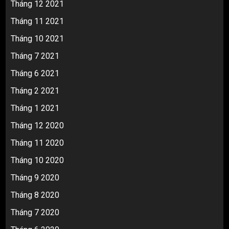
Tháng 12 2021
Tháng 11 2021
Tháng 10 2021
Tháng 7 2021
Tháng 6 2021
Tháng 2 2021
Tháng 1 2021
Tháng 12 2020
Tháng 11 2020
Tháng 10 2020
Tháng 9 2020
Tháng 8 2020
Tháng 7 2020