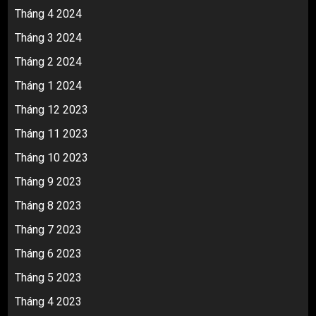
Tháng 4 2024
Tháng 3 2024
Tháng 2 2024
Tháng 1 2024
Tháng 12 2023
Tháng 11 2023
Tháng 10 2023
Tháng 9 2023
Tháng 8 2023
Tháng 7 2023
Tháng 6 2023
Tháng 5 2023
Tháng 4 2023