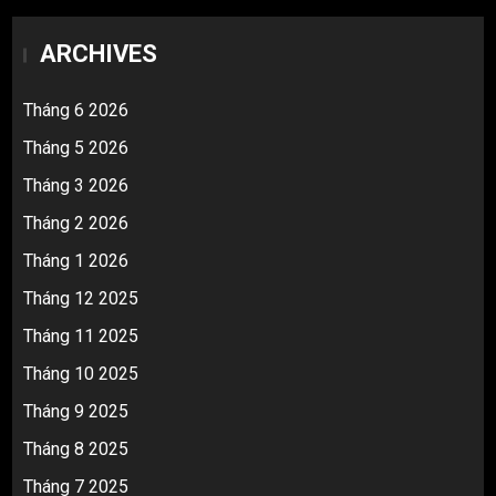
ARCHIVES
Tháng 6 2026
Tháng 5 2026
Tháng 3 2026
Tháng 2 2026
Tháng 1 2026
Tháng 12 2025
Tháng 11 2025
Tháng 10 2025
Tháng 9 2025
Tháng 8 2025
Tháng 7 2025