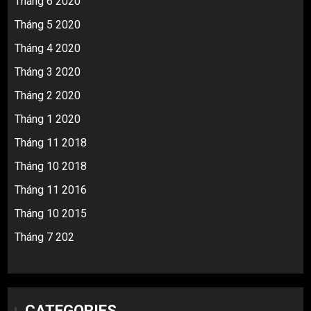
Tháng 6 2020
Tháng 5 2020
Tháng 4 2020
Tháng 3 2020
Tháng 2 2020
Tháng 1 2020
Tháng 11 2018
Tháng 10 2018
Tháng 11 2016
Tháng 10 2015
Tháng 7 202
CATEGORIES