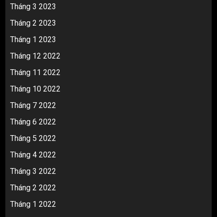
Tháng 3 2023
Tháng 2 2023
Tháng 1 2023
Tháng 12 2022
Tháng 11 2022
Tháng 10 2022
Tháng 7 2022
Tháng 6 2022
Tháng 5 2022
Tháng 4 2022
Tháng 3 2022
Tháng 2 2022
Tháng 1 2022